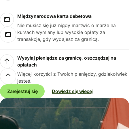
Międzynarodowa karta debetowa
Nie musisz się już nigdy martwić o marże na
kursach wymiany lub wysokie opłaty za
transakcje, gdy wydajesz za granicą.
Wysyłaj pieniądze za granicę, oszczędzaj na
opłatach
Więcej korzyści z Twoich pieniędzy, gdziekolwiek
jesteś.
Zarejestruj się
Dowiedz się więcej