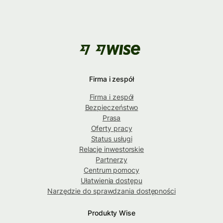
Firma i zespół
Firma i zespół
Bezpieczeństwo
Prasa
Oferty pracy
Status usługi
Relacje inwestorskie
Partnerzy
Centrum pomocy
Ułatwienia dostępu
Narzędzie do sprawdzania dostępności
Produkty Wise