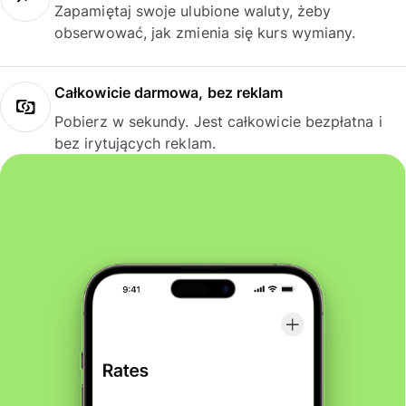
Zapamiętaj swoje ulubione waluty, żeby
obserwować, jak zmienia się kurs wymiany.
Całkowicie darmowa, bez reklam
Pobierz w sekundy. Jest całkowicie bezpłatna i
bez irytujących reklam.