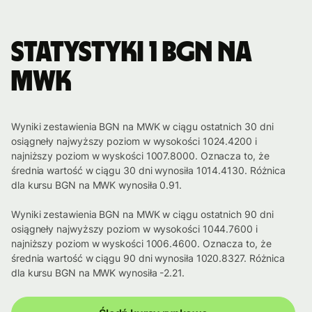
Statystyki 1 BGN na
MWK
Wyniki zestawienia BGN na MWK w ciągu ostatnich 30 dni
osiągneły najwyższy poziom w wysokości 1024.4200 i
najniższy poziom w wyskości 1007.8000. Oznacza to, że
średnia wartość w ciągu 30 dni wynosiła 1014.4130. Różnica
dla kursu BGN na MWK wynosiła 0.91.
Wyniki zestawienia BGN na MWK w ciągu ostatnich 90 dni
osiągneły najwyższy poziom w wysokości 1044.7600 i
najniższy poziom w wyskości 1006.4600. Oznacza to, że
średnia wartość w ciągu 90 dni wynosiła 1020.8327. Różnica
dla kursu BGN na MWK wynosiła -2.21.