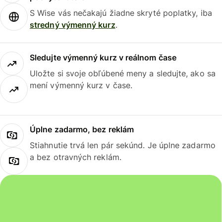
S Wise vás nečakajú žiadne skryté poplatky, iba
stredný výmenný kurz
.
Sledujte výmenný kurz v reálnom čase
Uložte si svoje obľúbené meny a sledujte, ako sa
mení výmenný kurz v čase.
Úplne zadarmo, bez reklám
Stiahnutie trvá len pár sekúnd. Je úplne zadarmo
a bez otravných reklám.