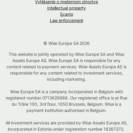
Vyhlásenie o modernom otroctve
Intellectual property
Scams
Law enforcement
© Wise Europe SA 2026
This website is jointly operated by Wise Europe SA and Wise
Assets Europe AS. Wise Europe SA is responsible for any
content related to payment services. Wise Assets Europe AS is
responsible for any content related to investment services,
including marketing.
Wise Europe SA is a company incorporated in Belgium with
registered number 0713629988. Our registered office is at Rue
du Trône 100, 3rd floor, 1050 Brussels, Belgium. Wise is a
payment institution authorised in Belgium.
All investment services are provided by Wise Assets Europe AS,
incorporated in Estonia under registration number 16267372.