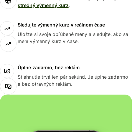
stredný výmenný kurz
.
Sledujte výmenný kurz v reálnom čase
Uložte si svoje obľúbené meny a sledujte, ako sa
mení výmenný kurz v čase.
Úplne zadarmo, bez reklám
Stiahnutie trvá len pár sekúnd. Je úplne zadarmo
a bez otravných reklám.