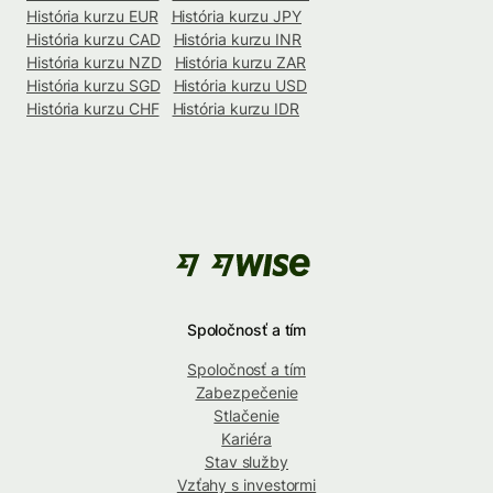
História kurzu EUR
História kurzu JPY
História kurzu CAD
História kurzu INR
História kurzu NZD
História kurzu ZAR
História kurzu SGD
História kurzu USD
História kurzu CHF
História kurzu IDR
Spoločnosť a tím
Spoločnosť a tím
Zabezpečenie
Stlačenie
Kariéra
Stav služby
Vzťahy s investormi