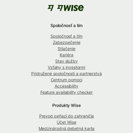
Spoločnosť a tím
Spoločnosť a tím
Zabezpečenie
Stlačenie
Kariéra
Stav služby
Vzťahy s investormi
Pridružené spoločnosti a partnerstvá
Centrum pomoci
Accessibility
Feature availability checker
Produkty Wise
Prevod peňazí do zahraničia
Účet Wise
Medzinárodná debetná karta