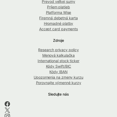
Prevod veľkej sumy
Príjem platieb
Platforma Wise
Firemná debetná karta
Hromadné platby
Accept card payments
Zdroje
Research privacy policy
Menová kalkulačka
International stock ticker
Kódy Swift/BIC
Kódy IBAN
Upozornenia na zmeny kurzu
Porovnajte výmenné kurzy
Sledujte nás