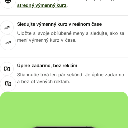
stredný výmenný kurz
.
Sledujte výmenný kurz v reálnom čase
Uložte si svoje obľúbené meny a sledujte, ako sa
mení výmenný kurz v čase.
Úplne zadarmo, bez reklám
Stiahnutie trvá len pár sekúnd. Je úplne zadarmo
a bez otravných reklám.