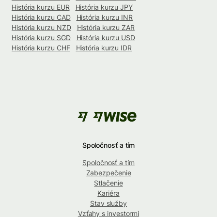
História kurzu EUR
História kurzu JPY
História kurzu CAD
História kurzu INR
História kurzu NZD
História kurzu ZAR
História kurzu SGD
História kurzu USD
História kurzu CHF
História kurzu IDR
Spoločnosť a tím
Spoločnosť a tím
Zabezpečenie
Stlačenie
Kariéra
Stav služby
Vzťahy s investormi