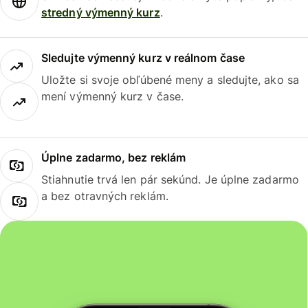
stredný výmenný kurz
.
Sledujte výmenný kurz v reálnom čase
Uložte si svoje obľúbené meny a sledujte, ako sa
mení výmenný kurz v čase.
Úplne zadarmo, bez reklám
Stiahnutie trvá len pár sekúnd. Je úplne zadarmo
a bez otravných reklám.