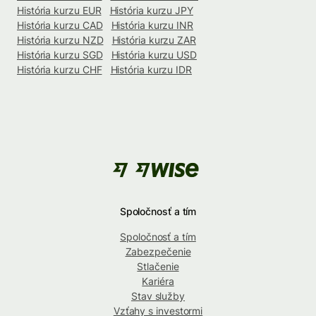
História kurzu EUR
História kurzu JPY
História kurzu CAD
História kurzu INR
História kurzu NZD
História kurzu ZAR
História kurzu SGD
História kurzu USD
História kurzu CHF
História kurzu IDR
Spoločnosť a tím
Spoločnosť a tím
Zabezpečenie
Stlačenie
Kariéra
Stav služby
Vzťahy s investormi