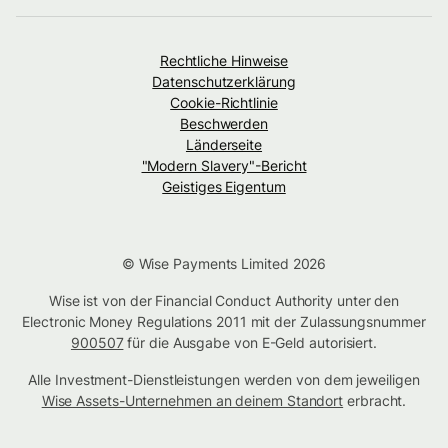
Rechtliche Hinweise
Datenschutzerklärung
Cookie-Richtlinie
Beschwerden
Länderseite
"Modern Slavery"-Bericht
Geistiges Eigentum
© Wise Payments Limited 2026
Wise ist von der Financial Conduct Authority unter den
Electronic Money Regulations 2011 mit der Zulassungsnummer
900507
für die Ausgabe von E-Geld autorisiert.
Alle Investment-Dienstleistungen werden von dem jeweiligen
Wise Assets-Unternehmen an deinem Standort
erbracht.