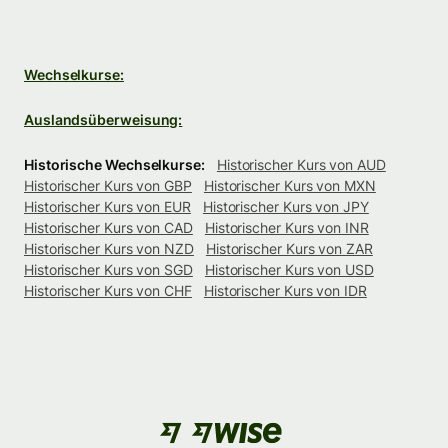
Wechselkurse:
Auslandsüberweisung:
Historische Wechselkurse:
Historischer Kurs von AUD
Historischer Kurs von GBP
Historischer Kurs von MXN
Historischer Kurs von EUR
Historischer Kurs von JPY
Historischer Kurs von CAD
Historischer Kurs von INR
Historischer Kurs von NZD
Historischer Kurs von ZAR
Historischer Kurs von SGD
Historischer Kurs von USD
Historischer Kurs von CHF
Historischer Kurs von IDR