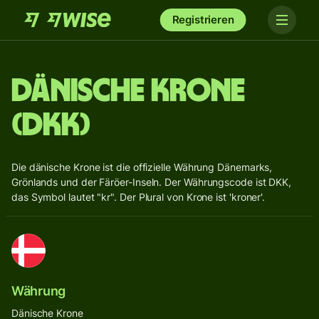
Registrieren
Dänische Krone
(DKK)
Die dänische Krone ist die offizielle Währung Dänemarks,
Grönlands und der Färöer-Inseln. Der Währungscode ist DKK,
das Symbol lautet "kr". Der Plural von Krone ist 'kroner'.
Währung
Dänische Krone