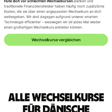
Hüte dich vor schlechten Wechselkursen.
Banken und
traditionelle Finanzdienstleister haben häufig noch zusätzliche
Kosten, die sie über einen angepassten Wechselkurs an dich
weitergeben. Wir sind dagegen aufgrund unserer smarten
Technologie effizienter – weswegen wir dir jedes Mal wieder
einen großartigen Wechselkurs anbieten können.
Wechselkurse vergleichen
Alle Wechselkurse
für dänische