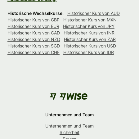
Historische Wechselkurse:
Historischer Kurs von AUD
Historischer Kurs von GBP
Historischer Kurs von MXN
Historischer Kurs von EUR
Historischer Kurs von JPY
Historischer Kurs von CAD
Historischer Kurs von INR
Historischer Kurs von NZD
Historischer Kurs von ZAR
Historischer Kurs von SGD
Historischer Kurs von USD
Historischer Kurs von CHF
Historischer Kurs von IDR
Unternehmen und Team
Unternehmen und Team
Sicherheit
Presse