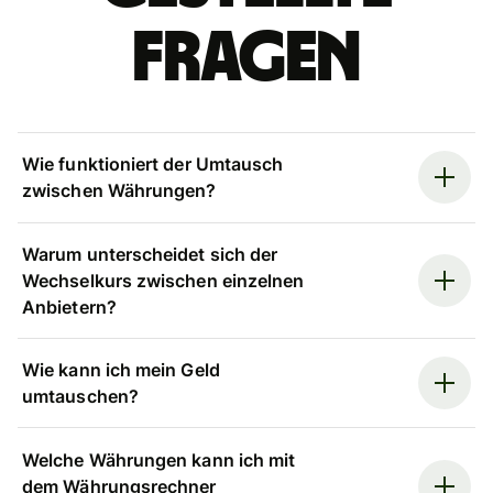
Fragen
Wie funktioniert der Umtausch
zwischen Währungen?
Warum unterscheidet sich der
Wechselkurs zwischen einzelnen
Anbietern?
Wie kann ich mein Geld
umtauschen?
Welche Währungen kann ich mit
dem Währungsrechner