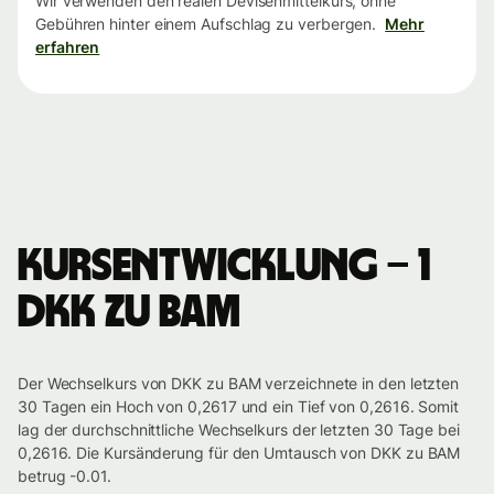
Wir verwenden den realen Devisenmittelkurs, ohne
Gebühren hinter einem Aufschlag zu verbergen.
Mehr
erfahren
Kursentwicklung – 1
DKK zu BAM
Der Wechselkurs von DKK zu BAM verzeichnete in den letzten
30 Tagen ein Hoch von 0,2617 und ein Tief von 0,2616. Somit
lag der durchschnittliche Wechselkurs der letzten 30 Tage bei
0,2616. Die Kursänderung für den Umtausch von DKK zu BAM
betrug -0.01.