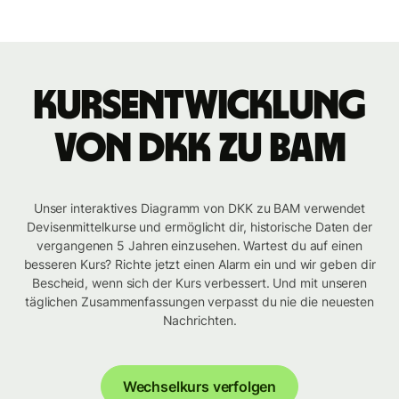
Kursentwicklung
von DKK zu BAM
Unser interaktives Diagramm von DKK zu BAM verwendet
Devisenmittelkurse und ermöglicht dir, historische Daten der
vergangenen 5 Jahren einzusehen. Wartest du auf einen
besseren Kurs? Richte jetzt einen Alarm ein und wir geben dir
Bescheid, wenn sich der Kurs verbessert. Und mit unseren
täglichen Zusammenfassungen verpasst du nie die neuesten
Nachrichten.
Wechselkurs verfolgen