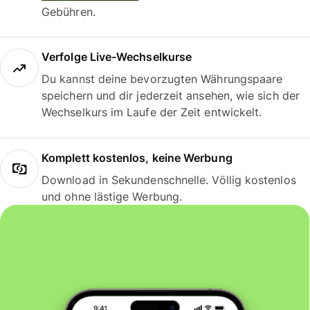
Gebühren.
Verfolge Live-Wechselkurse
Du kannst deine bevorzugten Währungspaare
speichern und dir jederzeit ansehen, wie sich der
Wechselkurs im Laufe der Zeit entwickelt.
Komplett kostenlos, keine Werbung
Download in Sekundenschnelle. Völlig kostenlos
und ohne lästige Werbung.