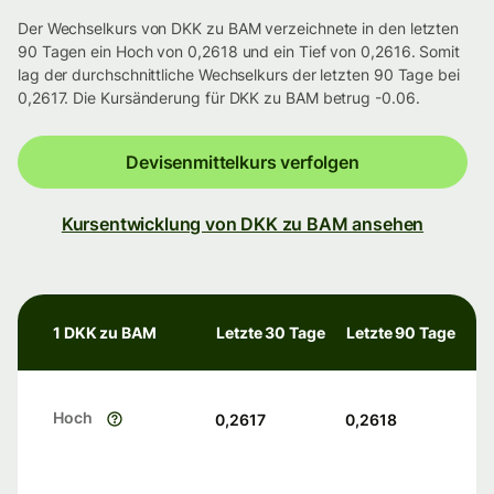
Der Wechselkurs von DKK zu BAM verzeichnete in den letzten
90 Tagen ein Hoch von 0,2618 und ein Tief von 0,2616. Somit
lag der durchschnittliche Wechselkurs der letzten 90 Tage bei
0,2617. Die Kursänderung für DKK zu BAM betrug -0.06.
Devisenmittelkurs verfolgen
Kursentwicklung von DKK zu BAM ansehen
1 DKK zu BAM
Letzte 30 Tage
Letzte 90 Tage
Hoch
0,2617
0,2618