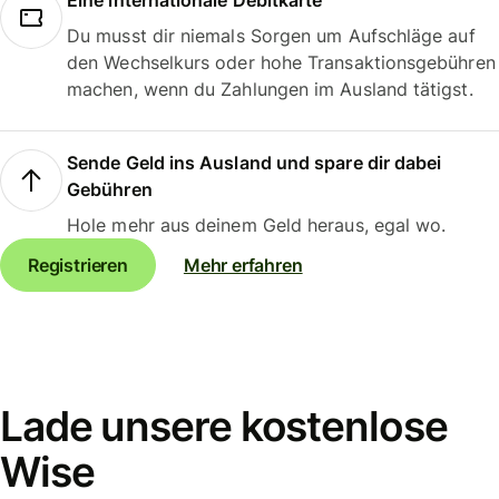
Eine internationale Debitkarte
Du musst dir niemals Sorgen um Aufschläge auf
den Wechselkurs oder hohe Transaktionsgebühren
machen, wenn du Zahlungen im Ausland tätigst.
Sende Geld ins Ausland und spare dir dabei
Gebühren
Hole mehr aus deinem Geld heraus, egal wo.
Registrieren
Mehr erfahren
Lade unsere kostenlose
Wise