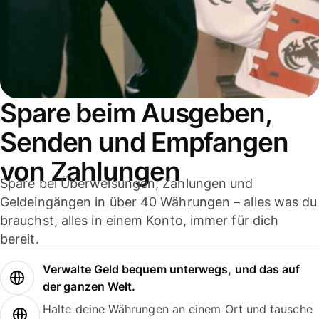
Spare beim Ausgeben,
Senden und Empfangen
von Zahlungen
Spare bei Überweisungen, Zahlungen und
Geldeingängen in über 40 Währungen – alles was du
brauchst, alles in einem Konto, immer für dich
bereit.
Verwalte Geld bequem unterwegs, und das auf
der ganzen Welt.
Halte deine Währungen an einem Ort und tausche