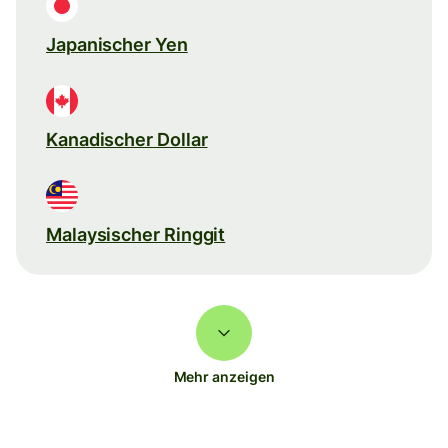
Japanischer Yen
Kanadischer Dollar
Malaysischer Ringgit
Mehr anzeigen