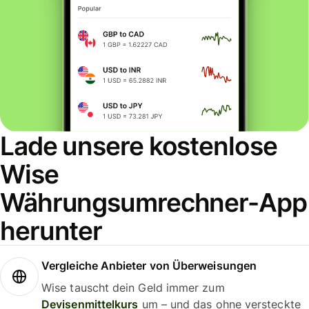
Lade unsere kostenlose
Wise
Währungsumrechner-App
herunter
Vergleiche Anbieter von Überweisungen
Wise tauscht dein Geld immer zum
Devisenmittelkurs
um – und das ohne versteckte