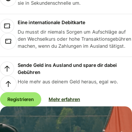
sie in Sekundenschnelle um.
Eine internationale Debitkarte
Du musst dir niemals Sorgen um Aufschläge auf
den Wechselkurs oder hohe Transaktionsgebühren
machen, wenn du Zahlungen im Ausland tätigst.
Sende Geld ins Ausland und spare dir dabei
Gebühren
Hole mehr aus deinem Geld heraus, egal wo.
Registrieren
Mehr erfahren