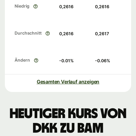
Niedrig
0,2616
0,2616
Durchschnitt
0,2616
0,2617
Ändern
-0.01
%
-0.06
%
Gesamten Verlauf anzeigen
Heutiger Kurs von
DKK zu BAM