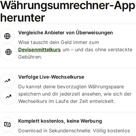
Währungsumrechner-App
herunter
Vergleiche Anbieter von Überweisungen
Wise tauscht dein Geld immer zum
Devisenmittelkurs
um – und das ohne versteckte
Gebühren.
Verfolge Live-Wechselkurse
Du kannst deine bevorzugten Währungspaare
speichern und dir jederzeit ansehen, wie sich der
Wechselkurs im Laufe der Zeit entwickelt.
Komplett kostenlos, keine Werbung
Download in Sekundenschnelle. Völlig kostenlos