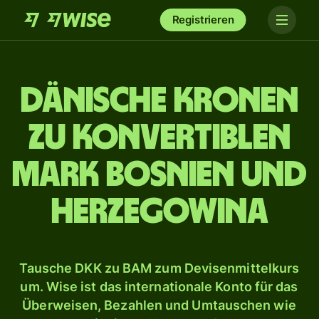
Registrieren
Dänische Kronen
zu Konvertiblen
Mark Bosnien und
Herzegowina
Tausche DKK zu BAM zum Devisenmittelkurs
um. Wise ist das internationale Konto für das
Überweisen, Bezahlen und Umtauschen wie