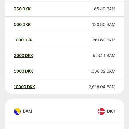
250
DKK
65.40
BAM
500
DKK
130.80
BAM
1000
DKK
261.60
BAM
2000
DKK
523.21
BAM
5000
DKK
1,308.02
BAM
10000
DKK
2,616.04
BAM
BAM
DKK