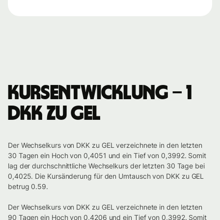
Kursentwicklung – 1
DKK zu GEL
Der Wechselkurs von DKK zu GEL verzeichnete in den letzten
30 Tagen ein Hoch von 0,4051 und ein Tief von 0,3992. Somit
lag der durchschnittliche Wechselkurs der letzten 30 Tage bei
0,4025. Die Kursänderung für den Umtausch von DKK zu GEL
betrug 0.59.
Der Wechselkurs von DKK zu GEL verzeichnete in den letzten
90 Tagen ein Hoch von 0,4206 und ein Tief von 0,3992. Somit