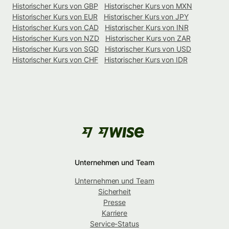
Historischer Kurs von GBP
Historischer Kurs von MXN
Historischer Kurs von EUR
Historischer Kurs von JPY
Historischer Kurs von CAD
Historischer Kurs von INR
Historischer Kurs von NZD
Historischer Kurs von ZAR
Historischer Kurs von SGD
Historischer Kurs von USD
Historischer Kurs von CHF
Historischer Kurs von IDR
Unternehmen und Team
Unternehmen und Team
Sicherheit
Presse
Karriere
Service-Status