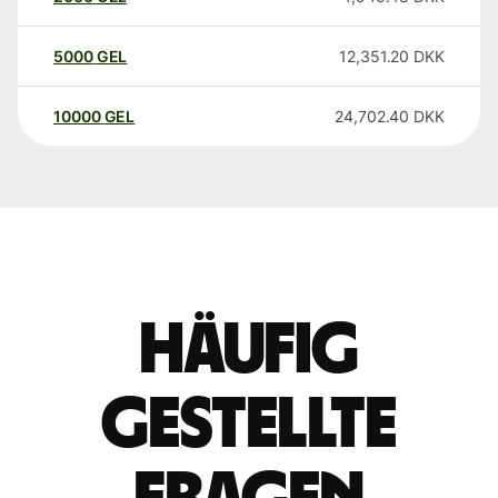
5000
GEL
12,351.20
DKK
10000
GEL
24,702.40
DKK
Häufig
gestellte