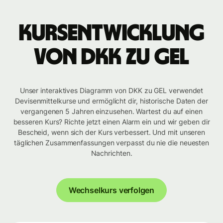
Kursentwicklung
von DKK zu GEL
Unser interaktives Diagramm von DKK zu GEL verwendet
Devisenmittelkurse und ermöglicht dir, historische Daten der
vergangenen 5 Jahren einzusehen. Wartest du auf einen
besseren Kurs? Richte jetzt einen Alarm ein und wir geben dir
Bescheid, wenn sich der Kurs verbessert. Und mit unseren
täglichen Zusammenfassungen verpasst du nie die neuesten
Nachrichten.
Wechselkurs verfolgen