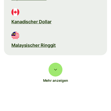
Kanadischer Dollar
Malaysischer Ringgit
Mehr anzeigen