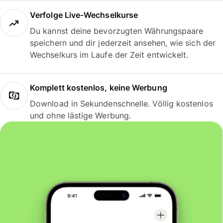
Verfolge Live-Wechselkurse
Du kannst deine bevorzugten Währungspaare
speichern und dir jederzeit ansehen, wie sich der
Wechselkurs im Laufe der Zeit entwickelt.
Komplett kostenlos, keine Werbung
Download in Sekundenschnelle. Völlig kostenlos
und ohne lästige Werbung.