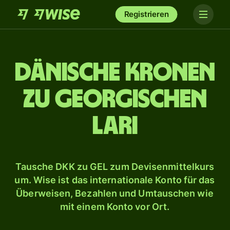
Registrieren
Dänische Kronen
zu georgischen
Lari
Tausche DKK zu GEL zum Devisenmittelkurs
um. Wise ist das internationale Konto für das
Überweisen, Bezahlen und Umtauschen wie
mit einem Konto vor Ort.