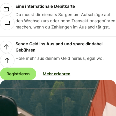
Eine internationale Debitkarte
Du musst dir niemals Sorgen um Aufschläge auf
den Wechselkurs oder hohe Transaktionsgebühren
machen, wenn du Zahlungen im Ausland tätigst.
Sende Geld ins Ausland und spare dir dabei
Gebühren
Hole mehr aus deinem Geld heraus, egal wo.
Registrieren
Mehr erfahren