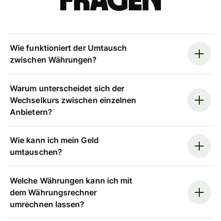
Fragen
Wie funktioniert der Umtausch
zwischen Währungen?
Warum unterscheidet sich der
Wechselkurs zwischen einzelnen
Anbietern?
Wie kann ich mein Geld
umtauschen?
Welche Währungen kann ich mit
dem Währungsrechner
umrechnen lassen?