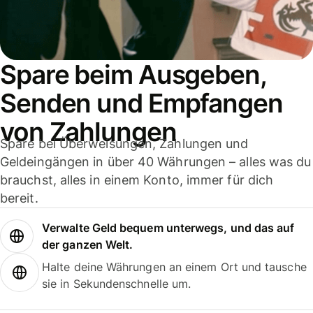
Spare beim Ausgeben,
Senden und Empfangen
von Zahlungen
Spare bei Überweisungen, Zahlungen und
Geldeingängen in über 40 Währungen – alles was du
brauchst, alles in einem Konto, immer für dich
bereit.
Verwalte Geld bequem unterwegs, und das auf
der ganzen Welt.
Halte deine Währungen an einem Ort und tausche
sie in Sekundenschnelle um.