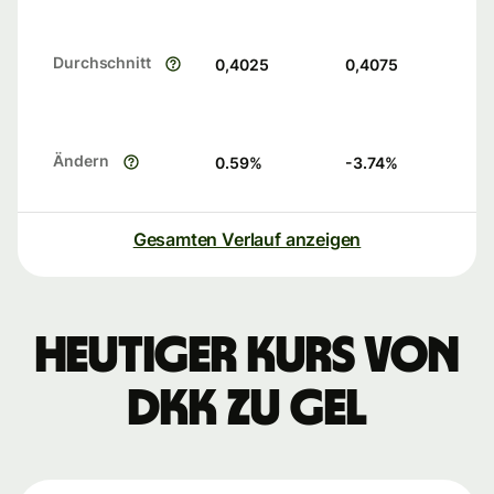
Durchschnitt
0,4025
0,4075
Ändern
0.59
%
-3.74
%
Gesamten Verlauf anzeigen
Heutiger Kurs von
DKK zu GEL