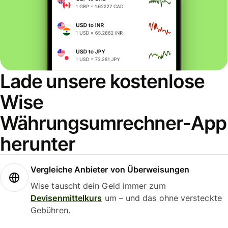
Lade unsere kostenlose
Wise
Währungsumrechner-App
herunter
Vergleiche Anbieter von Überweisungen
Wise tauscht dein Geld immer zum
Devisenmittelkurs
um – und das ohne versteckte
Gebühren.