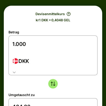
Devisenmittelkurs
kr1 DKK = 0,4048 GEL
Betrag
DKK
Umgetauscht zu