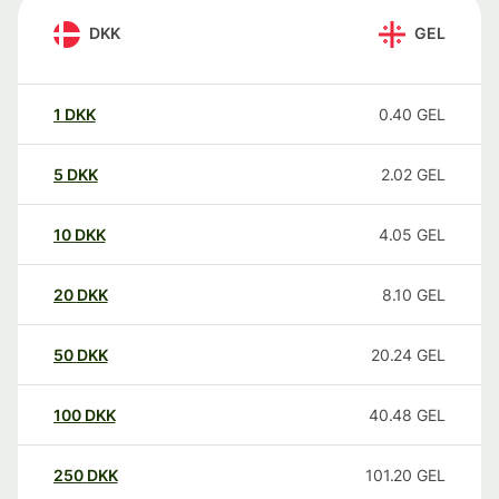
DKK
GEL
1
DKK
0.40
GEL
5
DKK
2.02
GEL
10
DKK
4.05
GEL
20
DKK
8.10
GEL
50
DKK
20.24
GEL
100
DKK
40.48
GEL
250
DKK
101.20
GEL