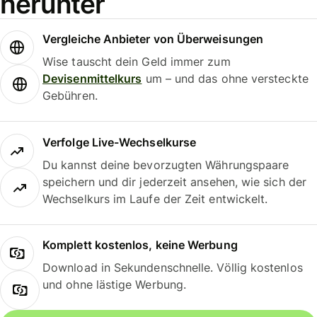
herunter
Vergleiche Anbieter von Überweisungen
Wise tauscht dein Geld immer zum
Devisenmittelkurs
um – und das ohne versteckte
Gebühren.
Verfolge Live-Wechselkurse
Du kannst deine bevorzugten Währungspaare
speichern und dir jederzeit ansehen, wie sich der
Wechselkurs im Laufe der Zeit entwickelt.
Komplett kostenlos, keine Werbung
Download in Sekundenschnelle. Völlig kostenlos
und ohne lästige Werbung.