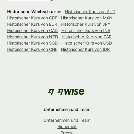
Historische Wechselkurse:
Historischer Kurs von AUD
Historischer Kurs von GBP
Historischer Kurs von MXN
Historischer Kurs von EUR
Historischer Kurs von JPY
Historischer Kurs von CAD
Historischer Kurs von INR
Historischer Kurs von NZD
Historischer Kurs von ZAR
Historischer Kurs von SGD
Historischer Kurs von USD
Historischer Kurs von CHF
Historischer Kurs von IDR
Unternehmen und Team
Unternehmen und Team
Sicherheit
Presse