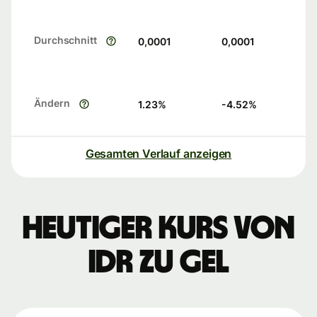
Durchschnitt
0,0001
0,0001
Ändern
1.23
%
-4.52
%
Gesamten Verlauf anzeigen
Heutiger Kurs von
IDR zu GEL