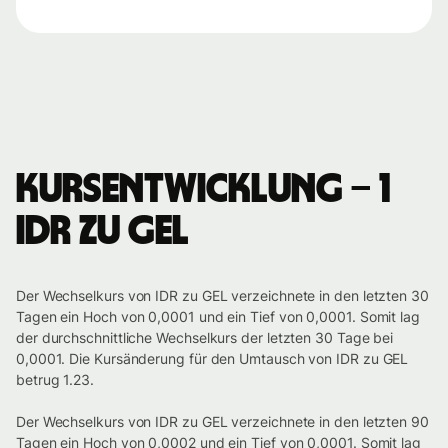
Kursentwicklung – 1
IDR zu GEL
Der Wechselkurs von IDR zu GEL verzeichnete in den letzten 30
Tagen ein Hoch von 0,0001 und ein Tief von 0,0001. Somit lag
der durchschnittliche Wechselkurs der letzten 30 Tage bei
0,0001. Die Kursänderung für den Umtausch von IDR zu GEL
betrug 1.23.
Der Wechselkurs von IDR zu GEL verzeichnete in den letzten 90
Tagen ein Hoch von 0,0002 und ein Tief von 0,0001. Somit lag