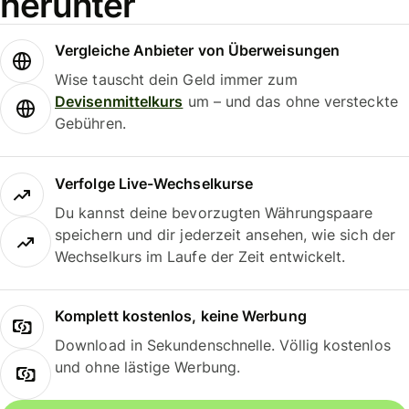
herunter
Vergleiche Anbieter von Überweisungen
Wise tauscht dein Geld immer zum
Devisenmittelkurs
um – und das ohne versteckte
Gebühren.
Verfolge Live-Wechselkurse
Du kannst deine bevorzugten Währungspaare
speichern und dir jederzeit ansehen, wie sich der
Wechselkurs im Laufe der Zeit entwickelt.
Komplett kostenlos, keine Werbung
Download in Sekundenschnelle. Völlig kostenlos
und ohne lästige Werbung.