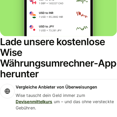
Lade unsere kostenlose
Wise
Währungsumrechner-App
herunter
Vergleiche Anbieter von Überweisungen
Wise tauscht dein Geld immer zum
Devisenmittelkurs
um – und das ohne versteckte
Gebühren.