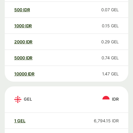
500
IDR
0.07
GEL
1000
IDR
0.15
GEL
2000
IDR
0.29
GEL
5000
IDR
0.74
GEL
10000
IDR
1.47
GEL
GEL
IDR
1
GEL
6,794.15
IDR