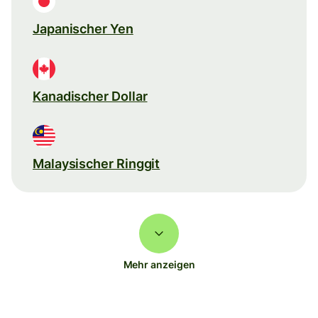
Japanischer Yen
Kanadischer Dollar
Malaysischer Ringgit
Mehr anzeigen