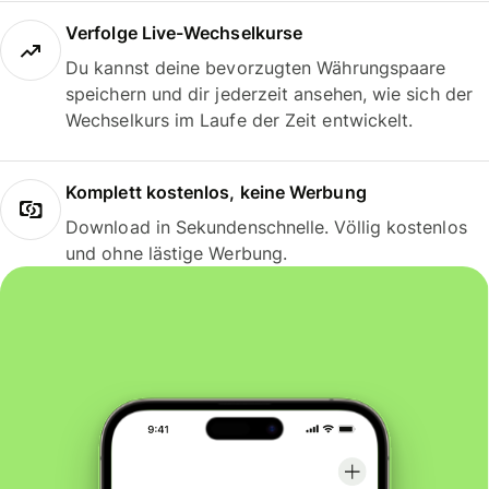
Verfolge Live-Wechselkurse
Du kannst deine bevorzugten Währungspaare
speichern und dir jederzeit ansehen, wie sich der
Wechselkurs im Laufe der Zeit entwickelt.
Komplett kostenlos, keine Werbung
Download in Sekundenschnelle. Völlig kostenlos
und ohne lästige Werbung.