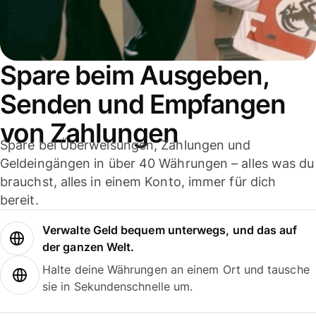
Spare beim Ausgeben,
Senden und Empfangen
von Zahlungen
Spare bei Überweisungen, Zahlungen und
Geldeingängen in über 40 Währungen – alles was du
brauchst, alles in einem Konto, immer für dich
bereit.
Verwalte Geld bequem unterwegs, und das auf
der ganzen Welt.
Halte deine Währungen an einem Ort und tausche
sie in Sekundenschnelle um.