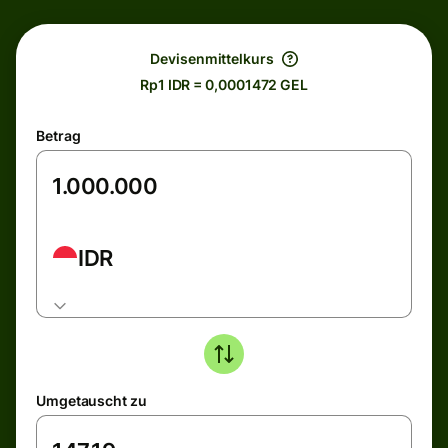
Devisenmittelkurs
Rp1 IDR = 0,0001472 GEL
Betrag
IDR
Umgetauscht zu