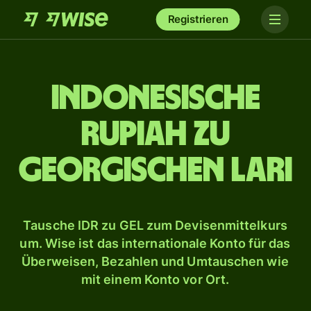
Registrieren
Indonesische
Rupiah zu
georgischen Lari
Tausche IDR zu GEL zum Devisenmittelkurs
um. Wise ist das internationale Konto für das
Überweisen, Bezahlen und Umtauschen wie
mit einem Konto vor Ort.