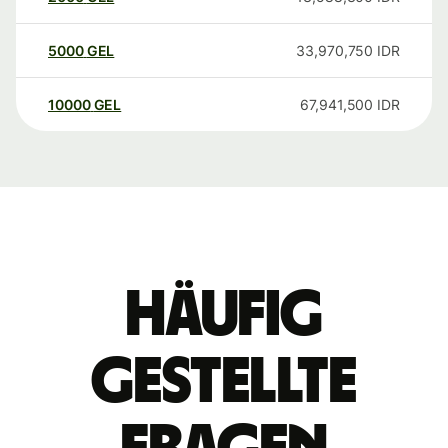
5000
GEL
33,970,750
IDR
10000
GEL
67,941,500
IDR
Häufig
gestellte