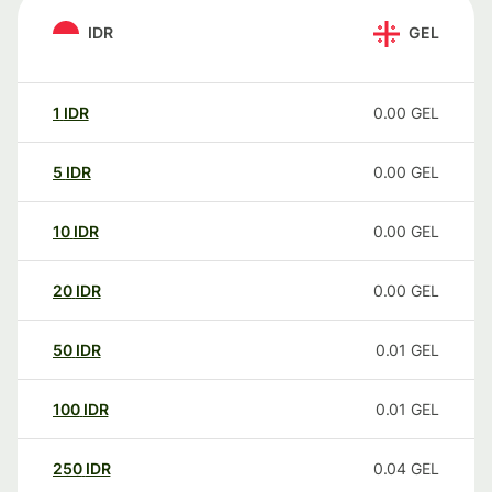
IDR
GEL
1
IDR
0.00
GEL
5
IDR
0.00
GEL
10
IDR
0.00
GEL
20
IDR
0.00
GEL
50
IDR
0.01
GEL
100
IDR
0.01
GEL
250
IDR
0.04
GEL