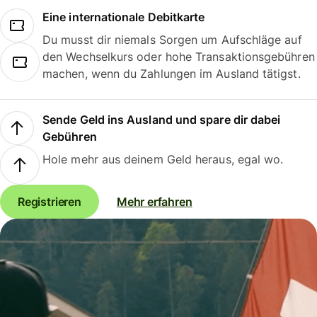
Eine internationale Debitkarte
Du musst dir niemals Sorgen um Aufschläge auf
den Wechselkurs oder hohe Transaktionsgebühren
machen, wenn du Zahlungen im Ausland tätigst.
Sende Geld ins Ausland und spare dir dabei
Gebühren
Hole mehr aus deinem Geld heraus, egal wo.
Registrieren
Mehr erfahren