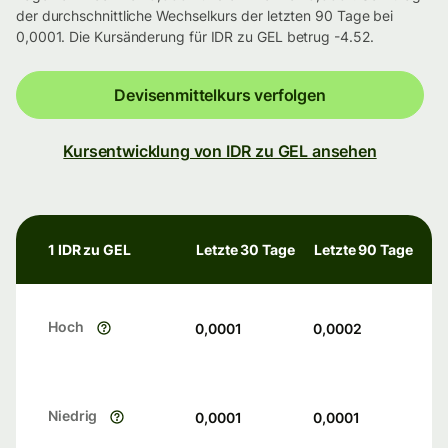
der durchschnittliche Wechselkurs der letzten 90 Tage bei
0,0001. Die Kursänderung für IDR zu GEL betrug -4.52.
Devisenmittelkurs verfolgen
Kursentwicklung von IDR zu GEL ansehen
1 IDR zu GEL
Letzte 30 Tage
Letzte 90 Tage
Hoch
0,0001
0,0002
Niedrig
0,0001
0,0001