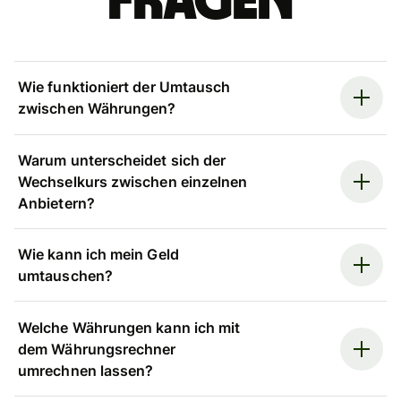
Fragen
Wie funktioniert der Umtausch
zwischen Währungen?
Warum unterscheidet sich der
Wechselkurs zwischen einzelnen
Anbietern?
Wie kann ich mein Geld
umtauschen?
Welche Währungen kann ich mit
dem Währungsrechner
umrechnen lassen?