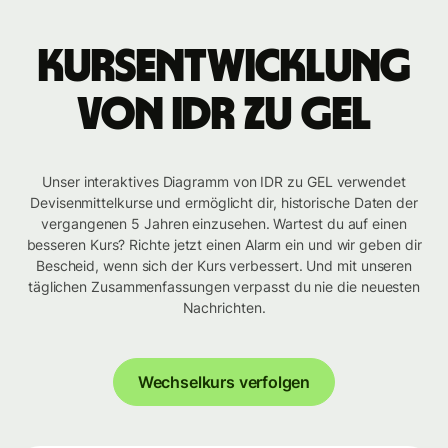
Kursentwicklung
von IDR zu GEL
Unser interaktives Diagramm von IDR zu GEL verwendet
Devisenmittelkurse und ermöglicht dir, historische Daten der
vergangenen 5 Jahren einzusehen. Wartest du auf einen
besseren Kurs? Richte jetzt einen Alarm ein und wir geben dir
Bescheid, wenn sich der Kurs verbessert. Und mit unseren
täglichen Zusammenfassungen verpasst du nie die neuesten
Nachrichten.
Wechselkurs verfolgen