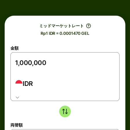
ミッドマーケットレート
Rp1 IDR = 0.0001470 GEL
金額
IDR
両替額