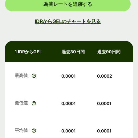
為替レートを追跡する
IDRからGELのチャートを見る
1 IDRからGEL
過去30日間
過去90日間
最高値
0.0001
0.0002
最低値
0.0001
0.0001
平均値
0.0001
0.0001