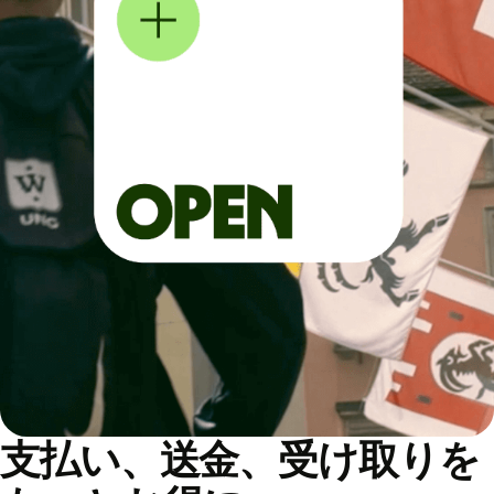
支払い、送金、受け取りを