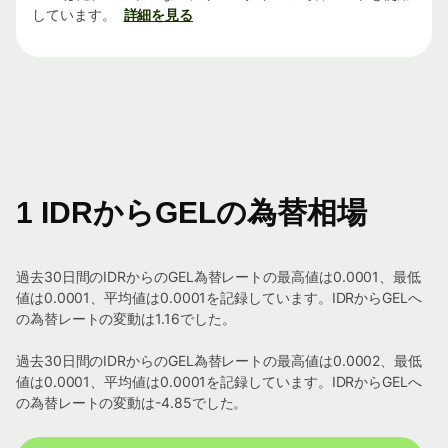
しています。
詳細を見る
1 IDRからGELの為替相場
過去30日間のIDRからのGEL為替レートの最高値は0.0001、最低
値は0.0001、平均値は0.0001を記録しています。IDRからGELへ
の為替レートの変動は1.16でした。
過去30日間のIDRからのGEL為替レートの最高値は0.0002、最低
値は0.0001、平均値は0.0001を記録しています。IDRからGELへ
の為替レートの変動は-4.85でした。