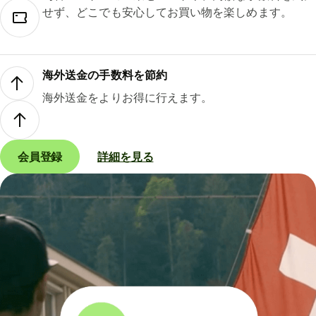
せず、どこでも安心してお買い物を楽しめます。
海外送金の手数料を節約
海外送金をよりお得に行えます。
会員登録
詳細を見る