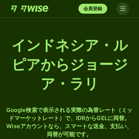
会員登録
インドネシア・ル
ピアからジョージ
ア・ラリ
Google検索で表示される実際の為替レート（ミッ
ドマーケットレート）で、IDRからGELに両替。
Wiseアカウントなら、スマートな送金、支払い、
両替が可能です。