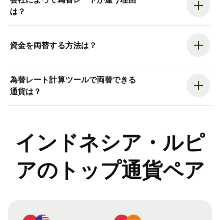
は？
資金を両替する方法は？
為替レート計算ツールで両替できる
通貨は？
インドネシア・ルピ
アのトップ通貨ペア