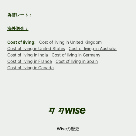
為替レート：
海外送金：
Cost of living:
Cost of living in United Kingdom
Cost of living in United States
Cost of living in Australia
Cost of living in India
Cost of living in Germany
Cost of living in France
Cost of living in Spain
Cost of living in Canada
Wiseの歴史