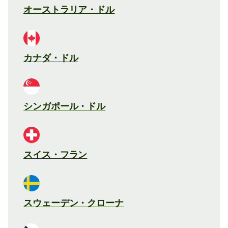
オーストラリア・ドル
カナダ・ドル
シンガポール・ドル
スイス・フラン
スウェーデン・クローナ