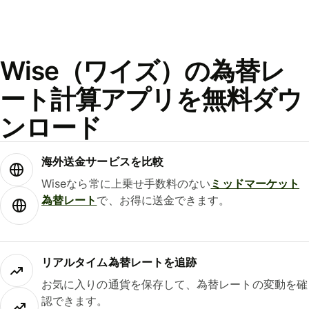
Wise（ワイズ）の為替レ
ート計算アプリを無料ダウ
ンロード
海外送金サービスを比較
Wiseなら常に上乗せ手数料のない
ミッドマーケット
為替レート
で、お得に送金できます。
リアルタイム為替レートを追跡
お気に入りの通貨を保存して、為替レートの変動を確
認できます。