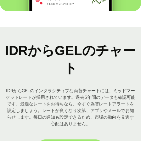
IDRからGELのチャー
ト
IDRからGELのインタラクティブな両替チャートには、ミッドマー
ケットレートが採用されています。過去5年間のデータも確認可能
です。最適なレートをお待ちなら、今すぐ為替レートアラートを
設定しましょう。レートが良くなり次第、アプリやメールでお知
らせします。毎日の通知も設定できるため、市場の動向を見逃す
心配はありません。