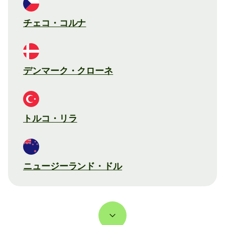
チェコ・コルナ
デンマーク・クローネ
トルコ・リラ
ニュージーランド・ドル