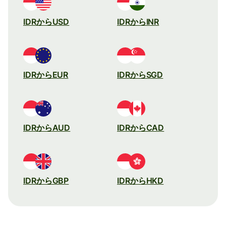
IDRからUSD
IDRからINR
IDRからEUR
IDRからSGD
IDRからAUD
IDRからCAD
IDRからGBP
IDRからHKD