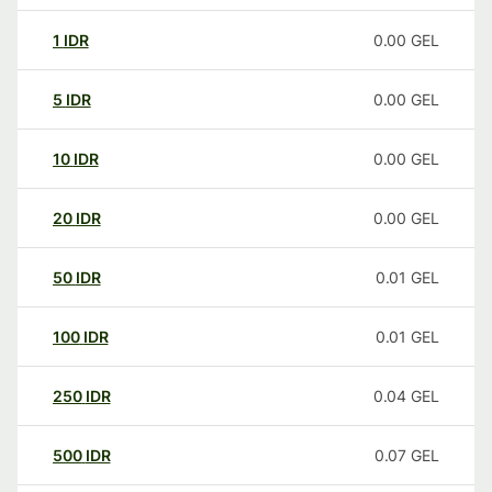
1
IDR
0.00
GEL
5
IDR
0.00
GEL
10
IDR
0.00
GEL
20
IDR
0.00
GEL
50
IDR
0.01
GEL
100
IDR
0.01
GEL
250
IDR
0.04
GEL
500
IDR
0.07
GEL