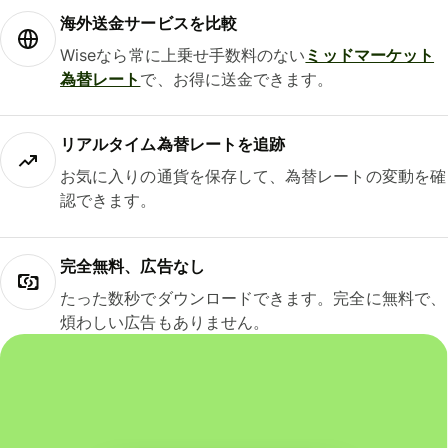
海外送金サービスを比較
Wiseなら常に上乗せ手数料のない
ミッドマーケット
為替レート
で、お得に送金できます。
リアルタイム為替レートを追跡
お気に入りの通貨を保存して、為替レートの変動を確
認できます。
完全無料、広告なし
たった数秒でダウンロードできます。完全に無料で、
煩わしい広告もありません。