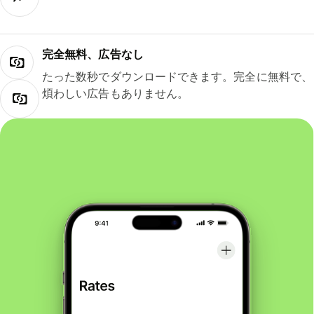
完全無料、広告なし
たった数秒でダウンロードできます。完全に無料で、
煩わしい広告もありません。