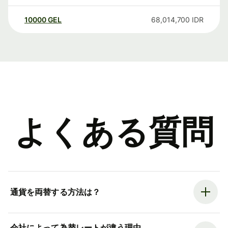
10000
GEL
68,014,700
IDR
よくある質問
通貨を両替する方法は？
会社によって為替レートが違う理由