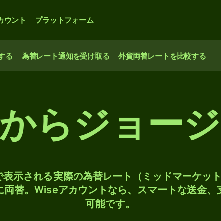
カウント
プラットフォーム
する
為替レート通知を受け取る
外貨両替レートを比較する
ルからジョージ
検索で表示される実際の為替レート（ミッドマーケッ
Lに両替。Wiseアカウントなら、スマートな送金
可能です。