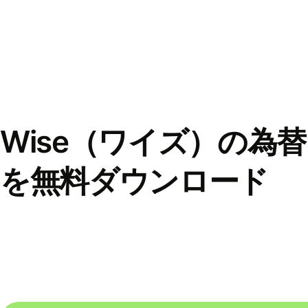
Wise（ワイズ）の為
を無料ダウンロード