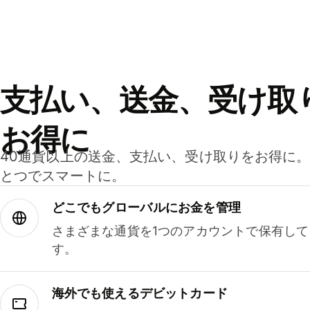
支払い、送金、受け取
お得に
40通貨以上の送金、支払い、受け取りをお得に
とつでスマートに。
どこでもグ⁠ロ⁠ー⁠バ⁠ルにお金を管理
さまざまな通貨を1つのアカウントで保有し
す。
海外でも使えるデビットカード