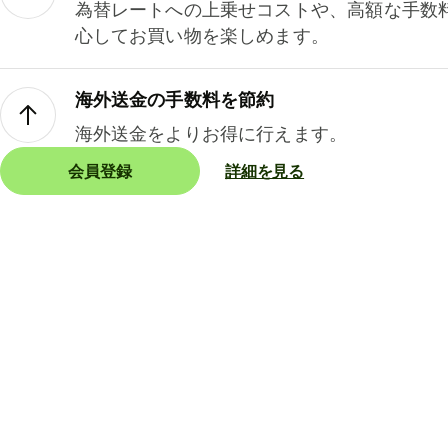
為替レートへの上乗せコストや、高額な手数
心してお買い物を楽しめます。
海外送金の手数料を節約
海外送金をよりお得に行えます。
会員登録
詳細を見る