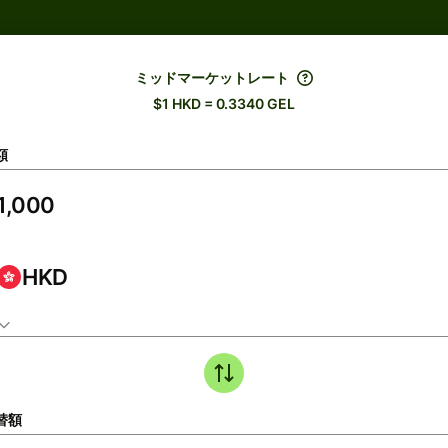
ミッドマーケットレート
$1 HKD = 0.3340 GEL
額
HKD
替額