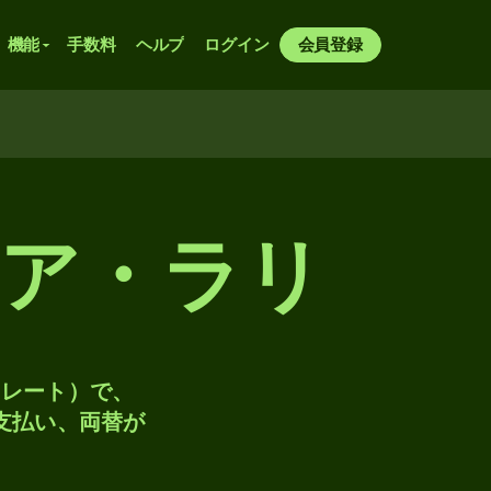
機能
手数料
ヘルプ
ログイン
会員登録
ア・ラリ
トレート）で、
、支払い、両替が