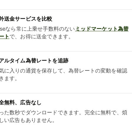
外送金サービスを比較
iseなら常に上乗せ手数料のない
ミッドマーケット為替
ート
で、お得に送金できます。
アルタイム為替レートを追跡
気に入りの通貨を保存して、為替レートの変動を確認
きます。
全無料、広告なし
った数秒でダウンロードできます。完全に無料で、煩
しい広告もありません。