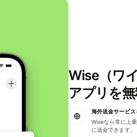
Wise（
アプリを無
海外送金サービス
Wiseなら常に上
に送金できます。