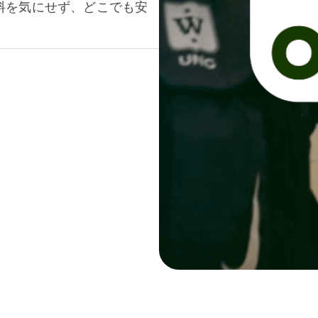
料を気にせず、どこでも安