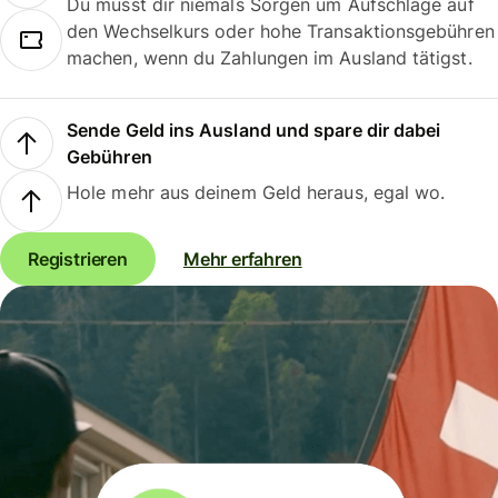
Du musst dir niemals Sorgen um Aufschläge auf
den Wechselkurs oder hohe Transaktionsgebühren
machen, wenn du Zahlungen im Ausland tätigst.
Sende Geld ins Ausland und spare dir dabei
Gebühren
Hole mehr aus deinem Geld heraus, egal wo.
Registrieren
Mehr erfahren