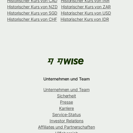
Historischer Kurs von CAD
Historischer Kurs von INR
Historischer Kurs von NZD
Historischer Kurs von ZAR
Historischer Kurs von SGD
Historischer Kurs von USD
Historischer Kurs von CHF
Historischer Kurs von IDR
Unternehmen und Team
Unternehmen und Team
Sicherheit
Presse
Karriere
Service-Status
Investor Relations
Affiliates und Partnerschaften