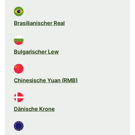
Brasilianischer Real
Bulgarischer Lew
Chinesische Yuan (RMB)
Dänische Krone