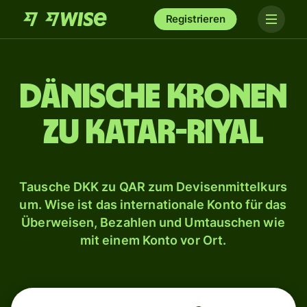
Registrieren
Dänische Kronen
zu Katar-Riyal
Tausche DKK zu QAR zum Devisenmittelkurs
um. Wise ist das internationale Konto für das
Überweisen, Bezahlen und Umtauschen wie
mit einem Konto vor Ort.