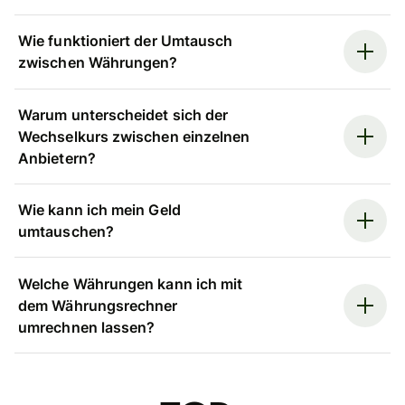
Wie funktioniert der Umtausch
zwischen Währungen?
Warum unterscheidet sich der
Wechselkurs zwischen einzelnen
Anbietern?
Wie kann ich mein Geld
umtauschen?
Welche Währungen kann ich mit
dem Währungsrechner
umrechnen lassen?