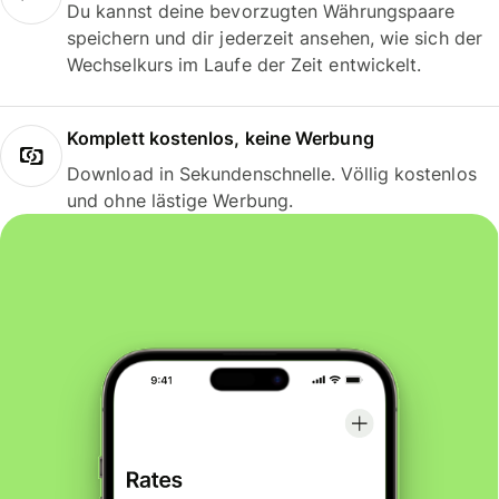
Du kannst deine bevorzugten Währungspaare
speichern und dir jederzeit ansehen, wie sich der
Wechselkurs im Laufe der Zeit entwickelt.
Komplett kostenlos, keine Werbung
Download in Sekundenschnelle. Völlig kostenlos
und ohne lästige Werbung.