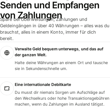
Senden und Empfangen
von Zahlungen
Spare bei Überweisungen, Zahlungen und
Geldeingängen in über 40 Währungen – alles was du
brauchst, alles in einem Konto, immer für dich
bereit.
Verwalte Geld bequem unterwegs, und das auf
der ganzen Welt.
Halte deine Währungen an einem Ort und tausche
sie in Sekundenschnelle um.
Eine internationale Debitkarte
Du musst dir niemals Sorgen um Aufschläge auf
den Wechselkurs oder hohe Transaktionsgebühren
machen, wenn du Zahlungen im Ausland tätigst.