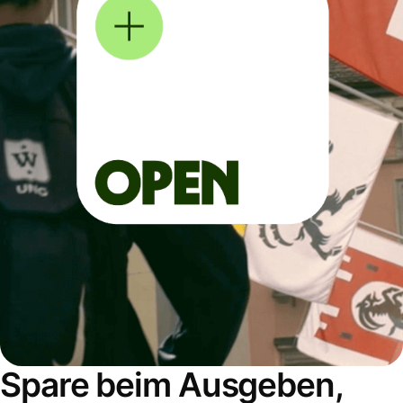
Spare beim Ausgeben,