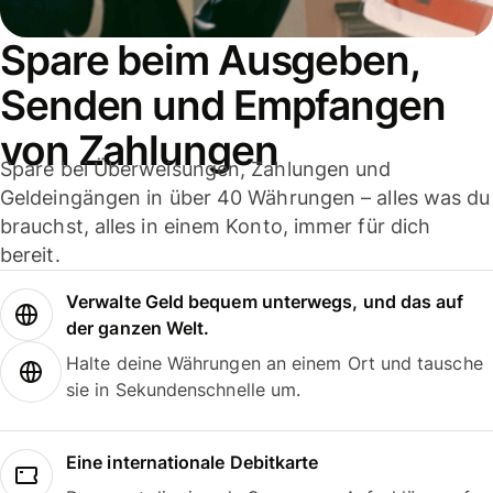
Spare beim Ausgeben,
Senden und Empfangen
von Zahlungen
Spare bei Überweisungen, Zahlungen und
Geldeingängen in über 40 Währungen – alles was du
brauchst, alles in einem Konto, immer für dich
bereit.
Verwalte Geld bequem unterwegs, und das auf
der ganzen Welt.
Halte deine Währungen an einem Ort und tausche
sie in Sekundenschnelle um.
Eine internationale Debitkarte