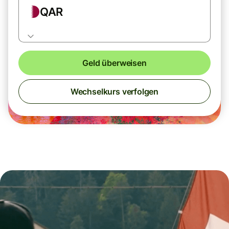
QAR
Geld überweisen
Wechselkurs verfolgen