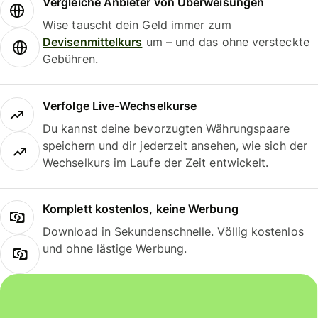
Vergleiche Anbieter von Überweisungen
Wise tauscht dein Geld immer zum
Devisenmittelkurs
um – und das ohne versteckte
Gebühren.
Verfolge Live-Wechselkurse
Du kannst deine bevorzugten Währungspaare
speichern und dir jederzeit ansehen, wie sich der
Wechselkurs im Laufe der Zeit entwickelt.
Komplett kostenlos, keine Werbung
Download in Sekundenschnelle. Völlig kostenlos
und ohne lästige Werbung.