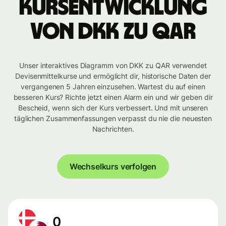
Kursentwicklung
von DKK zu QAR
Unser interaktives Diagramm von DKK zu QAR verwendet
Devisenmittelkurse und ermöglicht dir, historische Daten der
vergangenen 5 Jahren einzusehen. Wartest du auf einen
besseren Kurs? Richte jetzt einen Alarm ein und wir geben dir
Bescheid, wenn sich der Kurs verbessert. Und mit unseren
täglichen Zusammenfassungen verpasst du nie die neuesten
Nachrichten.
Wechselkurs verfolgen
0