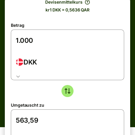
Devisenmittelkurs
kr1 DKK = 0,5636 QAR
Betrag
DKK
Umgetauscht zu