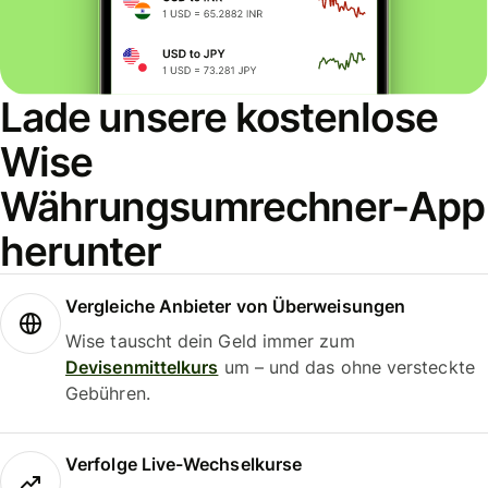
Lade unsere kostenlose
Wise
Währungsumrechner-App
herunter
Vergleiche Anbieter von Überweisungen
Wise tauscht dein Geld immer zum
Devisenmittelkurs
um – und das ohne versteckte
Gebühren.
Verfolge Live-Wechselkurse