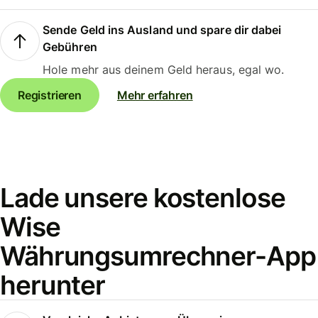
Sende Geld ins Ausland und spare dir dabei
Gebühren
Hole mehr aus deinem Geld heraus, egal wo.
Registrieren
Mehr erfahren
Lade unsere kostenlose
Wise
Währungsumrechner-App
herunter