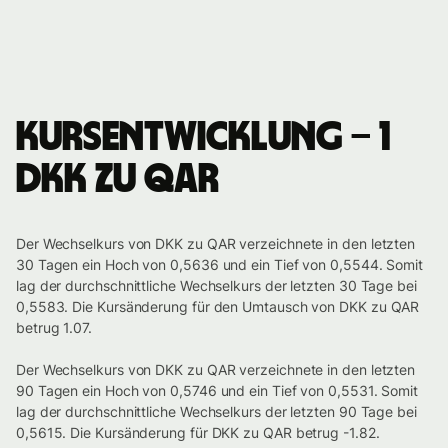
Kursentwicklung – 1
DKK zu QAR
Der Wechselkurs von DKK zu QAR verzeichnete in den letzten
30 Tagen ein Hoch von 0,5636 und ein Tief von 0,5544. Somit
lag der durchschnittliche Wechselkurs der letzten 30 Tage bei
0,5583. Die Kursänderung für den Umtausch von DKK zu QAR
betrug 1.07.
Der Wechselkurs von DKK zu QAR verzeichnete in den letzten
90 Tagen ein Hoch von 0,5746 und ein Tief von 0,5531. Somit
lag der durchschnittliche Wechselkurs der letzten 90 Tage bei
0,5615. Die Kursänderung für DKK zu QAR betrug -1.82.