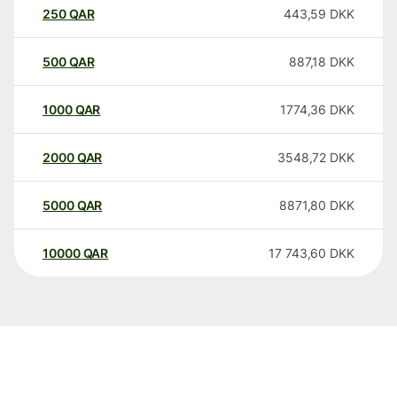
250
QAR
443,59
DKK
500
QAR
887,18
DKK
1000
QAR
1774,36
DKK
2000
QAR
3548,72
DKK
5000
QAR
8871,80
DKK
10000
QAR
17 743,60
DKK