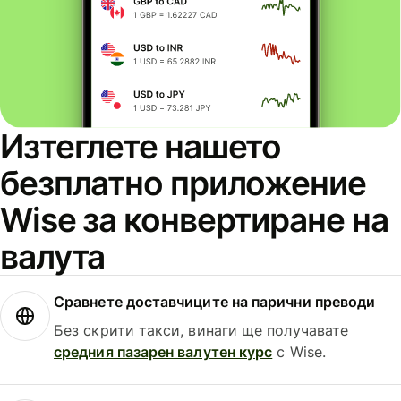
Изтеглете нашето
безплатно приложение
Wise за конвертиране на
валута
Сравнете доставчиците на парични преводи
Без скрити такси, винаги ще получавате
средния пазарен валутен курс
с Wise.