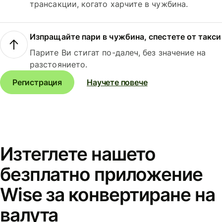
трансакции, когато харчите в чужбина.
Изпращайте пари в чужбина, спестете от такси
Парите Ви стигат по-далеч, без значение на
разстоянието.
Регистрация
Научете повече
Изтеглете нашето
безплатно приложение
Wise за конвертиране на
валута