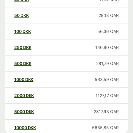
50
DKK
28,18
QAR
100
DKK
56,36
QAR
250
DKK
140,90
QAR
500
DKK
281,79
QAR
1000
DKK
563,59
QAR
2000
DKK
1127,17
QAR
5000
DKK
2817,93
QAR
10000
DKK
5635,85
QAR