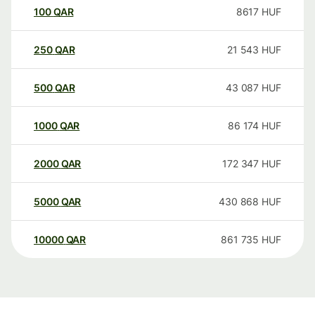
100
QAR
8617
HUF
250
QAR
21 543
HUF
500
QAR
43 087
HUF
1000
QAR
86 174
HUF
2000
QAR
172 347
HUF
5000
QAR
430 868
HUF
10000
QAR
861 735
HUF