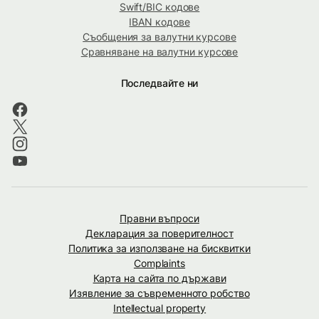
Swift/BIC кодове
IBAN кодове
Съобщения за валутни курсове
Сравняване на валутни курсове
Последвайте ни
Правни въпроси
Декларация за поверителност
Политика за използване на бисквитки
Complaints
Карта на сайта по държави
Изявление за съвременното робство
Intellectual property