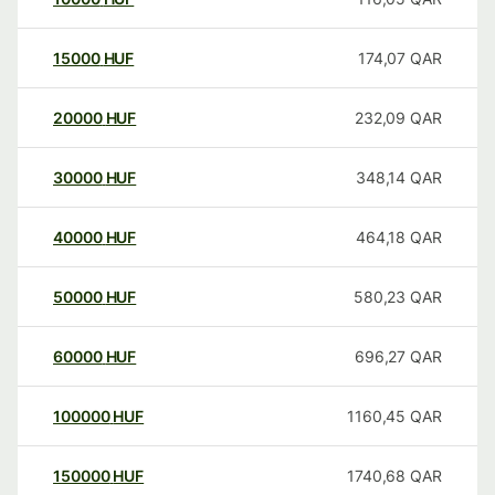
15000
HUF
174,07
QAR
20000
HUF
232,09
QAR
30000
HUF
348,14
QAR
40000
HUF
464,18
QAR
50000
HUF
580,23
QAR
60000
HUF
696,27
QAR
100000
HUF
1160,45
QAR
150000
HUF
1740,68
QAR