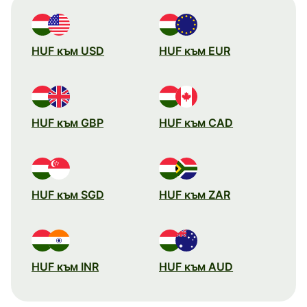
HUF към USD
HUF към EUR
HUF към GBP
HUF към CAD
HUF към SGD
HUF към ZAR
HUF към INR
HUF към AUD