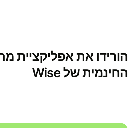
הורידו את אפליקציית מ
החינמית של Wise