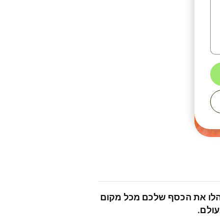
לו את הכסף שלכם מכל מקום
ולם.