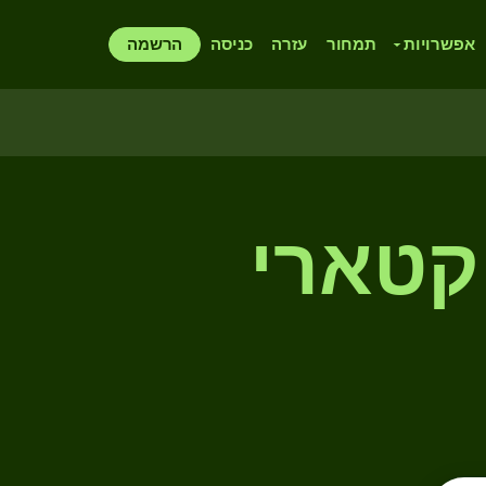
אפשרויות
תמחור
עזרה
כניסה
הרשמה
 קטארי