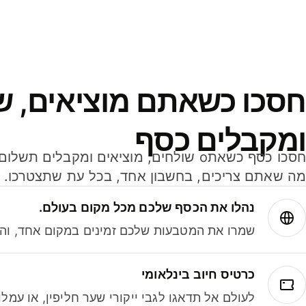
חסכו כשאתם מוציאים, ש
ומקבלים כסף
מה שאתם צריכים, בחשבון אחד, בכל עת שתצטרכו.
נהלו את הכסף שלכם מכל מקום בעולם.
שמרו את המטבעות שלכם זמינים במקום אחד, והמי
כרטיס חיוב בינלאומי
לעולם אל תדאגו לגבי ייקורי שער חליפין, או עמ