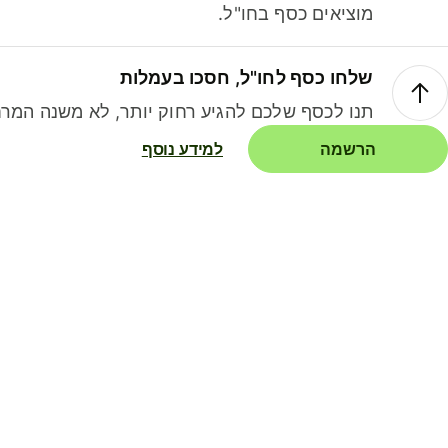
מוציאים כסף בחו"ל.
שלחו כסף לחו"ל, חסכו בעמלות
תנו לכסף שלכם להגיע רחוק יותר, לא משנה המרח
הרשמה
למידע נוסף