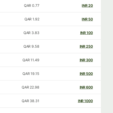
QAR
0.77
INR
20
QAR
1.92
INR
50
QAR
3.83
INR
100
QAR
9.58
INR
250
QAR
11.49
INR
300
QAR
19.15
INR
500
QAR
22.98
INR
600
QAR
38.31
INR
1000