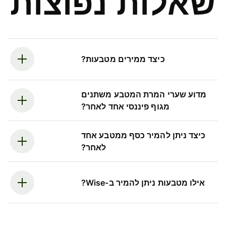
שאלות נפוצות
כיצד ממירים מטבעות?
מדוע שערי המרת המטבע משתנים
מגוף פיננסי אחד לאחר?
כיצד ניתן להמיר כסף ממטבע אחד
לאחר?
אילו מטבעות ניתן להמיר ב-Wise?