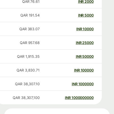
QAR
76.61
INR
2000
QAR
191.54
INR
5000
QAR
383.07
INR
10000
QAR
957.68
INR
25000
QAR
1,915.35
INR
50000
QAR
3,830.71
INR
100000
QAR
38,307.10
INR
1000000
QAR
38,307,100
INR
1000000000