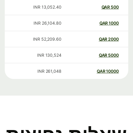
INR
13,052.40
QAR
500
INR
26,104.80
QAR
1000
INR
52,209.60
QAR
2000
INR
130,524
QAR
5000
INR
261,048
QAR
10000