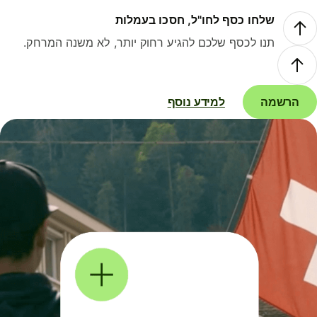
שלחו כסף לחו"ל, חסכו בעמלות
תנו לכסף שלכם להגיע רחוק יותר, לא משנה המרחק.
הרשמה
למידע נוסף