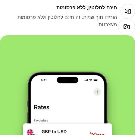
חינם לחלוטין, ללא פרסומות
הורידו תוך שניות. זה חינם לחלוטין וללא פרסומות
מעצבנות.