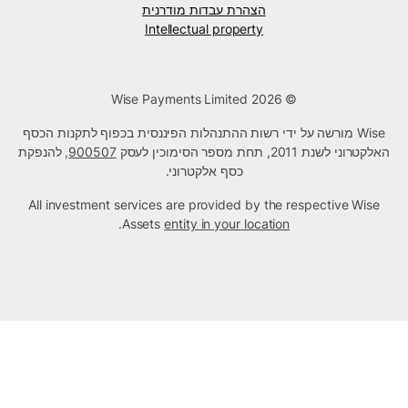
הצהרת עבדות מודרנית
Intellectual property
© Wise Payments Limited 2026
Wise מורשה על ידי רשות ההתנהלות הפיננסית בכפוף לתקנות הכסף
האלקטרוני לשנת 2011, תחת מספר הסימוכין לעסק
900507
, להנפקת
כסף אלקטרוני.
All investment services are provided by the respective Wise
.
Assets
entity in your location