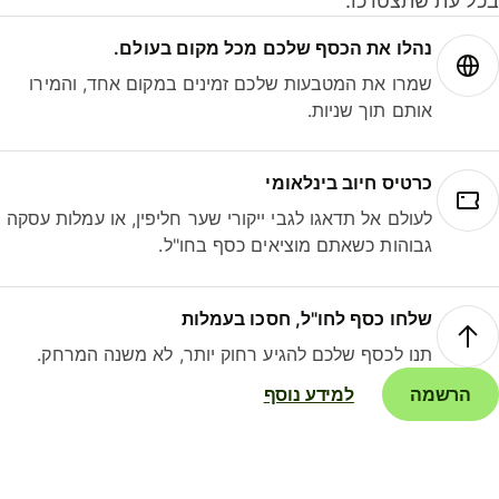
ל עת שתצטרכו.
נהלו את הכסף שלכם מכל מקום בעולם.
שמרו את המטבעות שלכם זמינים במקום אחד, והמירו
אותם תוך שניות.
כרטיס חיוב בינלאומי
לעולם אל תדאגו לגבי ייקורי שער חליפין, או עמלות עסקה
גבוהות כשאתם מוציאים כסף בחו"ל.
שלחו כסף לחו"ל, חסכו בעמלות
תנו לכסף שלכם להגיע רחוק יותר, לא משנה המרחק.
הרשמה
למידע נוסף