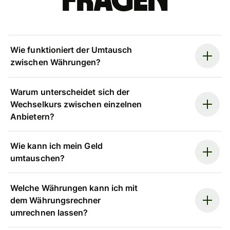
Fragen
Wie funktioniert der Umtausch
zwischen Währungen?
Warum unterscheidet sich der
Wechselkurs zwischen einzelnen
Anbietern?
Wie kann ich mein Geld
umtauschen?
Welche Währungen kann ich mit
dem Währungsrechner
umrechnen lassen?