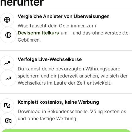
herunter
Vergleiche Anbieter von Überweisungen
Wise tauscht dein Geld immer zum
Devisenmittelkurs
um – und das ohne versteckte
Gebühren.
Verfolge Live-Wechselkurse
Du kannst deine bevorzugten Währungspaare
speichern und dir jederzeit ansehen, wie sich der
Wechselkurs im Laufe der Zeit entwickelt.
Komplett kostenlos, keine Werbung
Download in Sekundenschnelle. Völlig kostenlos
und ohne lästige Werbung.