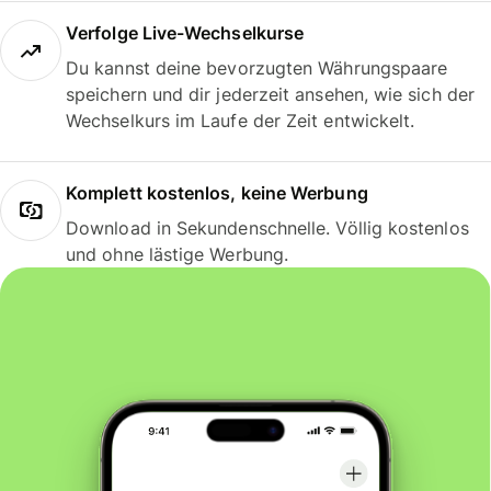
Verfolge Live-Wechselkurse
Du kannst deine bevorzugten Währungspaare
speichern und dir jederzeit ansehen, wie sich der
Wechselkurs im Laufe der Zeit entwickelt.
Komplett kostenlos, keine Werbung
Download in Sekundenschnelle. Völlig kostenlos
und ohne lästige Werbung.