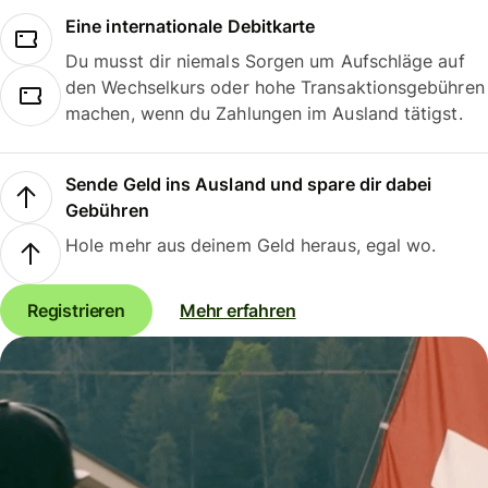
Eine internationale Debitkarte
Du musst dir niemals Sorgen um Aufschläge auf
den Wechselkurs oder hohe Transaktionsgebühren
machen, wenn du Zahlungen im Ausland tätigst.
Sende Geld ins Ausland und spare dir dabei
Gebühren
Hole mehr aus deinem Geld heraus, egal wo.
Registrieren
Mehr erfahren