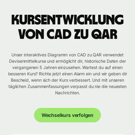
Kursentwicklung
von CAD zu QAR
Unser interaktives Diagramm von CAD zu QAR verwendet
Devisenmittelkurse und ermöglicht dir, historische Daten der
vergangenen 5 Jahren einzusehen. Wartest du auf einen
besseren Kurs? Richte jetzt einen Alarm ein und wir geben dir
Bescheid, wenn sich der Kurs verbessert. Und mit unseren
täglichen Zusammenfassungen verpasst du nie die neuesten
Nachrichten.
Wechselkurs verfolgen