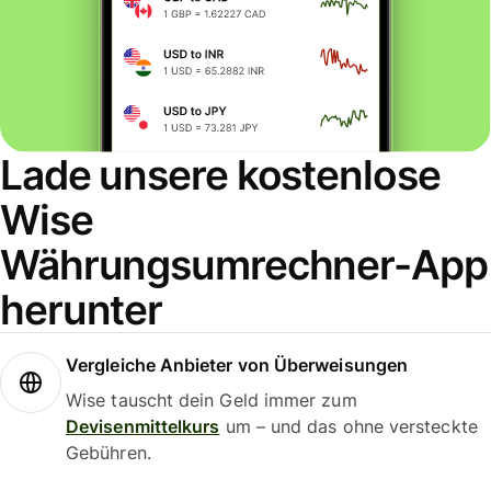
Lade unsere kostenlose
Wise
Währungsumrechner-App
herunter
Vergleiche Anbieter von Überweisungen
Wise tauscht dein Geld immer zum
Devisenmittelkurs
um – und das ohne versteckte
Gebühren.