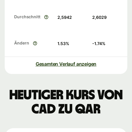
Durchschnitt
2,5942
2,6029
Ändern
1.53
%
-1.74
%
Gesamten Verlauf anzeigen
Heutiger Kurs von
CAD zu QAR