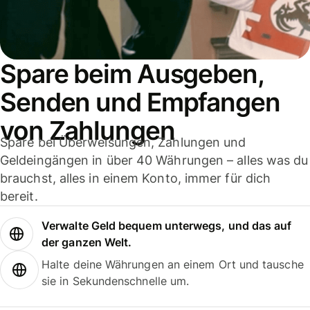
Spare beim Ausgeben,
Senden und Empfangen
von Zahlungen
Spare bei Überweisungen, Zahlungen und
Geldeingängen in über 40 Währungen – alles was du
brauchst, alles in einem Konto, immer für dich
bereit.
Verwalte Geld bequem unterwegs, und das auf
der ganzen Welt.
Halte deine Währungen an einem Ort und tausche
sie in Sekundenschnelle um.