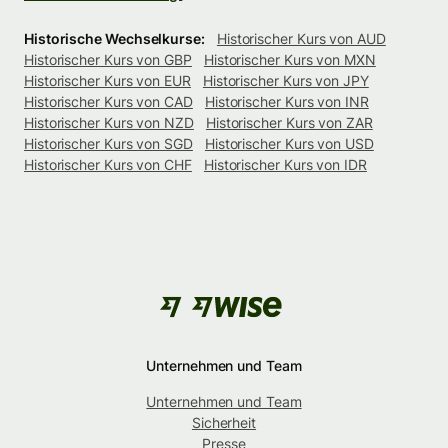
Historische Wechselkurse:
Historischer Kurs von AUD
Historischer Kurs von GBP
Historischer Kurs von MXN
Historischer Kurs von EUR
Historischer Kurs von JPY
Historischer Kurs von CAD
Historischer Kurs von INR
Historischer Kurs von NZD
Historischer Kurs von ZAR
Historischer Kurs von SGD
Historischer Kurs von USD
Historischer Kurs von CHF
Historischer Kurs von IDR
Unternehmen und Team
Unternehmen und Team
Sicherheit
Presse