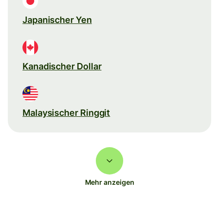
Japanischer Yen
Kanadischer Dollar
Malaysischer Ringgit
Mehr anzeigen