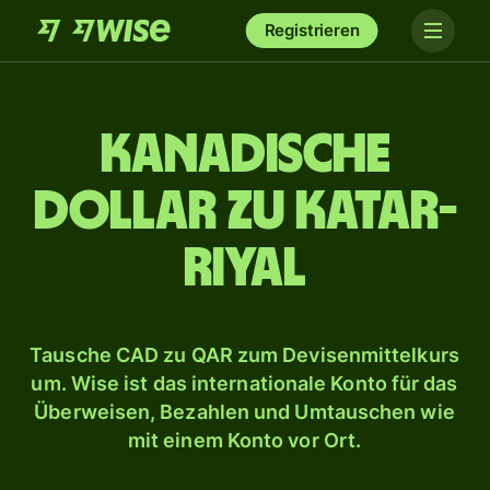
Registrieren
Kanadische
Dollar zu Katar-
Riyal
Tausche CAD zu QAR zum Devisenmittelkurs
um. Wise ist das internationale Konto für das
Überweisen, Bezahlen und Umtauschen wie
mit einem Konto vor Ort.