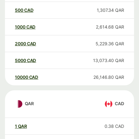
500
CAD
1,307.34
QAR
1000
CAD
2,614.68
QAR
2000
CAD
5,229.36
QAR
5000
CAD
13,073.40
QAR
10000
CAD
26,146.80
QAR
QAR
CAD
1
QAR
0.38
CAD