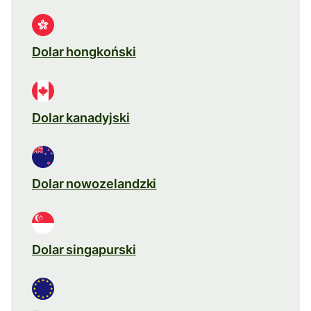
Dolar hongkoński
Dolar kanadyjski
Dolar nowozelandzki
Dolar singapurski