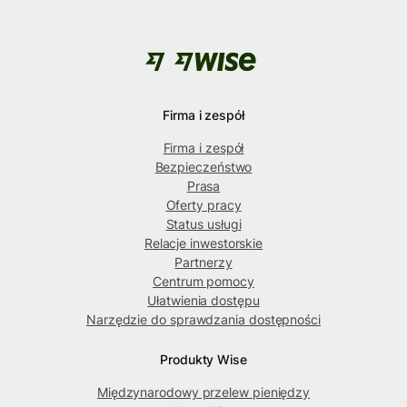
Firma i zespół
Firma i zespół
Bezpieczeństwo
Prasa
Oferty pracy
Status usługi
Relacje inwestorskie
Partnerzy
Centrum pomocy
Ułatwienia dostępu
Narzędzie do sprawdzania dostępności
Produkty Wise
Międzynarodowy przelew pieniędzy