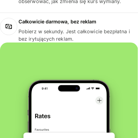
obserwować, jak zmienia się kurs wymiany.
Całkowicie darmowa, bez reklam
Pobierz w sekundy. Jest całkowicie bezpłatna i
bez irytujących reklam.