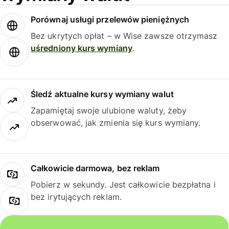
Porównaj usługi przelewów pieniężnych
Bez ukrytych opłat – w Wise zawsze otrzymasz
uśredniony kurs wymiany
.
Śledź aktualne kursy wymiany walut
Zapamiętaj swoje ulubione waluty, żeby
obserwować, jak zmienia się kurs wymiany.
Całkowicie darmowa, bez reklam
Pobierz w sekundy. Jest całkowicie bezpłatna i
bez irytujących reklam.