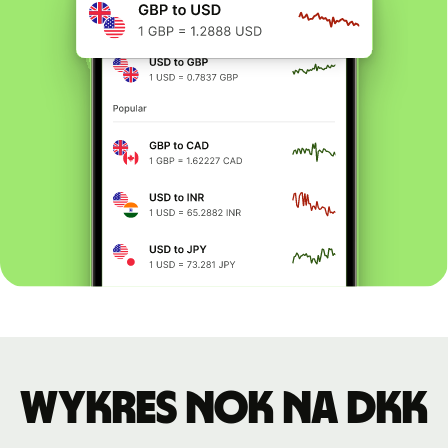
Wykres NOK na DKK