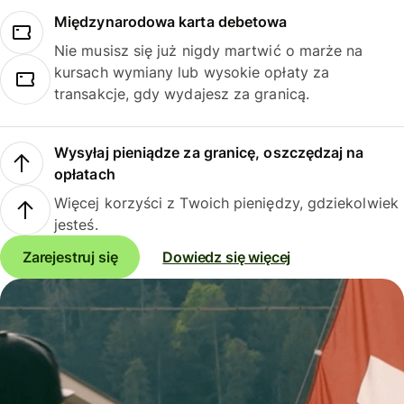
Międzynarodowa karta debetowa
Nie musisz się już nigdy martwić o marże na
kursach wymiany lub wysokie opłaty za
transakcje, gdy wydajesz za granicą.
Wysyłaj pieniądze za granicę, oszczędzaj na
opłatach
Więcej korzyści z Twoich pieniędzy, gdziekolwiek
jesteś.
Zarejestruj się
Dowiedz się więcej