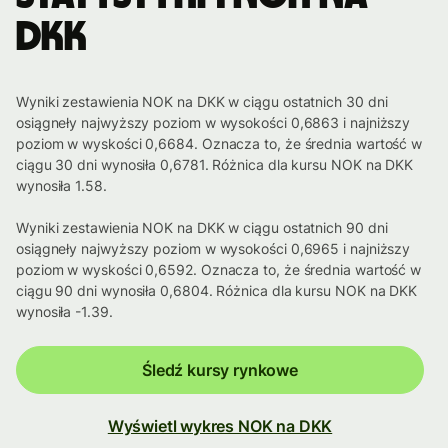
DKK
Wyniki zestawienia NOK na DKK w ciągu ostatnich 30 dni
osiągneły najwyższy poziom w wysokości 0,6863 i najniższy
poziom w wyskości 0,6684. Oznacza to, że średnia wartość w
ciągu 30 dni wynosiła 0,6781. Różnica dla kursu NOK na DKK
wynosiła 1.58.
Wyniki zestawienia NOK na DKK w ciągu ostatnich 90 dni
osiągneły najwyższy poziom w wysokości 0,6965 i najniższy
poziom w wyskości 0,6592. Oznacza to, że średnia wartość w
ciągu 90 dni wynosiła 0,6804. Różnica dla kursu NOK na DKK
wynosiła -1.39.
Śledź kursy rynkowe
Wyświetl wykres NOK na DKK