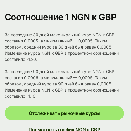
Соотношение 1 NGN к GBP
За последние 30 дней максимальный курс NGN к GBP
составил 0,0005, а минимальный — 0,0005. Таким
образом, средний курс за 30 дней был равен 0,0005.
Изменение курса NGN к GBP в процентном соотношении
составило -1.20.
За последние 90 дней максимальный курс NGN к GBP
составил 0,0006, а минимальный — 0,0005. Таким
образом, средний курс за 90 дней был равен 0,0005.
Изменение курса NGN к GBP в процентном соотношении
составило -1.10.
Отслеживать рыночные курсы
Посмотреть график NGN к GBP