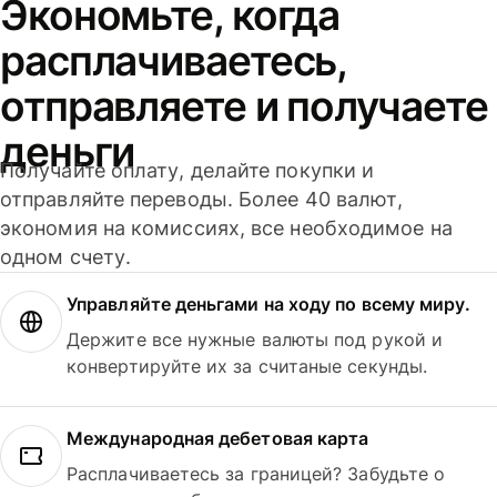
Экономьте, когда
расплачиваетесь,
отправляете и получаете
деньги
Получайте оплату, делайте покупки и
отправляйте переводы. Более 40 валют,
экономия на комиссиях, все необходимое на
одном счету.
Управляйте деньгами на ходу по всему миру.
Держите все нужные валюты под рукой и
конвертируйте их за считаные секунды.
Международная дебетовая карта
Расплачиваетесь за границей? Забудьте о