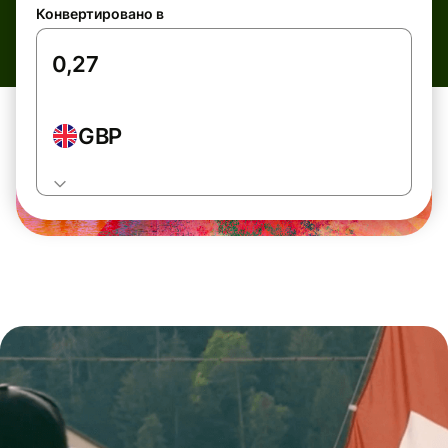
Конвертировано в
GBP