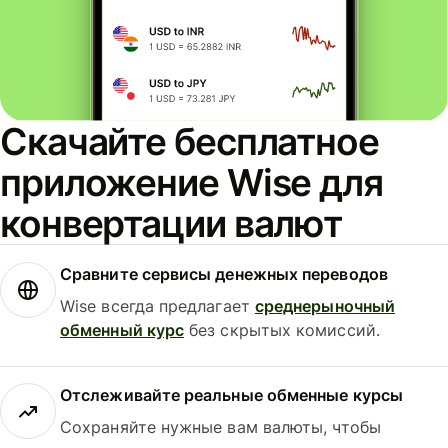
Скачайте бесплатное
приложение Wise для
конвертации валют
Сравните сервисы денежных переводов
Wise всегда предлагает
среднерыночный
обменный курс
без скрытых комиссий.
Отслеживайте реальные обменные курсы
Сохраняйте нужные вам валюты, чтобы