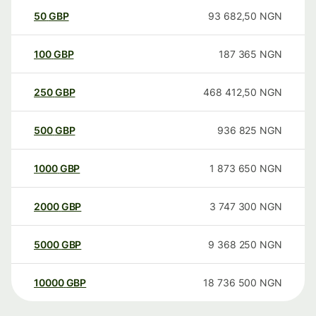
50
GBP
93 682,50
NGN
100
GBP
187 365
NGN
250
GBP
468 412,50
NGN
500
GBP
936 825
NGN
1000
GBP
1 873 650
NGN
2000
GBP
3 747 300
NGN
5000
GBP
9 368 250
NGN
10000
GBP
18 736 500
NGN