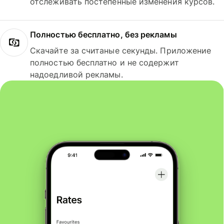
отслеживать постепенные изменения курсов.
Полностью бесплатно, без рекламы
Скачайте за считаные секунды. Приложение
полностью бесплатно и не содержит
надоедливой рекламы.