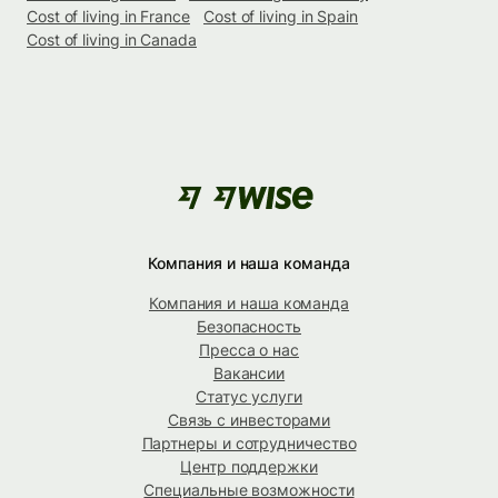
Cost of living in France
Cost of living in Spain
Cost of living in Canada
Компания и наша команда
Компания и наша команда
Безопасность
Пресса о нас
Вакансии
Статус услуги
Связь с инвесторами
Партнеры и сотрудничество
Центр поддержки
Специальные возможности