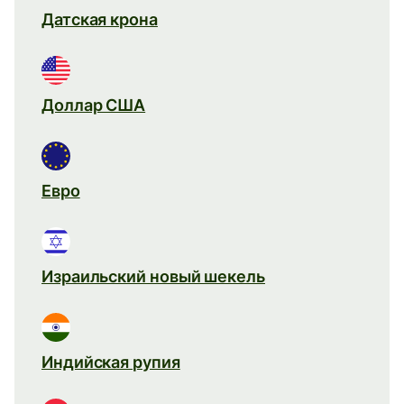
Датская крона
Доллар США
Евро
Израильский новый шекель
Индийская рупия