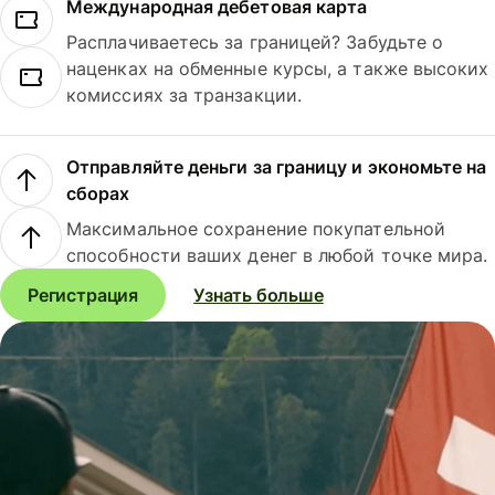
Международная дебетовая карта
Расплачиваетесь за границей? Забудьте о
наценках на обменные курсы, а также высоких
комиссиях за транзакции.
Отправляйте деньги за границу и экономьте на
сборах
Максимальное сохранение покупательной
способности ваших денег в любой точке мира.
Регистрация
Узнать больше