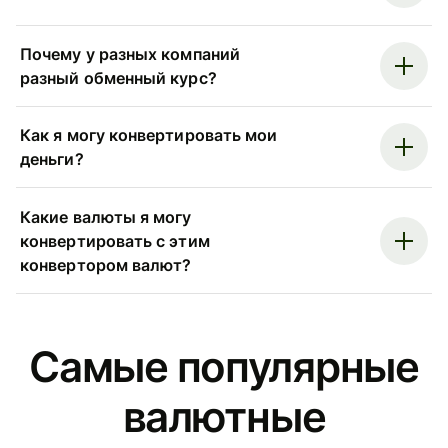
Почему у разных компаний
разный обменный курс?
Как я могу конвертировать мои
деньги?
Какие валюты я могу
конвертировать с этим
конвертором валют?
Самые популярные
валютные