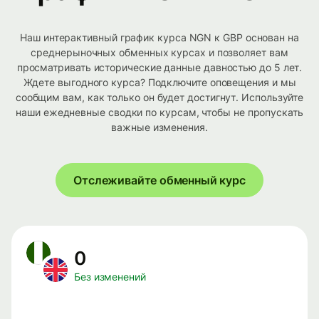
Наш интерактивный график курса NGN к GBP основан на
среднерыночных обменных курсах и позволяет вам
просматривать исторические данные давностью до 5 лет.
Ждете выгодного курса? Подключите оповещения и мы
сообщим вам, как только он будет достигнут. Используйте
наши ежедневные сводки по курсам, чтобы не пропускать
важные изменения.
Отслеживайте обменный курс
0
Без изменений