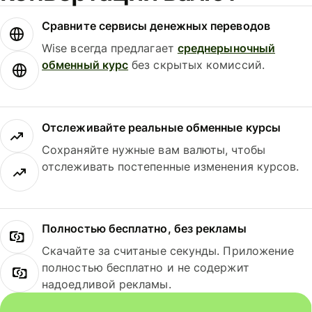
Сравните сервисы денежных переводов
Wise всегда предлагает
среднерыночный
обменный курс
без скрытых комиссий.
Отслеживайте реальные обменные курсы
Сохраняйте нужные вам валюты, чтобы
отслеживать постепенные изменения курсов.
Полностью бесплатно, без рекламы
Скачайте за считаные секунды. Приложение
полностью бесплатно и не содержит
надоедливой рекламы.