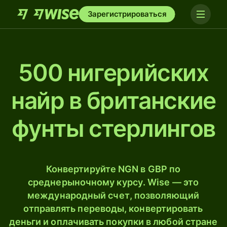
Зарегистрироваться
500 нигерийских
найр в британские
фунты стерлингов
Конвертируйте NGN в GBP по
среднерыночному курсу. Wise — это
международный счет, позволяющий
отправлять переводы, конвертировать
деньги и оплачивать покупки в любой стране