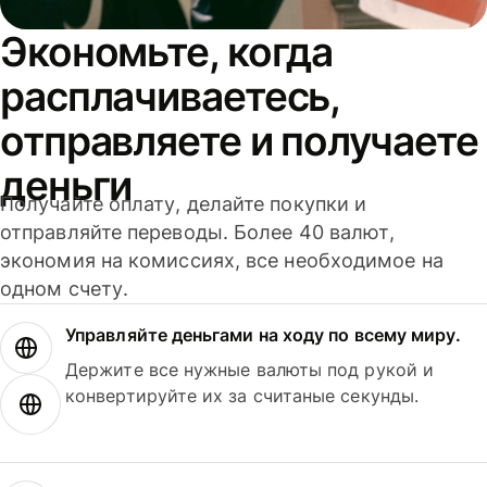
Экономьте, когда
расплачиваетесь,
отправляете и получаете
деньги
Получайте оплату, делайте покупки и
отправляйте переводы. Более 40 валют,
экономия на комиссиях, все необходимое на
одном счету.
Управляйте деньгами на ходу по всему миру.
Держите все нужные валюты под рукой и
конвертируйте их за считаные секунды.