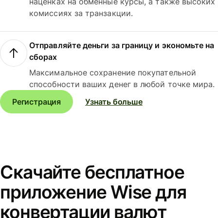
наценках на обменные курсы, а также высоких
комиссиях за транзакции.
Отправляйте деньги за границу и экономьте на
сборах
Максимальное сохранение покупательной
способности ваших денег в любой точке мира.
Регистрация
Узнать больше
Скачайте бесплатное
приложение Wise для
конвертации валют