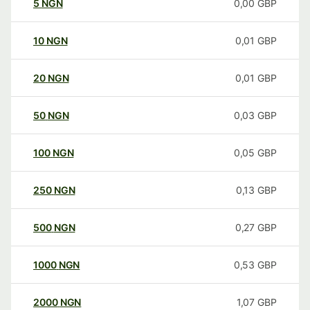
5
NGN
0,00
GBP
10
NGN
0,01
GBP
20
NGN
0,01
GBP
50
NGN
0,03
GBP
100
NGN
0,05
GBP
250
NGN
0,13
GBP
500
NGN
0,27
GBP
1000
NGN
0,53
GBP
2000
NGN
1,07
GBP