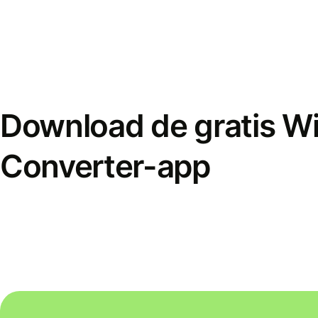
Download de gratis W
Converter-app