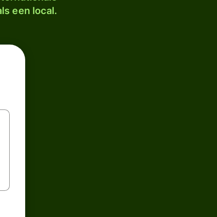
ls een local.