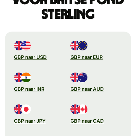
sterling
GBP naar USD
GBP naar EUR
GBP naar INR
GBP naar AUD
GBP naar JPY
GBP naar CAD