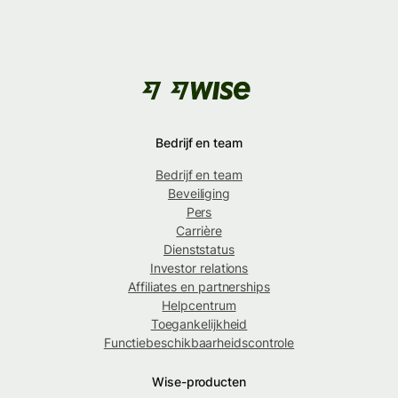
Bedrijf en team
Bedrijf en team
Beveiliging
Pers
Carrière
Dienststatus
Investor relations
Affiliates en partnerships
Helpcentrum
Toegankelijkheid
Functiebeschikbaarheidscontrole
Wise-producten