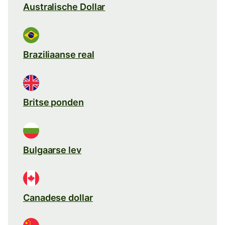
Australische Dollar
Braziliaanse real
Britse ponden
Bulgaarse lev
Canadese dollar