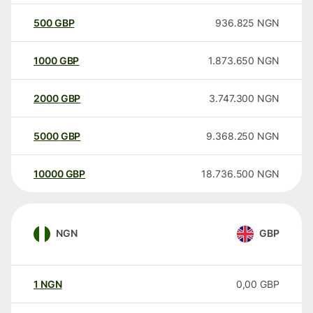
500
GBP
936.825
NGN
1000
GBP
1.873.650
NGN
2000
GBP
3.747.300
NGN
5000
GBP
9.368.250
NGN
10000
GBP
18.736.500
NGN
NGN
GBP
1
NGN
0,00
GBP