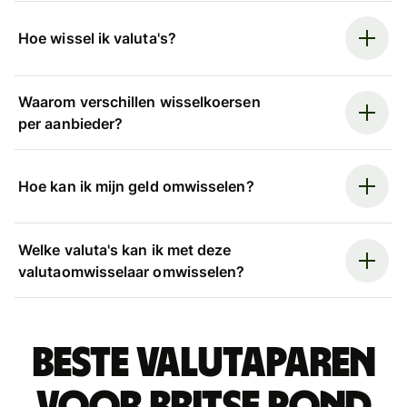
Hoe wissel ik valuta's?
Waarom verschillen wisselkoersen
per aanbieder?
Hoe kan ik mijn geld omwisselen?
Welke valuta's kan ik met deze
valutaomwisselaar omwisselen?
Beste valutaparen
voor Britse pond