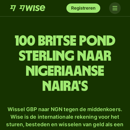
Registreren
100 Britse pond
sterling naar
Nigeriaanse
naira's
Wissel GBP naar NGN tegen de middenkoers.
Wise is de internationale rekening voor het
sturen, besteden en wisselen van geld als een