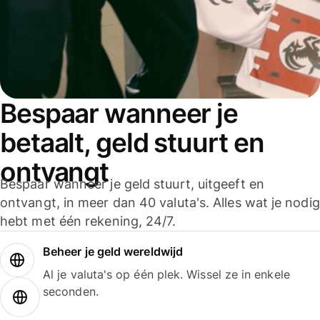
Bespaar wanneer je
betaalt, geld stuurt en
ontvangt
Bespaar wanneer je geld stuurt, uitgeeft en
ontvangt, in meer dan 40 valuta's. Alles wat je nodig
hebt met één rekening, 24/7.
Beheer je geld wereldwijd
Al je valuta's op één plek. Wissel ze in enkele
seconden.