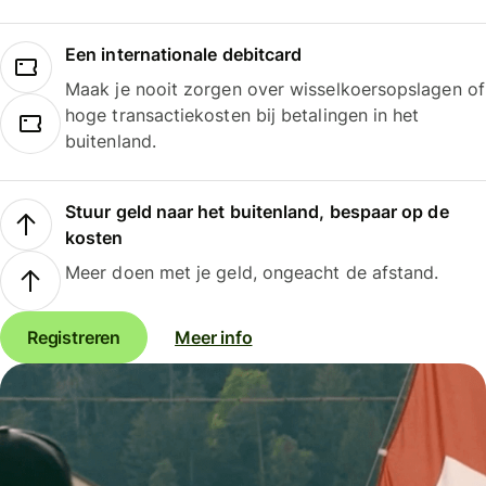
Een internationale debitcard
Maak je nooit zorgen over wisselkoersopslagen of
hoge transactiekosten bij betalingen in het
buitenland.
Stuur geld naar het buitenland, bespaar op de
kosten
Meer doen met je geld, ongeacht de afstand.
Registreren
Meer info