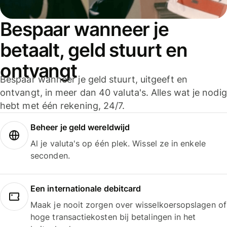
Bespaar wanneer je
betaalt, geld stuurt en
ontvangt
Bespaar wanneer je geld stuurt, uitgeeft en
ontvangt, in meer dan 40 valuta's. Alles wat je nodig
hebt met één rekening, 24/7.
Beheer je geld wereldwijd
Al je valuta's op één plek. Wissel ze in enkele
seconden.
Een internationale debitcard
Maak je nooit zorgen over wisselkoersopslagen of
hoge transactiekosten bij betalingen in het