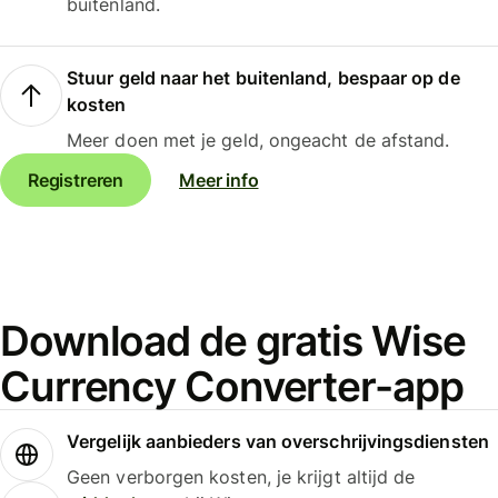
buitenland.
Stuur geld naar het buitenland, bespaar op de
kosten
Meer doen met je geld, ongeacht de afstand.
Registreren
Meer info
Download de gratis Wise
Currency Converter-app
Vergelijk aanbieders van overschrijvingsdiensten
Geen verborgen kosten, je krijgt altijd de