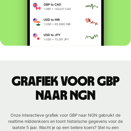
Grafiek voor GBP
naar NGN
Onze interactieve grafiek voor GBP naar NGN gebruikt de
realtime middenkoers en toont historische gegevens voor de
laatste 5 jaar. Wacht je op een betere koers? Stel nu een