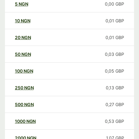
5
NGN
0,00
GBP
10
NGN
0,01
GBP
20
NGN
0,01
GBP
50
NGN
0,03
GBP
100
NGN
0,05
GBP
250
NGN
0,13
GBP
500
NGN
0,27
GBP
1000
NGN
0,53
GBP
2000
NGN
1,07
GBP