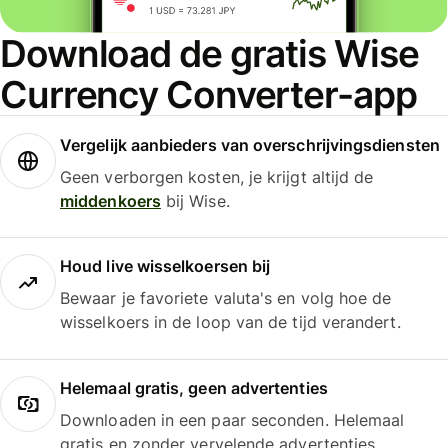
Download de gratis Wise
Currency Converter-app
Vergelijk aanbieders van overschrijvingsdiensten
Geen verborgen kosten, je krijgt altijd de
middenkoers
bij Wise.
Houd live wisselkoersen bij
Bewaar je favoriete valuta's en volg hoe de
wisselkoers in de loop van de tijd verandert.
Helemaal gratis, geen advertenties
Downloaden in een paar seconden. Helemaal
gratis en zonder vervelende advertenties.