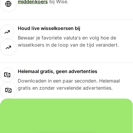
middenkoers
bij Wise.
Houd live wisselkoersen bij
Bewaar je favoriete valuta's en volg hoe de
wisselkoers in de loop van de tijd verandert.
Helemaal gratis, geen advertenties
Downloaden in een paar seconden. Helemaal
gratis en zonder vervelende advertenties.