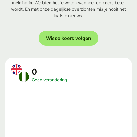
melding in. We laten het je weten wanneer de koers beter
wordt. En met onze dagelijkse overzichten mis je nooit het
laatste nieuws.
Wisselkoers volgen
0
Geen verandering