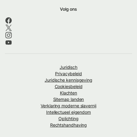
Volg ons
Juridisch
Privacybeleid
Juridische kennisgeving
Cookiesbeleid
Klachten
Sitemap landen
Verklaring moderne slavernij
Intellectueel eigendom
Oplichting
Rechtshandhaving