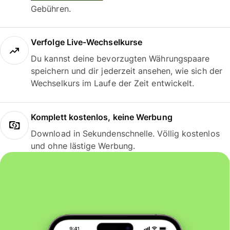
Gebühren.
Verfolge Live-Wechselkurse
Du kannst deine bevorzugten Währungspaare
speichern und dir jederzeit ansehen, wie sich der
Wechselkurs im Laufe der Zeit entwickelt.
Komplett kostenlos, keine Werbung
Download in Sekundenschnelle. Völlig kostenlos
und ohne lästige Werbung.