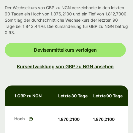
Der Wechselkurs von GBP zu NGN verzeichnete in den letzten
90 Tagen ein Hoch von 1.876,2100 und ein Tief von 1.812,7000.
Somit lag der durchschnittliche Wechselkurs der letzten 90
Tage bei 1.843,4476. Die Kursänderung für GBP zu NGN betrug
0.93.
Devisenmittelkurs verfolgen
Kursentwicklung von GBP zu NGN ansehen
1 GBP zu NGN
Letzte 30 Tage
Letzte 90 Tage
Hoch
1.876,2100
1.876,2100