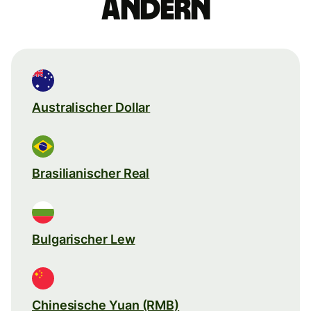
ändern
Australischer Dollar
Brasilianischer Real
Bulgarischer Lew
Chinesische Yuan (RMB)