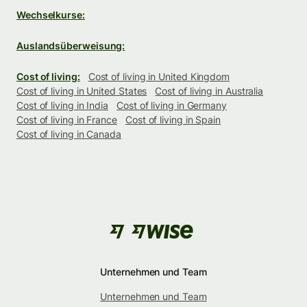
Wechselkurse:
Auslandsüberweisung:
Cost of living:
Cost of living in United Kingdom
Cost of living in United States
Cost of living in Australia
Cost of living in India
Cost of living in Germany
Cost of living in France
Cost of living in Spain
Cost of living in Canada
Unternehmen und Team
Unternehmen und Team