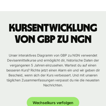
Kursentwicklung
von GBP zu NGN
Unser interaktives Diagramm von GBP zu NGN verwendet
Devisenmittelkurse und ermöglicht dir, historische Daten der
vergangenen 5 Jahren einzusehen. Wartest du auf einen
besseren Kurs? Richte jetzt einen Alarm ein und wir geben dir
Bescheid, wenn sich der Kurs verbessert. Und mit unseren
täglichen Zusammenfassungen verpasst du nie die neuesten
Nachrichten.
Wechselkurs verfolgen