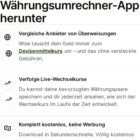
Währungsumrechner-App
herunter
Vergleiche Anbieter von Überweisungen
Wise tauscht dein Geld immer zum
Devisenmittelkurs
um – und das ohne versteckte
Gebühren.
Verfolge Live-Wechselkurse
Du kannst deine bevorzugten Währungspaare
speichern und dir jederzeit ansehen, wie sich der
Wechselkurs im Laufe der Zeit entwickelt.
Komplett kostenlos, keine Werbung
Download in Sekundenschnelle. Völlig kostenlos