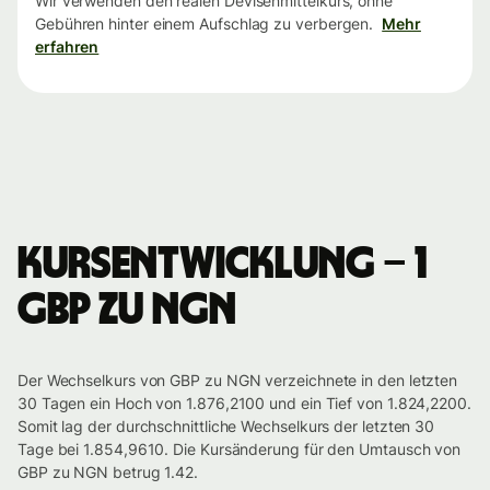
Wir verwenden den realen Devisenmittelkurs, ohne
Gebühren hinter einem Aufschlag zu verbergen.
Mehr
erfahren
Kursentwicklung – 1
GBP zu NGN
Der Wechselkurs von GBP zu NGN verzeichnete in den letzten
30 Tagen ein Hoch von 1.876,2100 und ein Tief von 1.824,2200.
Somit lag der durchschnittliche Wechselkurs der letzten 30
Tage bei 1.854,9610. Die Kursänderung für den Umtausch von
GBP zu NGN betrug 1.42.