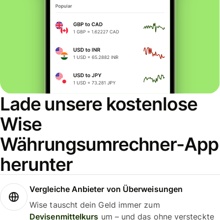
Lade unsere kostenlose
Wise
Währungsumrechner-App
herunter
Vergleiche Anbieter von Überweisungen
Wise tauscht dein Geld immer zum
Devisenmittelkurs
um – und das ohne versteckte