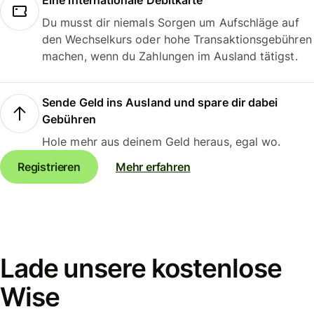
Eine internationale Debitkarte
Du musst dir niemals Sorgen um Aufschläge auf
den Wechselkurs oder hohe Transaktionsgebühren
machen, wenn du Zahlungen im Ausland tätigst.
Sende Geld ins Ausland und spare dir dabei
Gebühren
Hole mehr aus deinem Geld heraus, egal wo.
Registrieren
Mehr erfahren
Lade unsere kostenlose
Wise