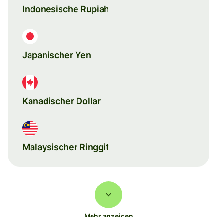
Indonesische Rupiah
Japanischer Yen
Kanadischer Dollar
Malaysischer Ringgit
Mehr anzeigen