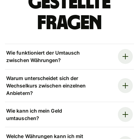
gestellte
Fragen
Wie funktioniert der Umtausch
zwischen Währungen?
Warum unterscheidet sich der
Wechselkurs zwischen einzelnen
Anbietern?
Wie kann ich mein Geld
umtauschen?
Welche Währungen kann ich mit