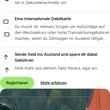
sie in Sekundenschnelle um.
Eine internationale Debitkarte
Du musst dir niemals Sorgen um Aufschläge auf
den Wechselkurs oder hohe Transaktionsgebühren
machen, wenn du Zahlungen im Ausland tätigst.
Sende Geld ins Ausland und spare dir dabei
Gebühren
Hole mehr aus deinem Geld heraus, egal wo.
Registrieren
Mehr erfahren