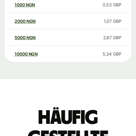
1000
NGN
0,53
GBP
2000
NGN
1,07
GBP
5000
NGN
2,67
GBP
10000
NGN
5,34
GBP
Häufig