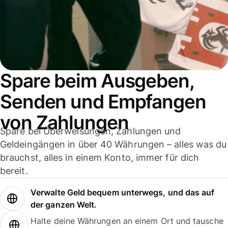
Spare beim Ausgeben,
Senden und Empfangen
von Zahlungen
Spare bei Überweisungen, Zahlungen und
Geldeingängen in über 40 Währungen – alles was du
brauchst, alles in einem Konto, immer für dich
bereit.
Verwalte Geld bequem unterwegs, und das auf
der ganzen Welt.
Halte deine Währungen an einem Ort und tausche