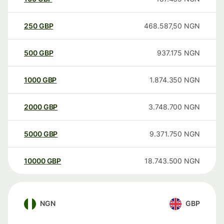
250
GBP
468.587,50
NGN
500
GBP
937.175
NGN
1000
GBP
1.874.350
NGN
2000
GBP
3.748.700
NGN
5000
GBP
9.371.750
NGN
10000
GBP
18.743.500
NGN
NGN
GBP