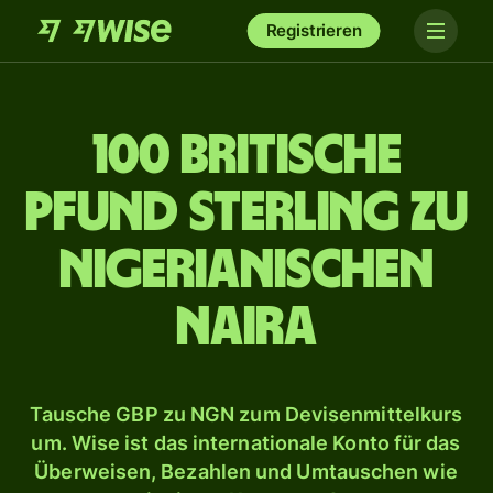
Registrieren
100 britische
Pfund Sterling zu
nigerianischen
Naira
Tausche GBP zu NGN zum Devisenmittelkurs
um. Wise ist das internationale Konto für das
Überweisen, Bezahlen und Umtauschen wie