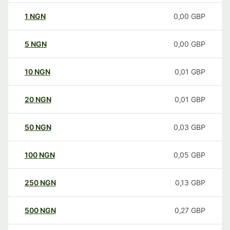
1
NGN
0,00
GBP
5
NGN
0,00
GBP
10
NGN
0,01
GBP
20
NGN
0,01
GBP
50
NGN
0,03
GBP
100
NGN
0,05
GBP
250
NGN
0,13
GBP
500
NGN
0,27
GBP