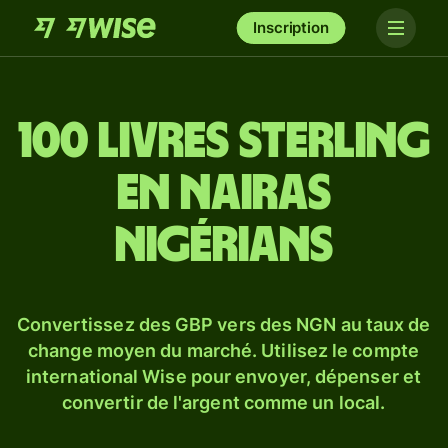
Inscription
100 livres sterling
en nairas
nigérians
Convertissez des GBP vers des NGN au taux de
change moyen du marché. Utilisez le compte
international Wise pour envoyer, dépenser et
convertir de l'argent comme un local.