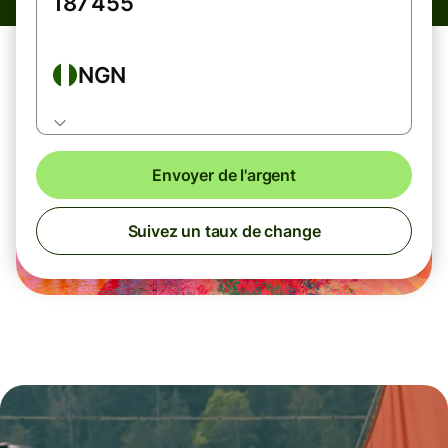
NGN
Envoyer de l'argent
Suivez un taux de change