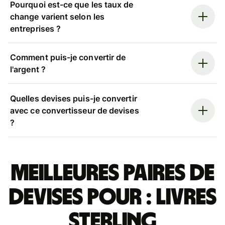
Pourquoi est-ce que les taux de
change varient selon les
entreprises ?
Comment puis-je convertir de
l'argent ?
Quelles devises puis-je convertir
avec ce convertisseur de devises
?
Meilleures paires de
devises pour : livres
sterling