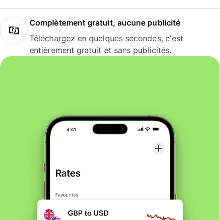
Complètement gratuit, aucune publicité
Téléchargez en quelques secondes, c'est
entièrement gratuit et sans publicités.