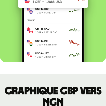
Graphique GBP vers
NGN