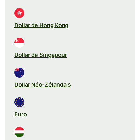
Dollar de Hong Kong
Dollar de Singapour
Dollar Néo-Zélandais
Euro