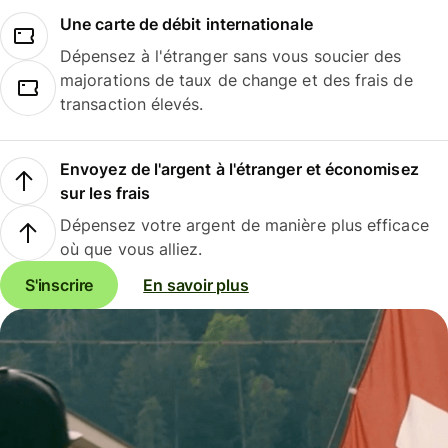
Une carte de débit internationale
Dépensez à l'étranger sans vous soucier des
majorations de taux de change et des frais de
transaction élevés.
Envoyez de l'argent à l'étranger et économisez
sur les frais
Dépensez votre argent de manière plus efficace
où que vous alliez.
S'inscrire
En savoir plus