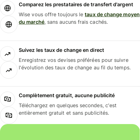
Comparez les prestataires de transfert d'argent
Wise vous offre toujours le
taux de change moyen
du marché
, sans aucuns frais cachés.
Suivez les taux de change en direct
Enregistrez vos devises préférées pour suivre
l'évolution des taux de change au fil du temps.
Complètement gratuit, aucune publicité
Téléchargez en quelques secondes, c'est
entièrement gratuit et sans publicités.