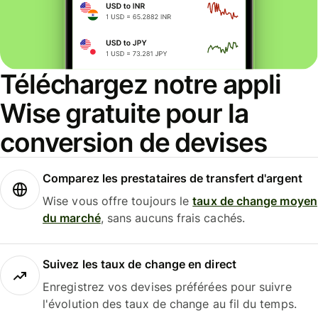
Téléchargez notre appli
Wise gratuite pour la
conversion de devises
Comparez les prestataires de transfert d'argent
Wise vous offre toujours le
taux de change moyen
du marché
, sans aucuns frais cachés.
Suivez les taux de change en direct
Enregistrez vos devises préférées pour suivre
l'évolution des taux de change au fil du temps.