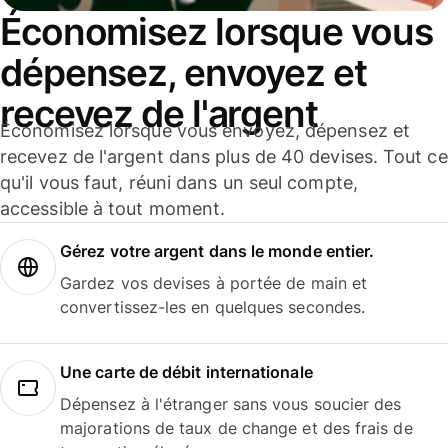
Économisez lorsque vous
dépensez, envoyez et
recevez de l'argent
Économisez lorsque vous envoyez, dépensez et
recevez de l'argent dans plus de 40 devises. Tout ce
qu'il vous faut, réuni dans un seul compte,
accessible à tout moment.
Gérez votre argent dans le monde entier.
Gardez vos devises à portée de main et
convertissez-les en quelques secondes.
Une carte de débit internationale
Dépensez à l'étranger sans vous soucier des
majorations de taux de change et des frais de