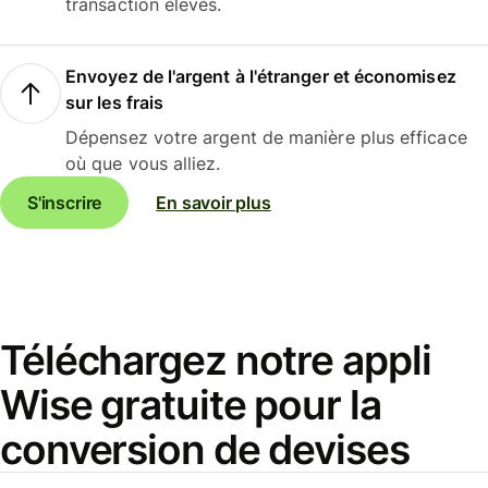
transaction élevés.
Envoyez de l'argent à l'étranger et économisez
sur les frais
Dépensez votre argent de manière plus efficace
où que vous alliez.
S'inscrire
En savoir plus
Téléchargez notre appli
Wise gratuite pour la
conversion de devises