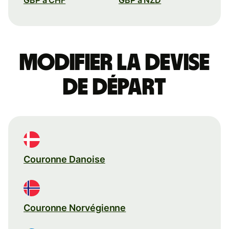
Modifier la devise
de départ
Couronne Danoise
Couronne Norvégienne