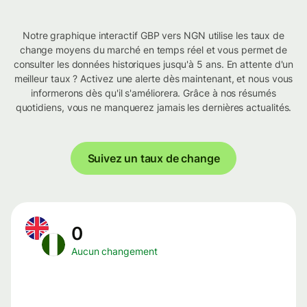
Notre graphique interactif GBP vers NGN utilise les taux de
change moyens du marché en temps réel et vous permet de
consulter les données historiques jusqu'à 5 ans. En attente d'un
meilleur taux ? Activez une alerte dès maintenant, et nous vous
informerons dès qu'il s'améliorera. Grâce à nos résumés
quotidiens, vous ne manquerez jamais les dernières actualités.
Suivez un taux de change
0
Aucun changement