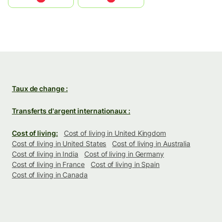
Taux de change :
Transferts d'argent internationaux :
Cost of living:
Cost of living in United Kingdom
Cost of living in United States
Cost of living in Australia
Cost of living in India
Cost of living in Germany
Cost of living in France
Cost of living in Spain
Cost of living in Canada