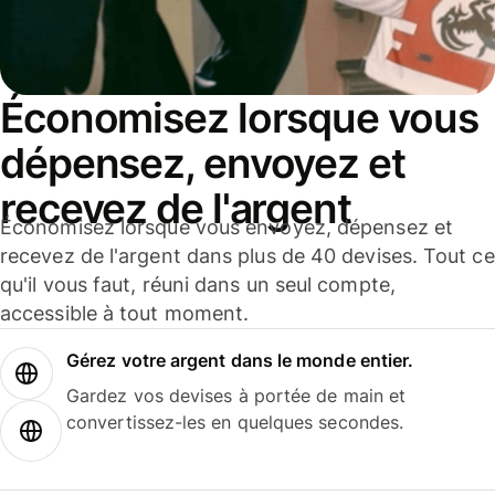
Économisez lorsque vous
dépensez, envoyez et
recevez de l'argent
Économisez lorsque vous envoyez, dépensez et
recevez de l'argent dans plus de 40 devises. Tout ce
qu'il vous faut, réuni dans un seul compte,
accessible à tout moment.
Gérez votre argent dans le monde entier.
Gardez vos devises à portée de main et
convertissez-les en quelques secondes.