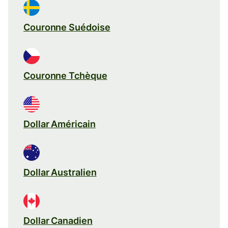
Couronne Suédoise
Couronne Tchèque
Dollar Américain
Dollar Australien
Dollar Canadien