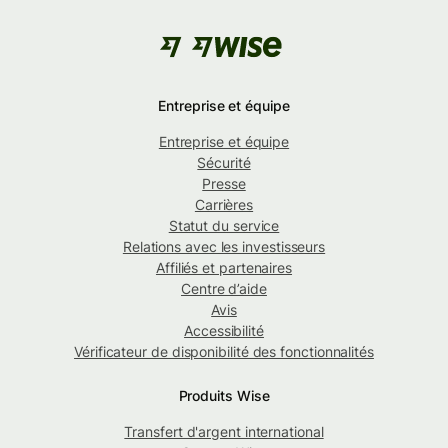
Entreprise et équipe
Entreprise et équipe
Sécurité
Presse
Carrières
Statut du service
Relations avec les investisseurs
Affiliés et partenaires
Centre d’aide
Avis
Accessibilité
Vérificateur de disponibilité des fonctionnalités
Produits Wise
Transfert d'argent international