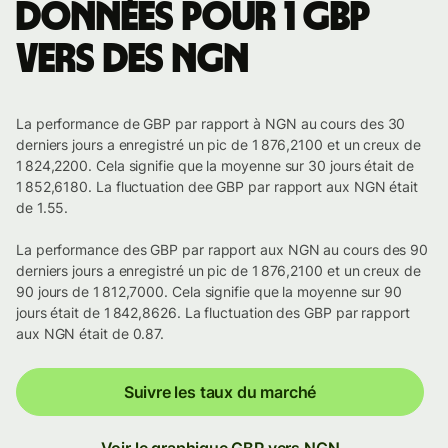
Données pour 1 GBP
vers des NGN
La performance de GBP par rapport à NGN au cours des 30
derniers jours a enregistré un pic de 1 876,2100 et un creux de
1 824,2200. Cela signifie que la moyenne sur 30 jours était de
1 852,6180. La fluctuation dee GBP par rapport aux NGN était
de 1.55.
La performance des GBP par rapport aux NGN au cours des 90
derniers jours a enregistré un pic de 1 876,2100 et un creux de
90 jours de 1 812,7000. Cela signifie que la moyenne sur 90
jours était de 1 842,8626. La fluctuation des GBP par rapport
aux NGN était de 0.87.
Suivre les taux du marché