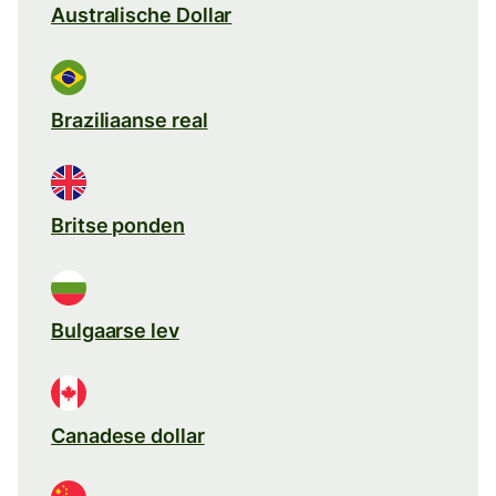
Australische Dollar
Braziliaanse real
Britse ponden
Bulgaarse lev
Canadese dollar