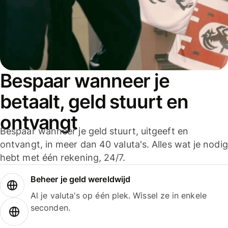
Bespaar wanneer je
betaalt, geld stuurt en
ontvangt
Bespaar wanneer je geld stuurt, uitgeeft en
ontvangt, in meer dan 40 valuta's. Alles wat je nodig
hebt met één rekening, 24/7.
Beheer je geld wereldwijd
Al je valuta's op één plek. Wissel ze in enkele
seconden.