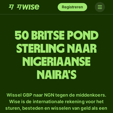
Registreren
50 Britse pond
sterling naar
Nigeriaanse
naira's
Wissel GBP naar NGN tegen de middenkoers.
Wise is de internationale rekening voor het
sturen, besteden en wisselen van geld als een