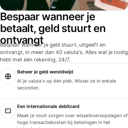
Bespaar wanneer je
betaalt, geld stuurt en
ontvangt
Bespaar wanneer je geld stuurt, uitgeeft en
ontvangt, in meer dan 40 valuta's. Alles wat je nodig
hebt met één rekening, 24/7.
Beheer je geld wereldwijd
Al je valuta's op één plek. Wissel ze in enkele
seconden.
Een internationale debitcard
Maak je nooit zorgen over wisselkoersopslagen of
hoge transactiekosten bij betalingen in het