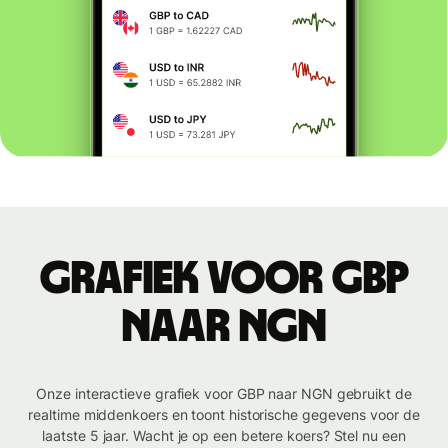
Grafiek voor GBP
naar NGN
Onze interactieve grafiek voor GBP naar NGN gebruikt de
realtime middenkoers en toont historische gegevens voor de
laatste 5 jaar. Wacht je op een betere koers? Stel nu een