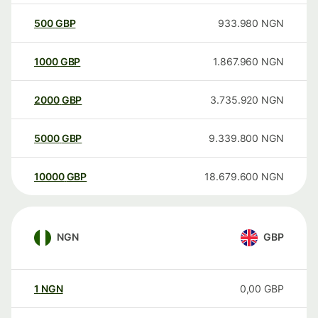
500
GBP
933.980
NGN
1000
GBP
1.867.960
NGN
2000
GBP
3.735.920
NGN
5000
GBP
9.339.800
NGN
10000
GBP
18.679.600
NGN
NGN
GBP
1
NGN
0,00
GBP