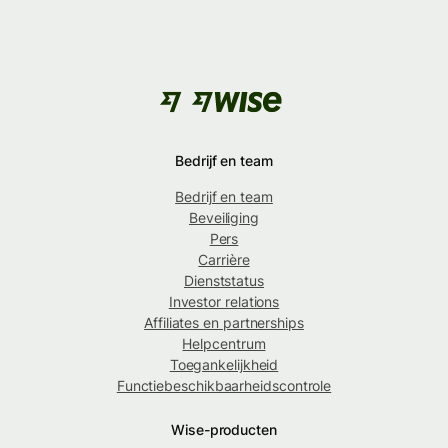
Bedrijf en team
Bedrijf en team
Beveiliging
Pers
Carrière
Dienststatus
Investor relations
Affiliates en partnerships
Helpcentrum
Toegankelijkheid
Functiebeschikbaarheidscontrole
Wise-producten