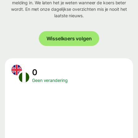
melding in. We laten het je weten wanneer de koers beter
wordt. En met onze dagelijkse overzichten mis je nooit het
laatste nieuws.
Wisselkoers volgen
0
Geen verandering