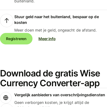
buitenland.
Stuur geld naar het buitenland, bespaar op de
kosten
Meer doen met je geld, ongeacht de afstand.
Registreren
Meer info
Download de gratis Wise
Currency Converter-app
Vergelijk aanbieders van overschrijvingsdiensten
Geen verborgen kosten, je krijgt altijd de