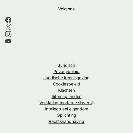
Volg ons
Juridisch
Privacybeleid
Juridische kennisgeving
Cookiesbeleid
Klachten
Sitemap landen
Verklaring moderne slavernij
Intellectueel eigendom
Oplichting
Rechtshandhaving