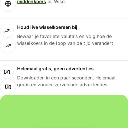
middenkoers
bij Wise.
Houd live wisselkoersen bij
Bewaar je favoriete valuta's en volg hoe de
wisselkoers in de loop van de tijd verandert.
Helemaal gratis, geen advertenties
Downloaden in een paar seconden. Helemaal
gratis en zonder vervelende advertenties.