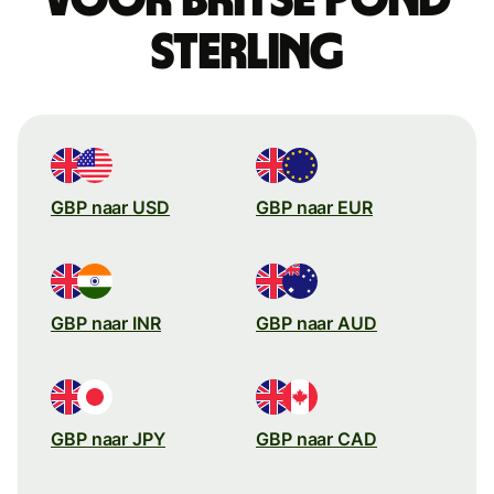
sterling
GBP naar USD
GBP naar EUR
GBP naar INR
GBP naar AUD
GBP naar JPY
GBP naar CAD