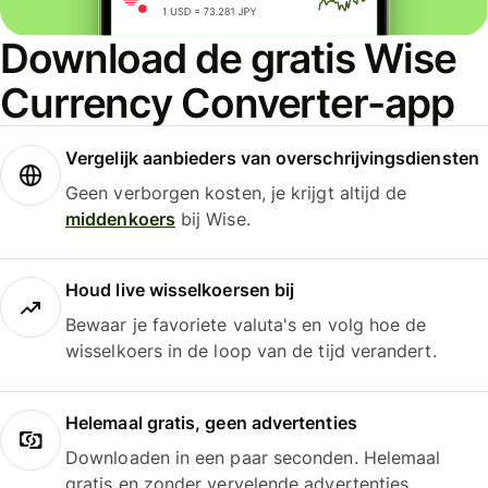
Download de gratis Wise
Currency Converter-app
Vergelijk aanbieders van overschrijvingsdiensten
Geen verborgen kosten, je krijgt altijd de
middenkoers
bij Wise.
Houd live wisselkoersen bij
Bewaar je favoriete valuta's en volg hoe de
wisselkoers in de loop van de tijd verandert.
Helemaal gratis, geen advertenties
Downloaden in een paar seconden. Helemaal
gratis en zonder vervelende advertenties.