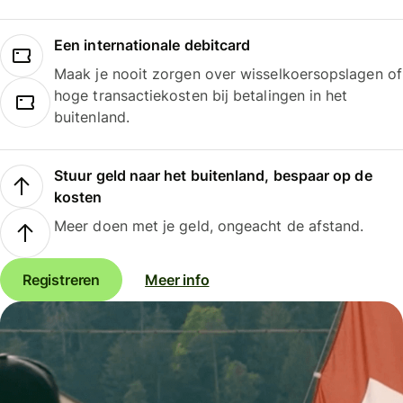
Een internationale debitcard
Maak je nooit zorgen over wisselkoersopslagen of
hoge transactiekosten bij betalingen in het
buitenland.
Stuur geld naar het buitenland, bespaar op de
kosten
Meer doen met je geld, ongeacht de afstand.
Registreren
Meer info