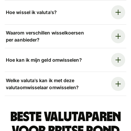
Hoe wissel ik valuta's?
Waarom verschillen wisselkoersen
per aanbieder?
Hoe kan ik mijn geld omwisselen?
Welke valuta's kan ik met deze
valutaomwisselaar omwisselen?
Beste valutaparen
voor Britse pond