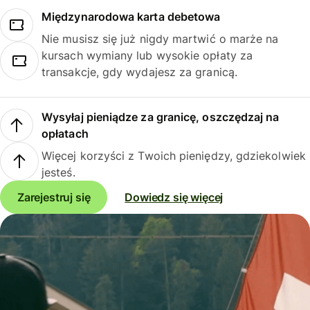
Międzynarodowa karta debetowa
Nie musisz się już nigdy martwić o marże na
kursach wymiany lub wysokie opłaty za
transakcje, gdy wydajesz za granicą.
Wysyłaj pieniądze za granicę, oszczędzaj na
opłatach
Więcej korzyści z Twoich pieniędzy, gdziekolwiek
jesteś.
Zarejestruj się
Dowiedz się więcej