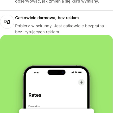
obserwować, jak zmienia się kurs wymiany.
Całkowicie darmowa, bez reklam
Pobierz w sekundy. Jest całkowicie bezpłatna i
bez irytujących reklam.