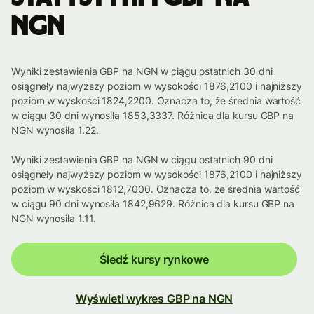
NGN
Wyniki zestawienia GBP na NGN w ciągu ostatnich 30 dni
osiągneły najwyższy poziom w wysokości 1876,2100 i najniższy
poziom w wyskości 1824,2200. Oznacza to, że średnia wartość
w ciągu 30 dni wynosiła 1853,3337. Różnica dla kursu GBP na
NGN wynosiła 1.22.
Wyniki zestawienia GBP na NGN w ciągu ostatnich 90 dni
osiągneły najwyższy poziom w wysokości 1876,2100 i najniższy
poziom w wyskości 1812,7000. Oznacza to, że średnia wartość
w ciągu 90 dni wynosiła 1842,9629. Różnica dla kursu GBP na
NGN wynosiła 1.11.
Śledź kursy rynkowe
Wyświetl wykres GBP na NGN