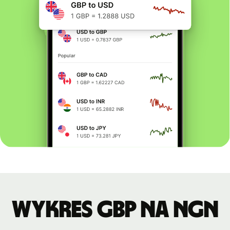
Wykres GBP na NGN