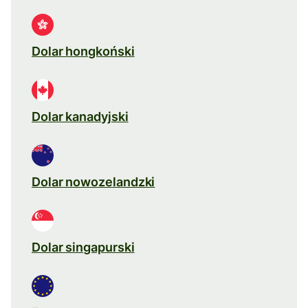
Dolar hongkoński
Dolar kanadyjski
Dolar nowozelandzki
Dolar singapurski