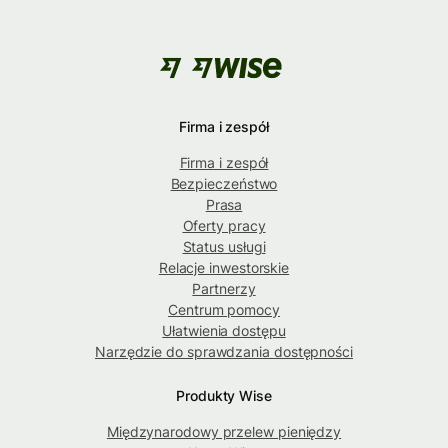
Firma i zespół
Firma i zespół
Bezpieczeństwo
Prasa
Oferty pracy
Status usługi
Relacje inwestorskie
Partnerzy
Centrum pomocy
Ułatwienia dostępu
Narzędzie do sprawdzania dostępności
Produkty Wise
Międzynarodowy przelew pieniędzy