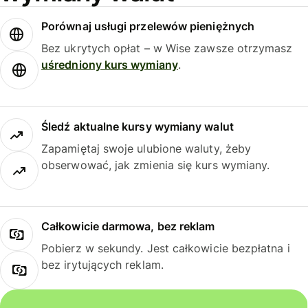
Porównaj usługi przelewów pieniężnych
Bez ukrytych opłat – w Wise zawsze otrzymasz
uśredniony kurs wymiany
.
Śledź aktualne kursy wymiany walut
Zapamiętaj swoje ulubione waluty, żeby
obserwować, jak zmienia się kurs wymiany.
Całkowicie darmowa, bez reklam
Pobierz w sekundy. Jest całkowicie bezpłatna i
bez irytujących reklam.