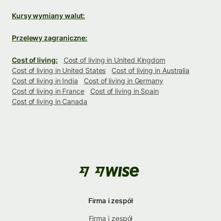
Kursy wymiany walut:
Przelewy zagraniczne:
Cost of living:
Cost of living in United Kingdom
Cost of living in United States
Cost of living in Australia
Cost of living in India
Cost of living in Germany
Cost of living in France
Cost of living in Spain
Cost of living in Canada
Firma i zespół
Firma i zespół