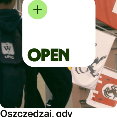
Oszczędzaj, gdy