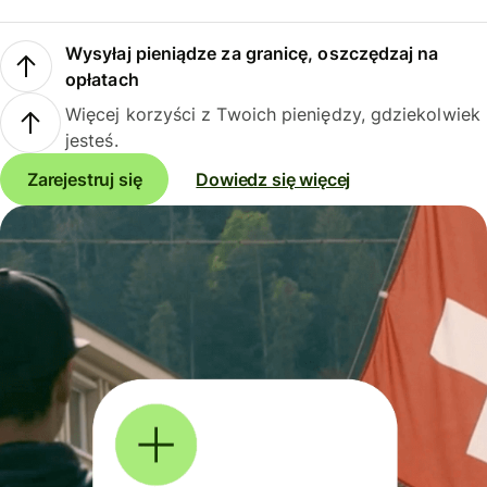
Wysyłaj pieniądze za granicę, oszczędzaj na
opłatach
Więcej korzyści z Twoich pieniędzy, gdziekolwiek
jesteś.
Zarejestruj się
Dowiedz się więcej