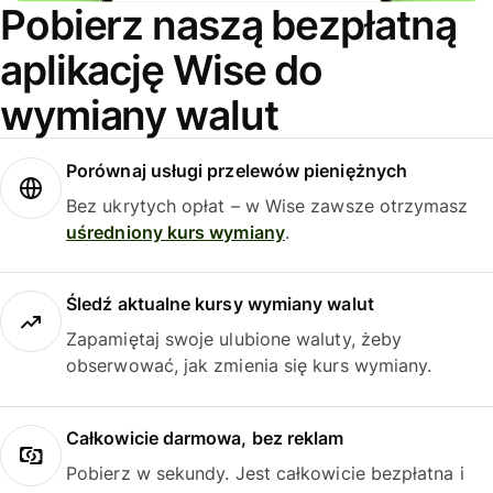
Pobierz naszą bezpłatną
aplikację Wise do
wymiany walut
Porównaj usługi przelewów pieniężnych
Bez ukrytych opłat – w Wise zawsze otrzymasz
uśredniony kurs wymiany
.
Śledź aktualne kursy wymiany walut
Zapamiętaj swoje ulubione waluty, żeby
obserwować, jak zmienia się kurs wymiany.
Całkowicie darmowa, bez reklam
Pobierz w sekundy. Jest całkowicie bezpłatna i