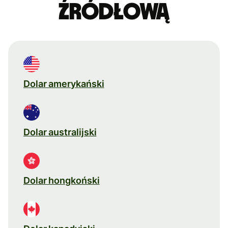
źródłową
Dolar amerykański
Dolar australijski
Dolar hongkoński