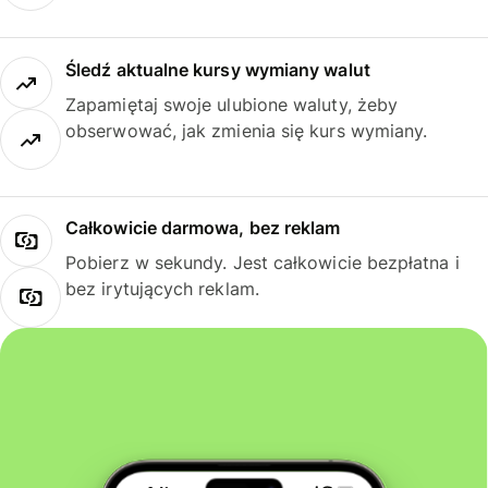
Śledź aktualne kursy wymiany walut
Zapamiętaj swoje ulubione waluty, żeby
obserwować, jak zmienia się kurs wymiany.
Całkowicie darmowa, bez reklam
Pobierz w sekundy. Jest całkowicie bezpłatna i
bez irytujących reklam.