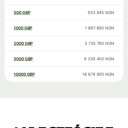
500
GBP
933 945
NGN
1000
GBP
1 867 890
NGN
2000
GBP
3 735 780
NGN
5000
GBP
9 339 450
NGN
10000
GBP
18 678 900
NGN