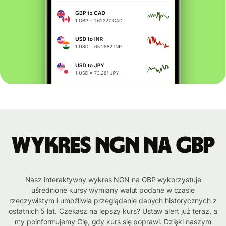
Wykres NGN na GBP
Nasz interaktywny wykres NGN na GBP wykorzystuje
uśrednione kursy wymiany walut podane w czasie
rzeczywistym i umożliwia przeglądanie danych historycznych z
ostatnich 5 lat. Czekasz na lepszy kurs? Ustaw alert już teraz, a
my poinformujemy Cię, gdy kurs się poprawi. Dzięki naszym