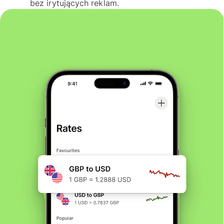
bez irytujących reklam.