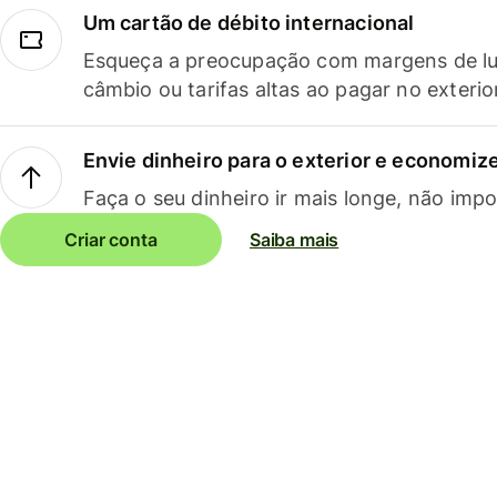
Um cartão de débito internacional
Esqueça a preocupação com margens de lu
câmbio ou tarifas altas ao pagar no exterio
Envie dinheiro para o exterior e economize
Faça o seu dinheiro ir mais longe, não impo
Criar conta
Saiba mais