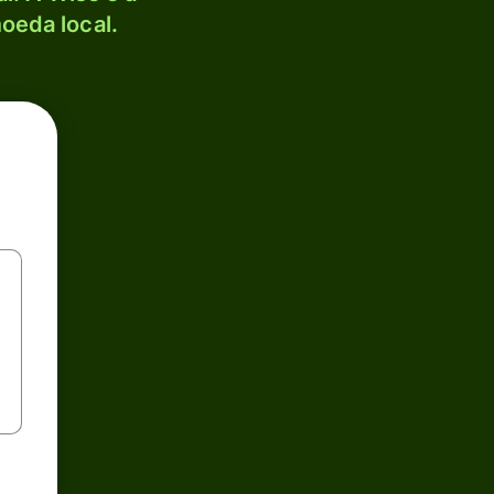
oeda local.