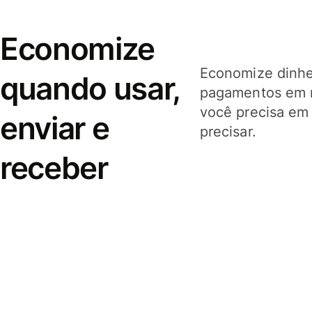
Economize
Economize dinhei
quando usar,
pagamentos em 
você precisa em
enviar e
precisar.
receber