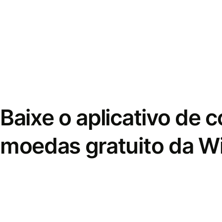
Baixe o aplicativo de 
moedas gratuito da W