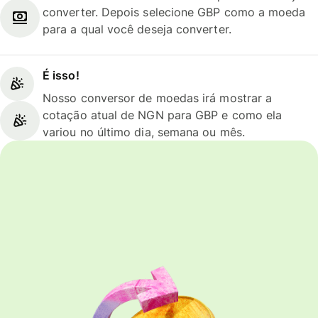
converter. Depois selecione GBP como a moeda
para a qual você deseja converter.
É isso!
Nosso conversor de moedas irá mostrar a
cotação atual de NGN para GBP e como ela
variou no último dia, semana ou mês.