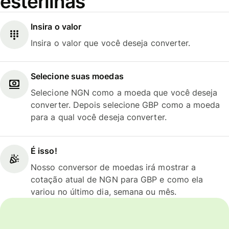
esterlinas
Insira o valor
Insira o valor que você deseja converter.
Selecione suas moedas
Selecione NGN como a moeda que você deseja
converter. Depois selecione GBP como a moeda
para a qual você deseja converter.
É isso!
Nosso conversor de moedas irá mostrar a
cotação atual de NGN para GBP e como ela
variou no último dia, semana ou mês.