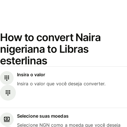
How to convert Naira
nigeriana to Libras
esterlinas
Insira o valor
Insira o valor que você deseja converter.
Selecione suas moedas
Selecione NGN como a moeda que você deseja