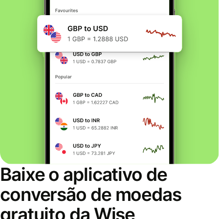
Baixe o aplicativo de
conversão de moedas
gratuito da Wise