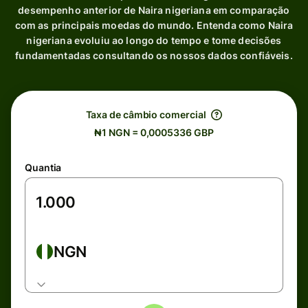
desempenho anterior de Naira nigeriana em comparação
com as principais moedas do mundo. Entenda como Naira
nigeriana evoluiu ao longo do tempo e tome decisões
fundamentadas consultando os nossos dados confiáveis.
Taxa de câmbio comercial
₦1 NGN = 0,0005336 GBP
Quantia
NGN