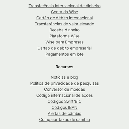
Transferência internacional de dinheiro
Conta da Wise
Cartão de débito internacional
Transferências de valor elevado
Receba dinheiro
Plataforma Wise
Wise para Empresas
Cartão de débito empresarial
Pagamentos em lote
Recursos
Notícias e blog
Política de privacidade de pesquisas
Conversor de moedas
Código internacional de ações
Códigos Swift/BIC
Códigos IBAN
Alertas de câmbio
Comparar taxas de câmbio