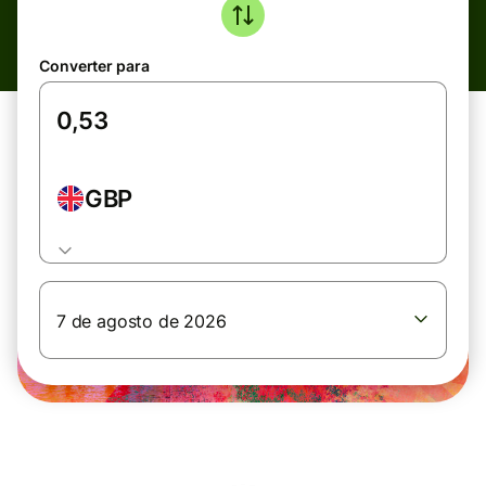
Converter para
GBP
7 de agosto de 2026