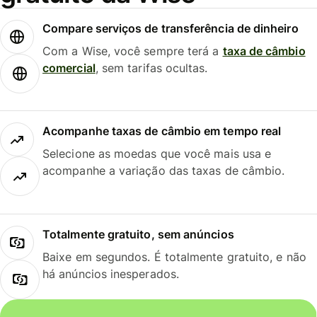
Compare serviços de transferência de dinheiro
Com a Wise, você sempre terá a
taxa de câmbio
comercial
, sem tarifas ocultas.
Acompanhe taxas de câmbio em tempo real
Selecione as moedas que você mais usa e
acompanhe a variação das taxas de câmbio.
Totalmente gratuito, sem anúncios
Baixe em segundos. É totalmente gratuito, e não
há anúncios inesperados.