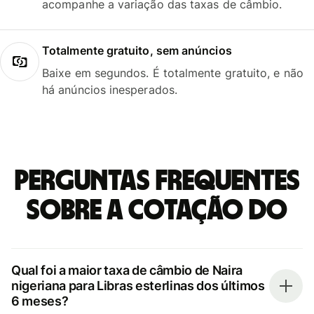
acompanhe a variação das taxas de câmbio.
Totalmente gratuito, sem anúncios
Baixe em segundos. É totalmente gratuito, e não
há anúncios inesperados.
Perguntas frequentes
sobre a cotação do
Qual foi a maior taxa de câmbio de Naira
nigeriana para Libras esterlinas dos últimos
6 meses?