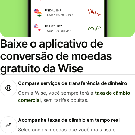
Baixe o aplicativo de
conversão de moedas
gratuito da Wise
Compare serviços de transferência de dinheiro
Com a Wise, você sempre terá a
taxa de câmbio
comercial
, sem tarifas ocultas.
Acompanhe taxas de câmbio em tempo real
Selecione as moedas que você mais usa e