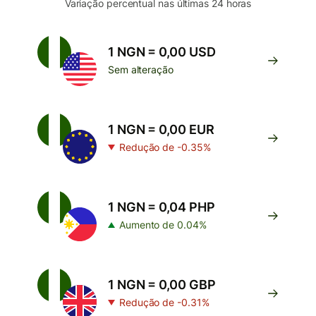
Variação percentual nas últimas 24 horas
1 NGN = 0,00 USD
Sem alteração
1 NGN = 0,00 EUR
Redução de -0.35%
1 NGN = 0,04 PHP
Aumento de 0.04%
1 NGN = 0,00 GBP
Redução de -0.31%