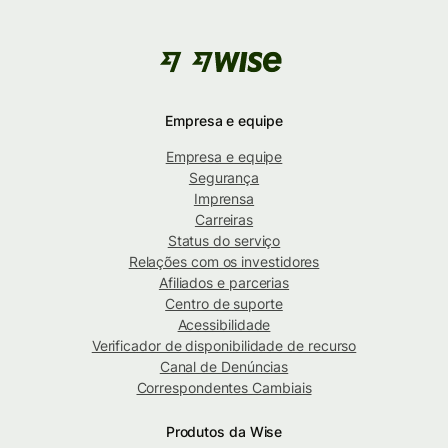
Empresa e equipe
Empresa e equipe
Segurança
Imprensa
Carreiras
Status do serviço
Relações com os investidores
Afiliados e parcerias
Centro de suporte
Acessibilidade
Verificador de disponibilidade de recurso
Canal de Denúncias
Correspondentes Cambiais
Produtos da Wise