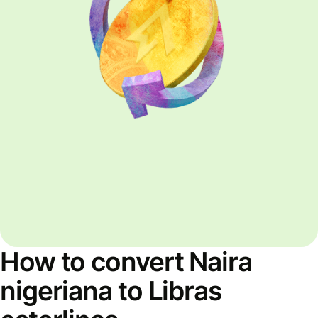
How to convert Naira
nigeriana to Libras