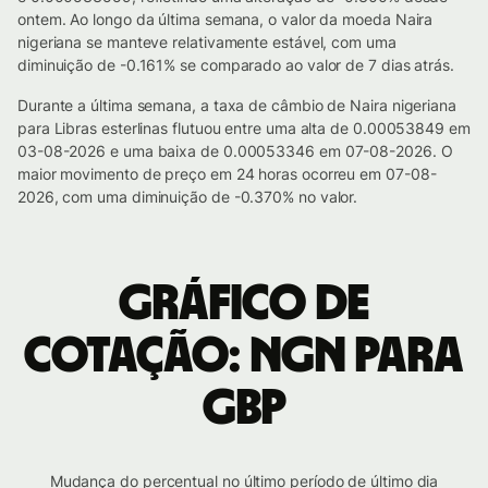
ontem. Ao longo da última semana, o valor da moeda Naira
nigeriana se manteve relativamente estável, com uma
diminuição de -0.161% se comparado ao valor de 7 dias atrás.
Durante a última semana, a taxa de câmbio de Naira nigeriana
para Libras esterlinas flutuou entre uma alta de 0.00053849 em
03-08-2026 e uma baixa de 0.00053346 em 07-08-2026. O
maior movimento de preço em 24 horas ocorreu em 07-08-
2026, com uma diminuição de -0.370% no valor.
Gráfico de
cotação: NGN para
GBP
Mudança do percentual no último período de último dia