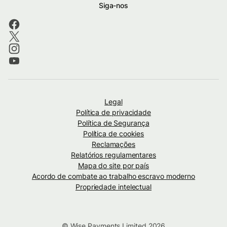
Siga-nos
Legal
Política de privacidade
Política de Segurança
Política de cookies
Reclamações
Relatórios regulamentares
Mapa do site por país
Acordo de combate ao trabalho escravo moderno
Propriedade intelectual
© Wise Payments Limited 2026