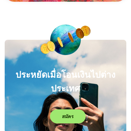
ประหยัดเมื่อโอนเงินไปต่าง
ประเทศ
สมัคร