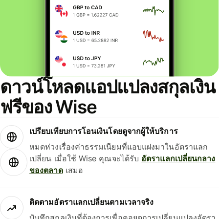
ดาวน์โหลดแอปแปลงสกุลเงิน
ฟรีของ Wise
เปรียบเทียบการโอนเงินโดยดูจากผู้ให้บริการ
หมดห่วงเรื่องค่าธรรมเนียมที่แอบแฝงมาในอัตราแลก
เปลี่ยน เมื่อใช้ Wise คุณจะได้รับ
อัตราแลกเปลี่ยนกลาง
ของตลาด
เสมอ
ติดตามอัตราแลกเปลี่ยนตามเวลาจริง
บันทึกสกุลเงินที่ต้องการเพื่อคอยดูการเปลี่ยนแปลงอัตรา