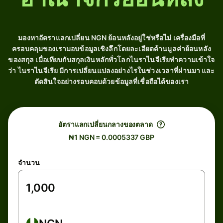
มองหาอัตราแลกเปลี่ยน NGN ย้อนหลังอยู่ใช่หรือไม่ เครื่องมือที่
ครอบคลุมของเรามอบข้อมูลเชิงลึกโดยละเอียดด้านมูลค่าย้อนหลัง
ของสกุล เมื่อเทียบกับสกุลเงินหลักทั่วโลกไนราไนจีเรียทำความเข้าใจ
ว่า ไนราไนจีเรีย มีการเปลี่ยนแปลงอย่างไรในช่วงเวลาที่ผ่านมา และ
ตัดสินใจอย่างรอบคอบด้วยข้อมูลที่เชื่อถือได้ของเรา
อัตราแลกเปลี่ยนกลางของตลาด
₦1 NGN = 0.0005337 GBP
จำนวน