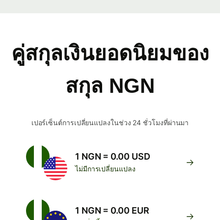
คู่สกุลเงินยอดนิยมของ
สกุล NGN
เปอร์เซ็นต์การเปลี่ยนแปลงในช่วง 24 ชั่วโมงที่ผ่านมา
1 NGN = 0.00 USD
ไม่มีการเปลี่ยนแปลง
1 NGN = 0.00 EUR