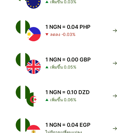
เพิ่มขึ้น 0.03%
1 NGN = 0.04 PHP
ลดลง -0.03%
1 NGN = 0.00 GBP
เพิ่มขึ้น 0.05%
1 NGN = 0.10 DZD
เพิ่มขึ้น 0.06%
1 NGN = 0.04 EGP
ไม่มีการเปลี่ยนแปลง