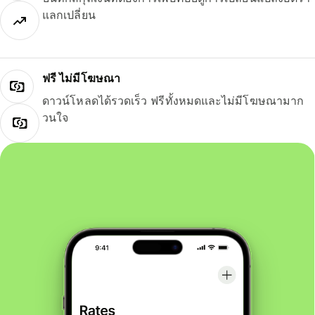
แลกเปลี่ยน
ฟรี ไม่มีโฆษณา
ดาวน์โหลดได้รวดเร็ว ฟรีทั้งหมดและไม่มีโฆษณามาก
วนใจ