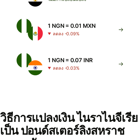
1 NGN = 0.01 MXN
ลดลง -0.09%
1 NGN = 0.07 INR
ลดลง -0.03%
วิธีการแปลงเงิน ไนราไนจีเรีย
เป็น ปอนด์สเตอร์ลิงสหราช