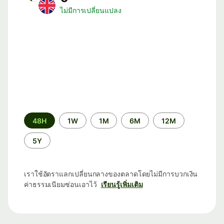
ไม่มีการเปลี่ยนแปลง
ระยะ
48H
1W
1M
6M
12M
เวลา
5Y
เราใช้อัตราแลกเปลี่ยนกลางของตลาดโดยไม่มีการบวกเงิน
ค่าธรรมเนียมซ่อนเอาไว้
เรียนรู้เพิ่มเติม