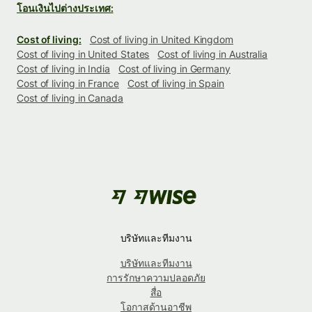
โอนเงินไปต่างประเทศ:
Cost of living:
Cost of living in United Kingdom
Cost of living in United States
Cost of living in Australia
Cost of living in India
Cost of living in Germany
Cost of living in France
Cost of living in Spain
Cost of living in Canada
บริษัทและทีมงาน
บริษัทและทีมงาน
การรักษาความปลอดภัย
สื่อ
โอกาสด้านอาชีพ