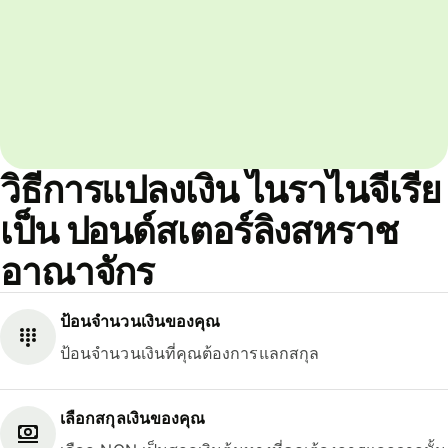
วิธีการแปลงเงิน ไนราไนจีเรีย
เป็น ปอนด์สเตอร์ลิงสหราช
อาณาจักร
ป้อนจำนวนเงินของคุณ
ป้อนจำนวนเงินที่คุณต้องการแลกสกุล
เลือกสกุลเงินของคุณ