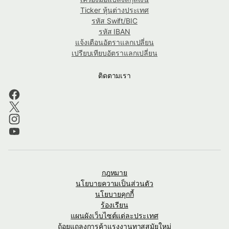
Ticker หุ้นต่างประเทศ
รหัส Swift/BIC
รหัส IBAN
แจ้งเตือนอัตราแลกเปลี่ยน
เปรียบเทียบอัตราแลกเปลี่ยน
ติดตามเรา
กฎหมาย
นโยบายความเป็นส่วนตัว
นโยบายคุกกี้
ร้องเรียน
แผนผังเว็บไซต์แต่ละประเทศ
ถ้อยแถลงการค้าแรงงานทาสสมัยใหม่