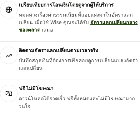
เปรียบเทียบการโอนเงินโดยดูจากผู้ให้บริการ
หมดห่วงเรื่องค่าธรรมเนียมที่แอบแฝงมาในอัตราแลก
เปลี่ยน เมื่อใช้ Wise คุณจะได้รับ
อัตราแลกเปลี่ยนกลาง
ของตลาด
เสมอ
ติดตามอัตราแลกเปลี่ยนตามเวลาจริง
บันทึกสกุลเงินที่ต้องการเพื่อคอยดูการเปลี่ยนแปลงอัตรา
แลกเปลี่ยน
ฟรี ไม่มีโฆษณา
ดาวน์โหลดได้รวดเร็ว ฟรีทั้งหมดและไม่มีโฆษณามาก
วนใจ