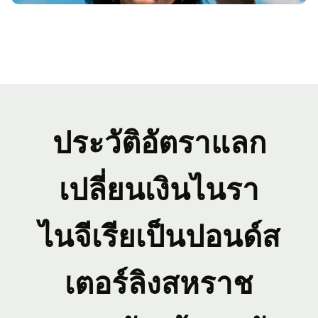
ประวัติอัตราแลก
เปลี่ยนเงินไนรา
ไนจีเรียเป็นปอนด์ส
เตอร์ลิงสหราช