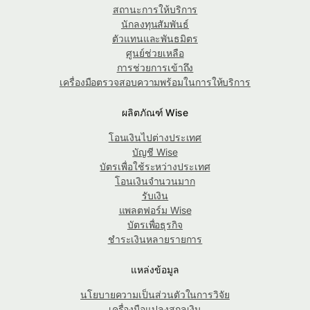
สถานะการให้บริการ
นักลงทุนสัมพันธ์
ตัวแทนและพันธมิตร
ศูนย์ช่วยเหลือ
การช่วยการเข้าถึง
เครื่องมือตรวจสอบความพร้อมในการให้บริการ
ผลิตภัณฑ์ Wise
โอนเงินไปต่างประเทศ
บัญชี Wise
บัตรเพื่อใช้ระหว่างประเทศ
โอนเงินจำนวนมาก
รับเงิน
แพลตฟอร์ม Wise
บัตรเพื่อธุรกิจ
ชำระเงินหลายรายการ
แหล่งข้อมูล
นโยบายความเป็นส่วนตัวในการวิจัย
เครื่องมือแปลงสกุลเงิน