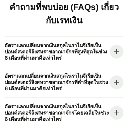
คำถามที่พบบ่อย (FAQs) เกี่ยว
กับเรทเงิน
อัตราแลกเปลี่ยนจากเงินสกุลไนราไนจีเรียเป็น
ปอนด์สเตอร์ลิงสหราชอาณาจักรที่สูงที่สุดในช่วง
6 เดือนที่ผ่านมาคือเท่าไหร่
อัตราแลกเปลี่ยนจากเงินสกุลไนราไนจีเรียเป็น
ปอนด์สเตอร์ลิงสหราชอาณาจักรที่ต่ำที่สุดในช่วง
6 เดือนที่ผ่านมาคือเท่าไหร่
อัตราแลกเปลี่ยนจากเงินสกุลไนราไนจีเรียเป็น
ปอนด์สเตอร์ลิงสหราชอาณาจักรโดยเฉลี่ยในช่วง
6 เดือนที่ผ่านมาคือเท่าไหร่