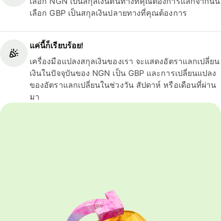
เลือก NGN เป็นสกุลเงินต้นทางที่คุณต้องการแลกจากนั้น
เลือก GBP เป็นสกุลเงินปลายทางที่คุณต้องการ
แค่นี้ก็เรียบร้อย!
เครื่องมือแปลงสกุลเงินของเรา จะแสดงอัตราแลกเปลี่ยน
เงินในปัจจุบันของ NGN เป็น GBP และการเปลี่ยนแปลง
ของอัตราแลกเปลี่ยนในช่วงวัน สัปดาห์ หรือเดือนที่ผ่าน
มา