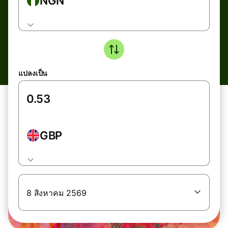
NGN
แปลงเป็น
GBP
8 สิงหาคม 2569