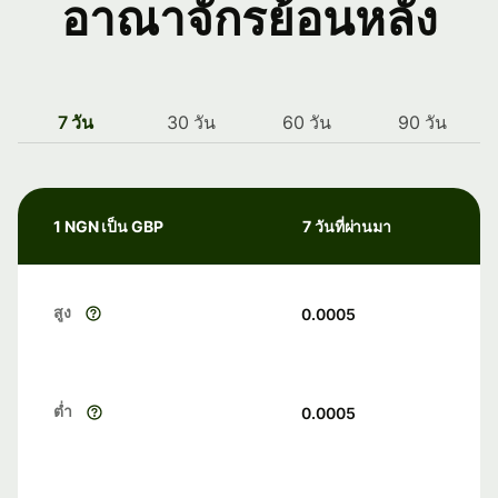
อาณาจักรย้อนหลัง
7 วัน
30 วัน
60 วัน
90 วัน
1 NGN เป็น GBP
7 วันที่ผ่านมา
สูง
0.0005
ต่ำ
0.0005