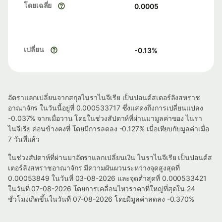
โดยเฉลี่ย
0.0005
เปลี่ยน
-0.13
%
อัตราแลกเปลี่ยนจากสกุลไนราไนจีเรีย เป็นปอนด์สเตอร์ลิงสหราช
อาณาจักร ในวันนี้อยู่ที่ 0.000533717 ซึ่งแสดงถึงการเปลี่ยนแปลง
-0.037% จากเมื่อวาน โดยในช่วงสัปดาห์ที่ผ่านมามูลค่าของ ไนรา
ไนจีเรีย ค่อนข้างคงที่ โดยมีการลดลง -0.127% เมื่อเทียบกับมูลค่าเมื่อ
7 วันที่แล้ว
ในช่วงสัปดาห์ที่ผ่านมาอัตราแลกเปลี่ยนเงิน ไนราไนจีเรีย เป็นปอนด์ส
เตอร์ลิงสหราชอาณาจักร มีความผันผวนระหว่างจุดสูงสุดที่
0.00053849 ในวันที่ 03-08-2026 และจุดต่ำสุดที่ 0.000533421
ในวันที่ 07-08-2026 โดยการเคลื่อนไหวราคาที่ใหญ่ที่สุดใน 24
ชั่วโมงเกิดขึ้นในวันที่ 07-08-2026 โดยมีมูลค่าลดลง -0.370%