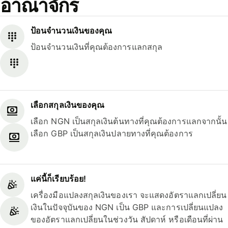
อาณาจักร
ป้อนจำนวนเงินของคุณ
ป้อนจำนวนเงินที่คุณต้องการแลกสกุล
เลือกสกุลเงินของคุณ
เลือก NGN เป็นสกุลเงินต้นทางที่คุณต้องการแลกจากนั้น
เลือก GBP เป็นสกุลเงินปลายทางที่คุณต้องการ
แค่นี้ก็เรียบร้อย!
เครื่องมือแปลงสกุลเงินของเรา จะแสดงอัตราแลกเปลี่ยน
เงินในปัจจุบันของ NGN เป็น GBP และการเปลี่ยนแปลง
ของอัตราแลกเปลี่ยนในช่วงวัน สัปดาห์ หรือเดือนที่ผ่าน