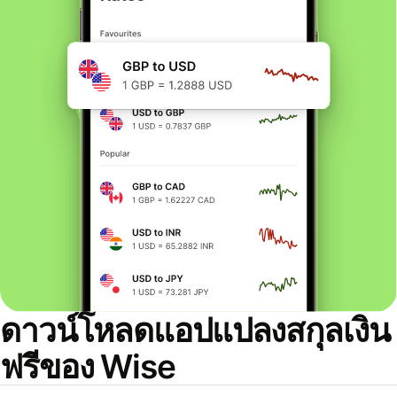
ดาวน์โหลดแอปแปลงสกุลเงิน
ฟรีของ Wise