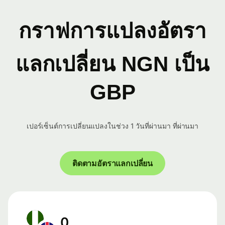
กราฟการแปลงอัตรา
แลกเปลี่ยน NGN เป็น
GBP
เปอร์เซ็นต์การเปลี่ยนแปลงในช่วง 1 วันที่ผ่านมา ที่ผ่านมา
ติดตามอัตราแลกเปลี่ยน
0