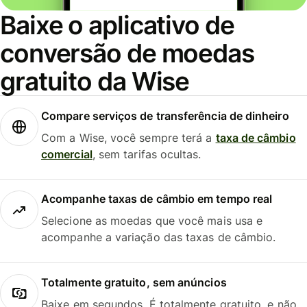
Baixe o aplicativo de
conversão de moedas
gratuito da Wise
Compare serviços de transferência de dinheiro
Com a Wise, você sempre terá a
taxa de câmbio
comercial
, sem tarifas ocultas.
Acompanhe taxas de câmbio em tempo real
Selecione as moedas que você mais usa e
acompanhe a variação das taxas de câmbio.
Totalmente gratuito, sem anúncios
Baixe em segundos. É totalmente gratuito, e não