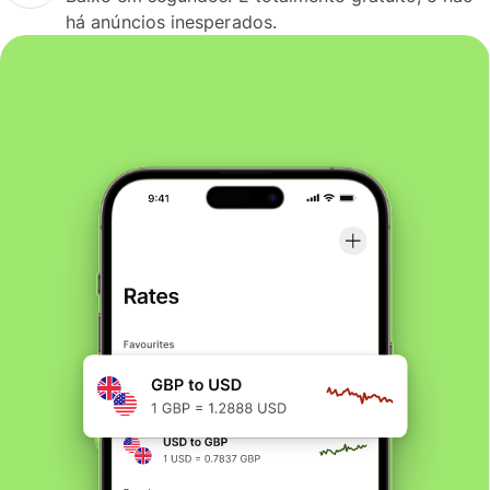
há anúncios inesperados.