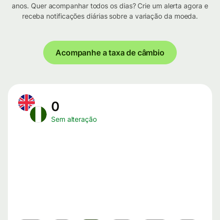
anos. Quer acompanhar todos os dias? Crie um alerta agora e
receba notificações diárias sobre a variação da moeda.
Acompanhe a taxa de câmbio
0
Sem alteração