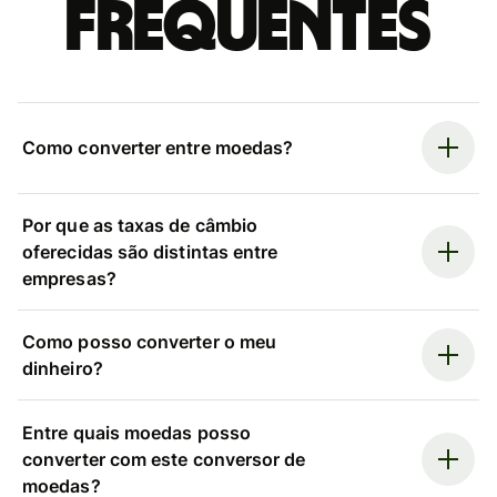
frequentes
Como converter entre moedas?
Por que as taxas de câmbio
oferecidas são distintas entre
empresas?
Como posso converter o meu
dinheiro?
Entre quais moedas posso
converter com este conversor de
moedas?