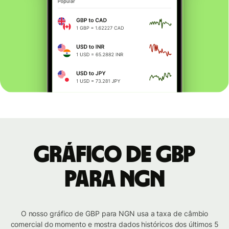
Gráfico de GBP
para NGN
O nosso gráfico de GBP para NGN usa a taxa de câmbio
comercial do momento e mostra dados históricos dos últimos 5