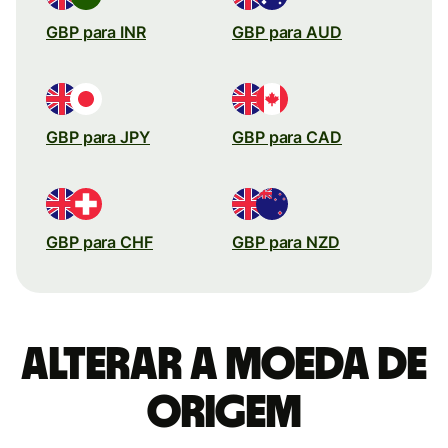
GBP para INR
GBP para AUD
GBP para JPY
GBP para CAD
GBP para CHF
GBP para NZD
Alterar a moeda de
origem