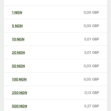
1
NGN
0,00
GBP
5
NGN
0,00
GBP
10
NGN
0,01
GBP
20
NGN
0,01
GBP
50
NGN
0,03
GBP
100
NGN
0,05
GBP
250
NGN
0,13
GBP
500
NGN
0,27
GBP