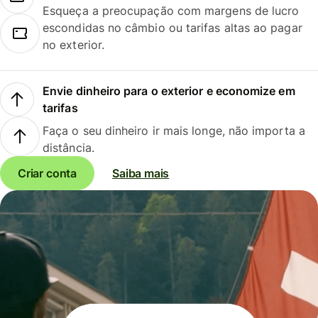
Esqueça a preocupação com margens de lucro
escondidas no câmbio ou tarifas altas ao pagar
no exterior.
Envie dinheiro para o exterior e economize em
tarifas
Faça o seu dinheiro ir mais longe, não importa a
distância.
Criar conta
Saiba mais