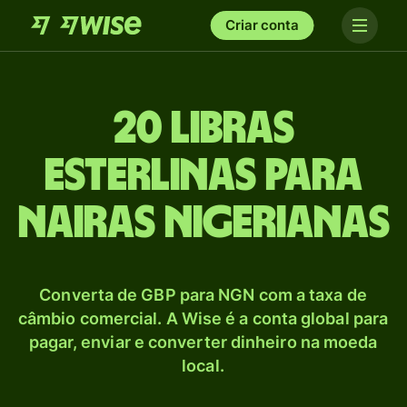
Criar conta
20 Libras
esterlinas para
Nairas nigerianas
Converta de GBP para NGN com a taxa de
câmbio comercial. A Wise é a conta global para
pagar, enviar e converter dinheiro na moeda
local.