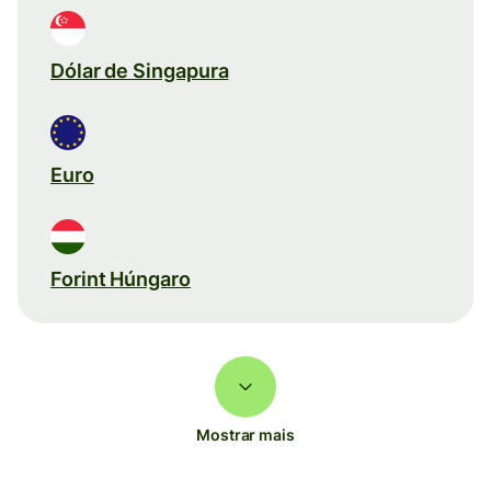
Dólar de Singapura
Euro
Forint Húngaro
Mostrar mais