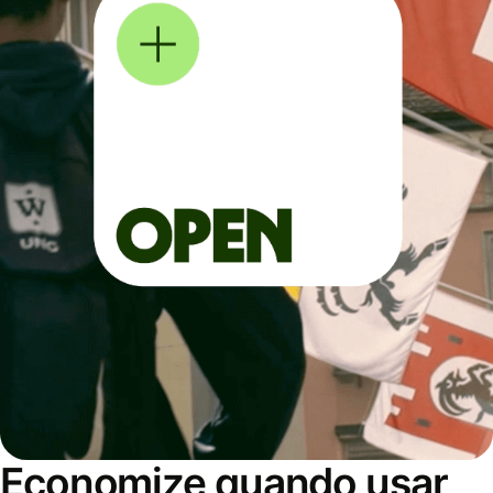
Economize quando usar,