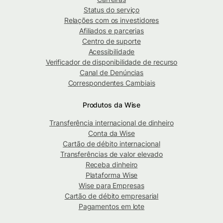
Status do serviço
Relações com os investidores
Afiliados e parcerias
Centro de suporte
Acessibilidade
Verificador de disponibilidade de recurso
Canal de Denúncias
Correspondentes Cambiais
Produtos da Wise
Transferência internacional de dinheiro
Conta da Wise
Cartão de débito internacional
Transferências de valor elevado
Receba dinheiro
Plataforma Wise
Wise para Empresas
Cartão de débito empresarial
Pagamentos em lote