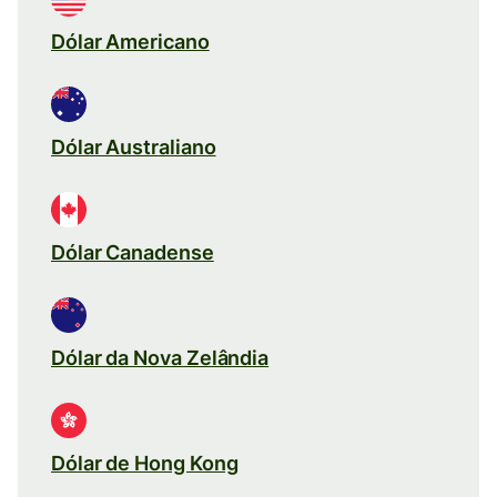
Dólar Americano
Dólar Australiano
Dólar Canadense
Dólar da Nova Zelândia
Dólar de Hong Kong