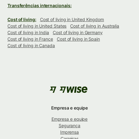
Transferências internacionais:
Cost of living:
Cost of living in United Kingdom
Cost of living in United States
Cost of living in Australia
Cost of living in India
Cost of living in Germany
Cost of living in France
Cost of living in Spain
Cost of living in Canada
Empresa e equipe
Empresa e equipe
Segurança
Imprensa
Carreiras