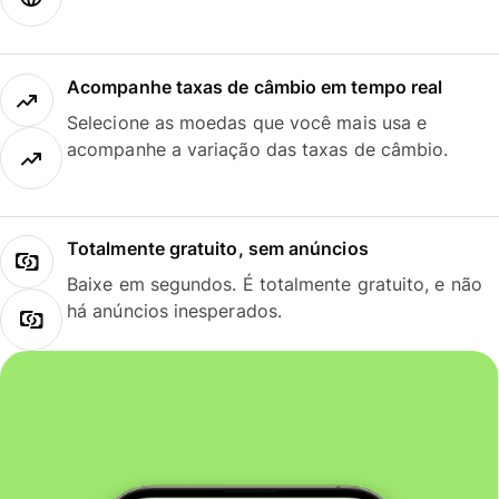
Acompanhe taxas de câmbio em tempo real
Selecione as moedas que você mais usa e
acompanhe a variação das taxas de câmbio.
Totalmente gratuito, sem anúncios
Baixe em segundos. É totalmente gratuito, e não
há anúncios inesperados.