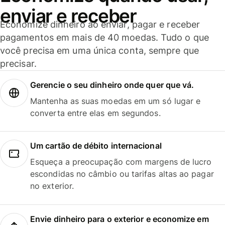
enviar e receber
Economize dinheiro ao enviar, pagar e receber
pagamentos em mais de 40 moedas. Tudo o que
você precisa em uma única conta, sempre que
precisar.
Gerencie o seu dinheiro onde quer que vá.
Mantenha as suas moedas em um só lugar e
converta entre elas em segundos.
Um cartão de débito internacional
Esqueça a preocupação com margens de lucro
escondidas no câmbio ou tarifas altas ao pagar
no exterior.
Envie dinheiro para o exterior e economize em