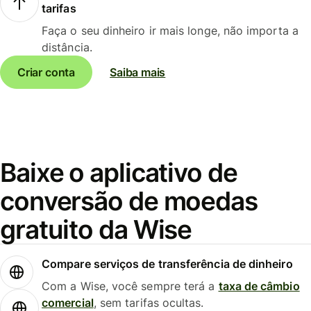
tarifas
Faça o seu dinheiro ir mais longe, não importa a
distância.
Criar conta
Saiba mais
Baixe o aplicativo de
conversão de moedas
gratuito da Wise
Compare serviços de transferência de dinheiro
Com a Wise, você sempre terá a
taxa de câmbio
comercial
, sem tarifas ocultas.