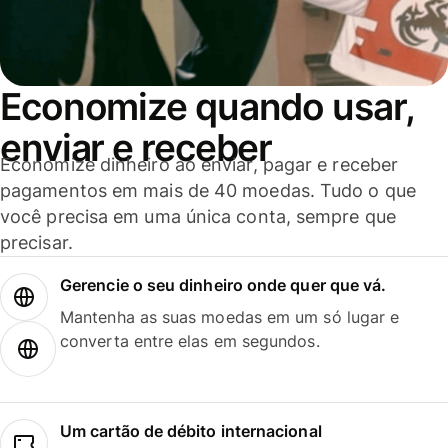
Economize quando usar,
enviar e receber
Economize dinheiro ao enviar, pagar e receber
pagamentos em mais de 40 moedas. Tudo o que
você precisa em uma única conta, sempre que
precisar.
Gerencie o seu dinheiro onde quer que vá.
Mantenha as suas moedas em um só lugar e
converta entre elas em segundos.
Um cartão de débito internacional