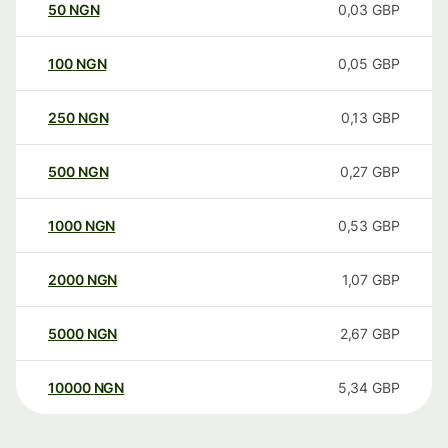
50
NGN
0,03
GBP
100
NGN
0,05
GBP
250
NGN
0,13
GBP
500
NGN
0,27
GBP
1000
NGN
0,53
GBP
2000
NGN
1,07
GBP
5000
NGN
2,67
GBP
10000
NGN
5,34
GBP