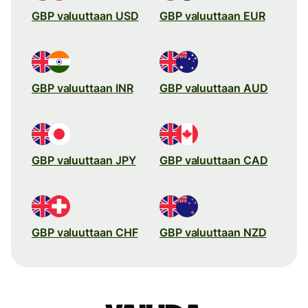
GBP valuuttaan USD
GBP valuuttaan EUR
GBP valuuttaan INR
GBP valuuttaan AUD
GBP valuuttaan JPY
GBP valuuttaan CAD
GBP valuuttaan CHF
GBP valuuttaan NZD