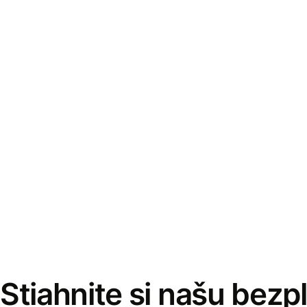
Stiahnite si našu bezp