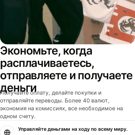
Экономьте, когда
расплачиваетесь,
отправляете и получаете
деньги
Получайте оплату, делайте покупки и
отправляйте переводы. Более 40 валют,
экономия на комиссиях, все необходимое на
одном счету.
Управляйте деньгами на ходу по всему миру.