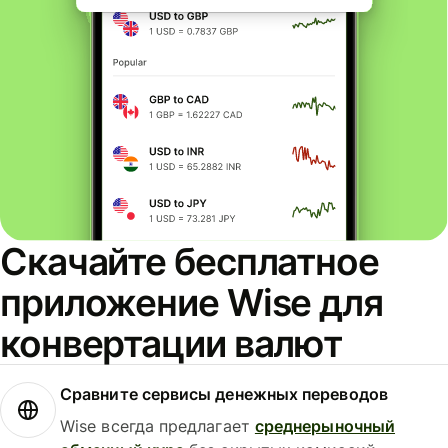
Скачайте бесплатное
приложение Wise для
конвертации валют
Сравните сервисы денежных переводов
Wise всегда предлагает
среднерыночный