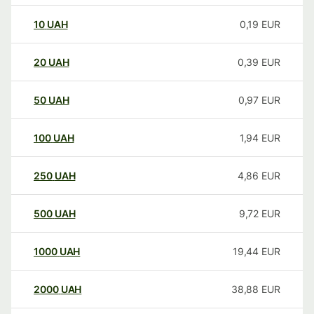
10
UAH
0,19
EUR
20
UAH
0,39
EUR
50
UAH
0,97
EUR
100
UAH
1,94
EUR
250
UAH
4,86
EUR
500
UAH
9,72
EUR
1000
UAH
19,44
EUR
2000
UAH
38,88
EUR