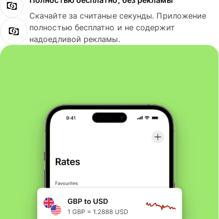
Полностью бесплатно, без рекламы
Скачайте за считаные секунды. Приложение
полностью бесплатно и не содержит
надоедливой рекламы.