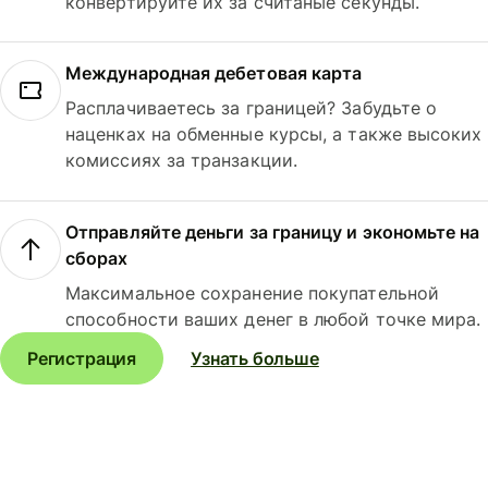
конвертируйте их за считаные секунды.
Международная дебетовая карта
Расплачиваетесь за границей? Забудьте о
наценках на обменные курсы, а также высоких
комиссиях за транзакции.
Отправляйте деньги за границу и экономьте на
сборах
Максимальное сохранение покупательной
способности ваших денег в любой точке мира.
Регистрация
Узнать больше