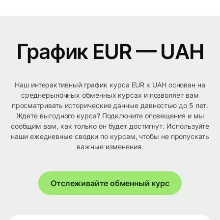
График EUR — UAH
Наш интерактивный график курса EUR к UAH основан на
среднерыночных обменных курсах и позволяет вам
просматривать исторические данные давностью до 5 лет.
Ждете выгодного курса? Подключите оповещения и мы
сообщим вам, как только он будет достигнут. Используйте
наши ежедневные сводки по курсам, чтобы не пропускать
важные изменения.
Отслеживайте обменный курс