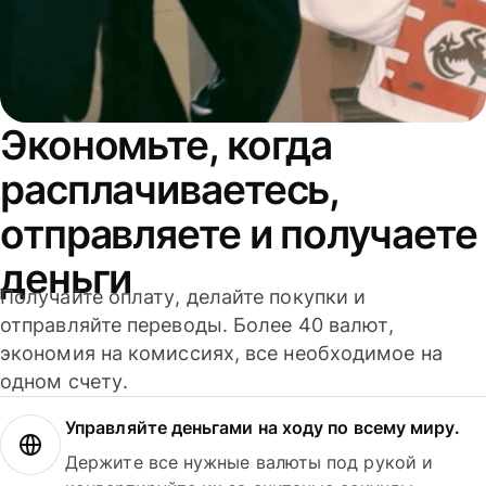
Экономьте, когда
расплачиваетесь,
отправляете и получаете
деньги
Получайте оплату, делайте покупки и
отправляйте переводы. Более 40 валют,
экономия на комиссиях, все необходимое на
одном счету.
Управляйте деньгами на ходу по всему миру.
Держите все нужные валюты под рукой и