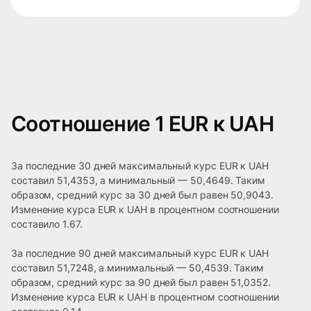
Соотношение 1 EUR к UAH
За последние 30 дней максимальный курс EUR к UAH
составил 51,4353, а минимальный — 50,4649. Таким
образом, средний курс за 30 дней был равен 50,9043.
Изменение курса EUR к UAH в процентном соотношении
составило 1.67.
За последние 90 дней максимальный курс EUR к UAH
составил 51,7248, а минимальный — 50,4539. Таким
образом, средний курс за 90 дней был равен 51,0352.
Изменение курса EUR к UAH в процентном соотношении