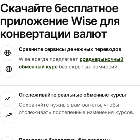
Скачайте бесплатное
приложение Wise для
конвертации валют
Сравните сервисы денежных переводов
Wise всегда предлагает
среднерыночный
обменный курс
без скрытых комиссий.
Отслеживайте реальные обменные курсы
Сохраняйте нужные вам валюты, чтобы
отслеживать постепенные изменения курсов.