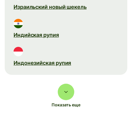
Израильский новый шекель
Индийская рупия
Индонезийская рупия
Показать еще