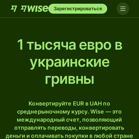
Зарегистрироваться
1 тысяча евро в
украинские
гривны
Конвертируйте EUR в UAH по
среднерыночному курсу. Wise — это
международный счет, позволяющий
отправлять переводы, конвертировать
деньги и оплачивать покупки в любой стране