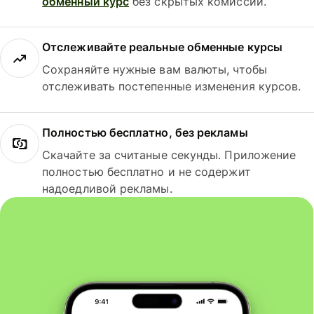
обменный курс
без скрытых комиссий.
Отслеживайте реальные обменные курсы
Сохраняйте нужные вам валюты, чтобы
отслеживать постепенные изменения курсов.
Полностью бесплатно, без рекламы
Скачайте за считаные секунды. Приложение
полностью бесплатно и не содержит
надоедливой рекламы.