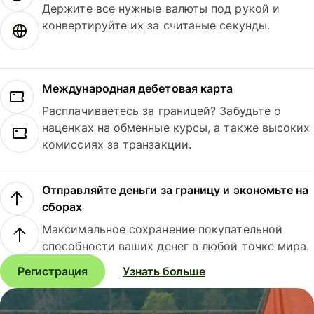
Держите все нужные валюты под рукой и
конвертируйте их за считаные секунды.
Международная дебетовая карта
Расплачиваетесь за границей? Забудьте о
наценках на обменные курсы, а также высоких
комиссиях за транзакции.
Отправляйте деньги за границу и экономьте на
сборах
Максимальное сохранение покупательной
способности ваших денег в любой точке мира.
Регистрация
Узнать больше