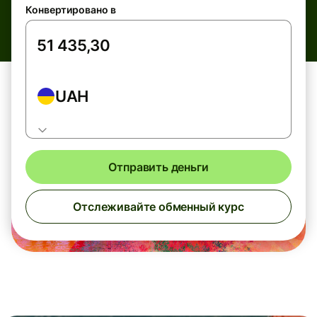
Конвертировано в
UAH
Отправить деньги
Отслеживайте обменный курс