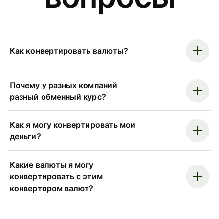
Как конвертировать валюты?
Почему у разных компаний
разный обменный курс?
Как я могу конвертировать мои
деньги?
Какие валюты я могу
конвертировать с этим
конвертором валют?