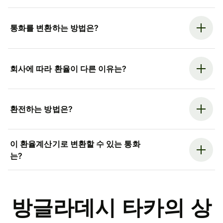
통화를 변환하는 방법은?
회사에 따라 환율이 다른 이유는?
환전하는 방법은?
이 환율계산기로 변환할 수 있는 통화
는?
방글라데시 타카의 상