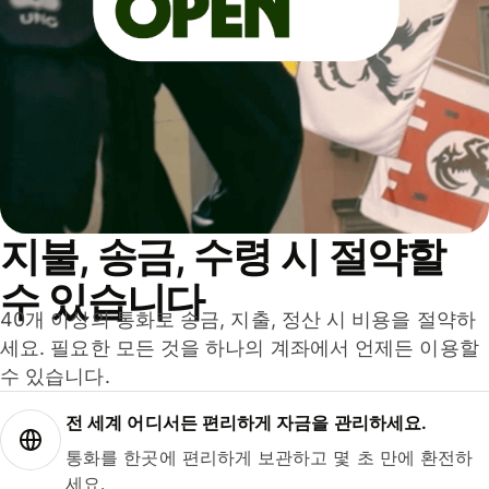
지불, 송금, 수령 시 절약할
수 있습니다
40개 이상의 통화로 송금, 지출, 정산 시 비용을 절약하
세요. 필요한 모든 것을 하나의 계좌에서 언제든 이용할
수 있습니다.
전 세계 어디서든 편리하게 자금을 관리하세요.
통화를 한곳에 편리하게 보관하고 몇 초 만에 환전하
세요.