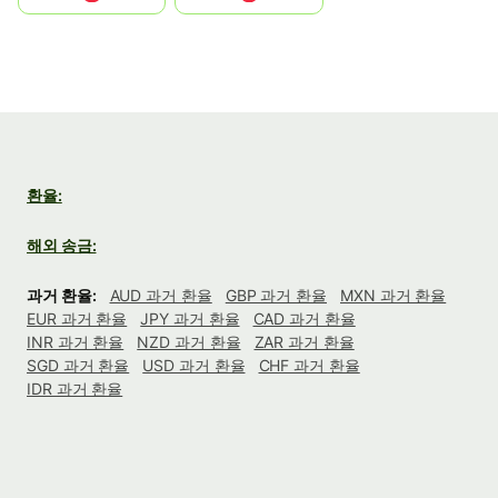
환율:
해외 송금:
과거 환율:
AUD 과거 환율
GBP 과거 환율
MXN 과거 환율
EUR 과거 환율
JPY 과거 환율
CAD 과거 환율
INR 과거 환율
NZD 과거 환율
ZAR 과거 환율
SGD 과거 환율
USD 과거 환율
CHF 과거 환율
IDR 과거 환율