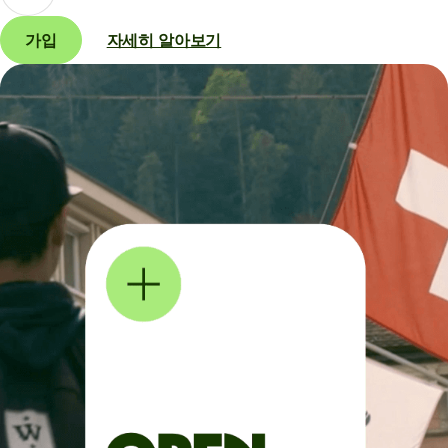
가입
자세히 알아보기