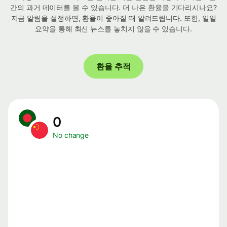
간의 과거 데이터를 볼 수 있습니다. 더 나은 환율을 기다리시나요?
지금 알림을 설정하면, 환율이 좋아질 때 알려드립니다. 또한, 일일
요약을 통해 최신 뉴스를 놓치지 않을 수 있습니다.
환율 추적
0
No change