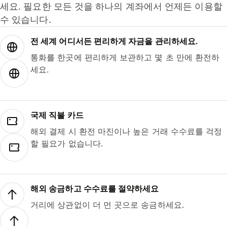
세요. 필요한 모든 것을 하나의 계좌에서 언제든 이용할
수 있습니다.
전 세계 어디서든 편리하게 자금을 관리하세요.
통화를 한곳에 편리하게 보관하고 몇 초 만에 환전하
세요.
국제 직불 카드
해외 결제 시 환전 마진이나 높은 거래 수수료를 걱정
할 필요가 없습니다.
해외 송금하고 수수료를 절약하세요
거리에 상관없이 더 먼 곳으로 송금하세요.