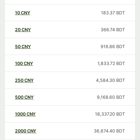
10
CNY
183.37
BDT
20
CNY
366.74
BDT
50
CNY
916.86
BDT
100
CNY
1,833.72
BDT
250
CNY
4,584.30
BDT
500
CNY
9,168.60
BDT
1000
CNY
18,337.20
BDT
2000
CNY
36,674.40
BDT