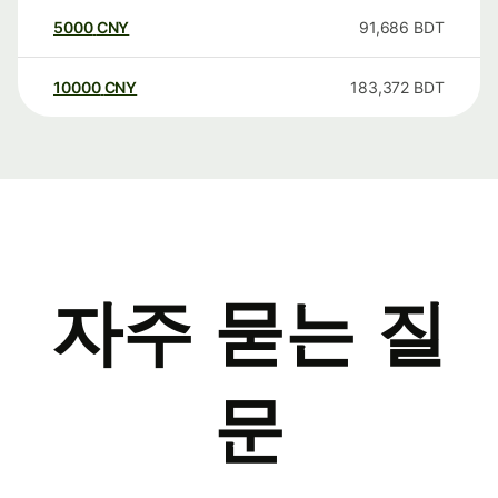
5000
CNY
91,686
BDT
10000
CNY
183,372
BDT
자주 묻는 질
문