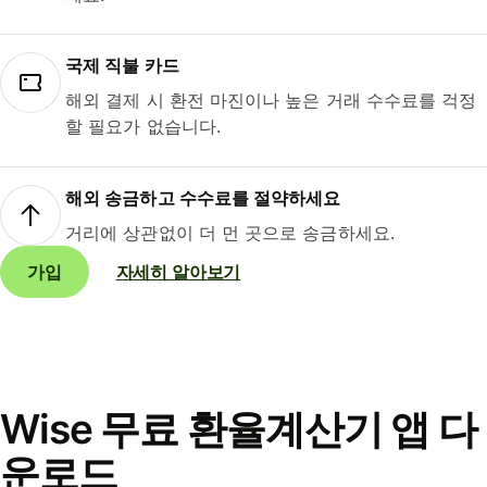
국제 직불 카드
해외 결제 시 환전 마진이나 높은 거래 수수료를 걱정
할 필요가 없습니다.
해외 송금하고 수수료를 절약하세요
거리에 상관없이 더 먼 곳으로 송금하세요.
가입
자세히 알아보기
Wise 무료 환율계산기 앱 다
운로드