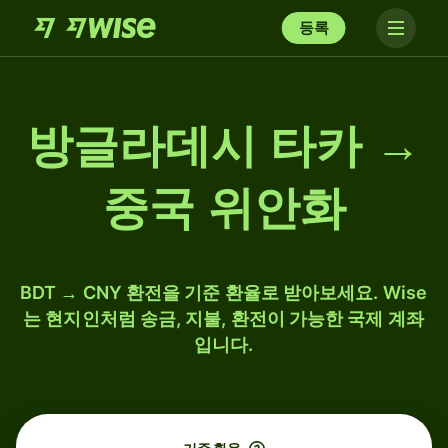
등록
방글라데시 타카 →
중국 위안화
BDT → CNY 환전을 기준 환율로 받아보세요. Wise
는 현지인처럼 송금, 지불, 환전이 가능한 국제 계좌
입니다.