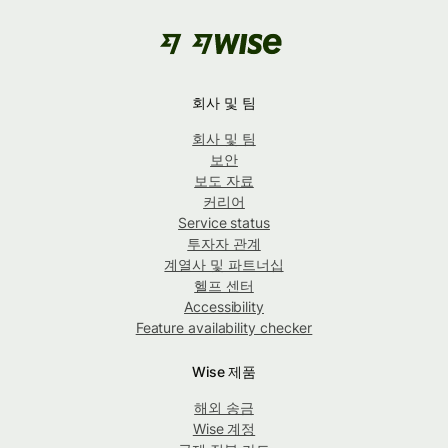
회사 및 팀
회사 및 팀
보안
보도 자료
커리어
Service status
투자자 관계
계열사 및 파트너십
헬프 센터
Accessibility
Feature availability checker
Wise 제품
해외 송금
Wise 계정