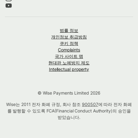
법률 정보
개인정보 취급방침
쿠키 정책
Complaints
국가 사이트 맵
현대판 노예방지 제도
Intellectual property
© Wise Payments Limited 2026
Wise는 2011 전자 화폐 규정, 회사 참조
900507
에 따라 전자 화폐
를 발행할 수 있도록 FCA(Financial Conduct Authority)의 승인을
받았습니다.