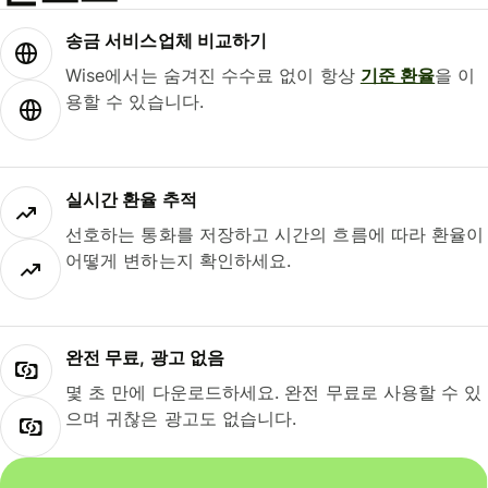
송금 서비스업체 비교하기
Wise에서는 숨겨진 수수료 없이 항상
기준 환율
을 이
용할 수 있습니다.
실시간 환율 추적
선호하는 통화를 저장하고 시간의 흐름에 따라 환율이
어떻게 변하는지 확인하세요.
완전 무료, 광고 없음
몇 초 만에 다운로드하세요. 완전 무료로 사용할 수 있
으며 귀찮은 광고도 없습니다.