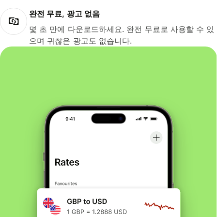
완전 무료, 광고 없음
몇 초 만에 다운로드하세요. 완전 무료로 사용할 수 있
으며 귀찮은 광고도 없습니다.