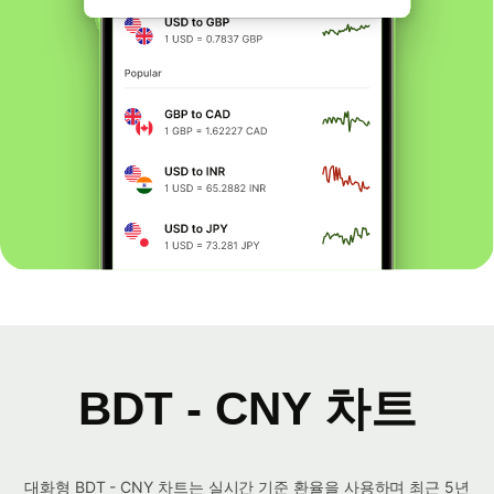
BDT - CNY 차트
대화형 BDT - CNY 차트는 실시간 기준 환율을 사용하며 최근 5년