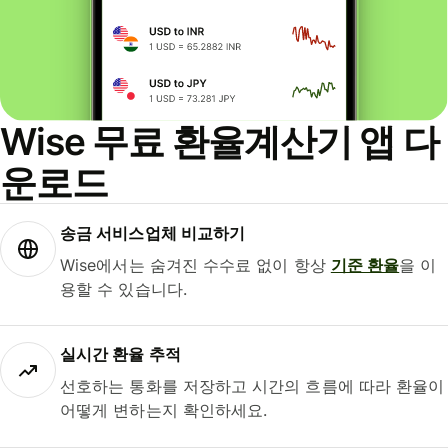
Wise 무료 환율계산기 앱 다
운로드
송금 서비스업체 비교하기
Wise에서는 숨겨진 수수료 없이 항상
기준 환율
을 이
용할 수 있습니다.
실시간 환율 추적
선호하는 통화를 저장하고 시간의 흐름에 따라 환율이
어떻게 변하는지 확인하세요.