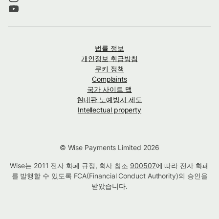
법률 정보
개인정보 취급방침
쿠키 정책
Complaints
국가 사이트 맵
현대판 노예방지 제도
Intellectual property
© Wise Payments Limited 2026
Wise는 2011 전자 화폐 규정, 회사 참조
900507
에 따라 전자 화폐
를 발행할 수 있도록 FCA(Financial Conduct Authority)의 승인을
받았습니다.