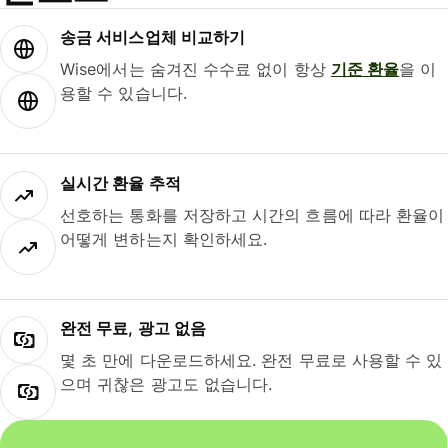
송금 서비스업체 비교하기
Wise에서는 숨겨진 수수료 없이 항상
기준 환율
을 이
용할 수 있습니다.
실시간 환율 추적
선호하는 통화를 저장하고 시간의 흐름에 따라 환율이
어떻게 변하는지 확인하세요.
완전 무료, 광고 없음
몇 초 만에 다운로드하세요. 완전 무료로 사용할 수 있
으며 귀찮은 광고도 없습니다.