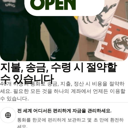
지불, 송금, 수령 시 절약할
수 있습니다
40개 이상의 통화로 송금, 지출, 정산 시 비용을 절약하
세요. 필요한 모든 것을 하나의 계좌에서 언제든 이용할
수 있습니다.
전 세계 어디서든 편리하게 자금을 관리하세요.
통화를 한곳에 편리하게 보관하고 몇 초 만에 환전하
세요.