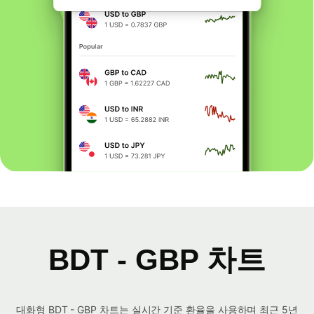
BDT - GBP 차트
대화형 BDT - GBP 차트는 실시간 기준 환율을 사용하며 최근 5년