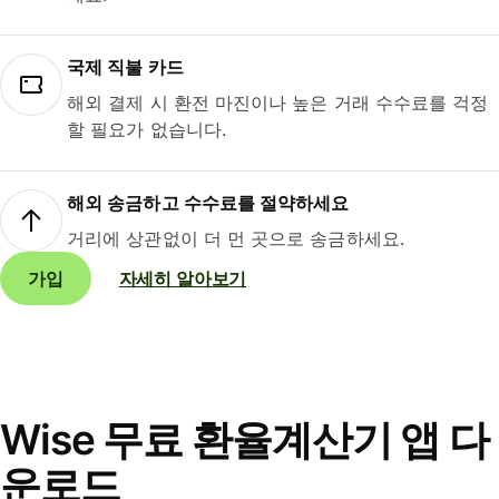
국제 직불 카드
해외 결제 시 환전 마진이나 높은 거래 수수료를 걱정
할 필요가 없습니다.
해외 송금하고 수수료를 절약하세요
거리에 상관없이 더 먼 곳으로 송금하세요.
가입
자세히 알아보기
Wise 무료 환율계산기 앱 다
운로드