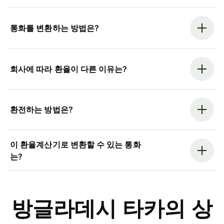
통화를 변환하는 방법은?
회사에 따라 환율이 다른 이유는?
환전하는 방법은?
이 환율계산기로 변환할 수 있는 통화
는?
방글라데시 타카의 상