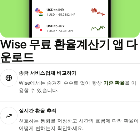
Wise 무료 환율계산기 앱 다
운로드
송금 서비스업체 비교하기
Wise에서는 숨겨진 수수료 없이 항상
기준 환율
을 이
용할 수 있습니다.
실시간 환율 추적
선호하는 통화를 저장하고 시간의 흐름에 따라 환율이
어떻게 변하는지 확인하세요.