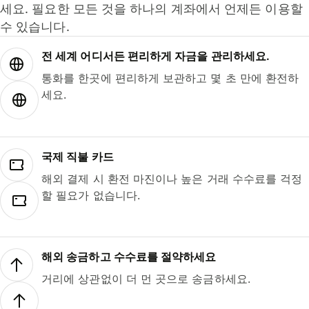
세요. 필요한 모든 것을 하나의 계좌에서 언제든 이용할
수 있습니다.
전 세계 어디서든 편리하게 자금을 관리하세요.
통화를 한곳에 편리하게 보관하고 몇 초 만에 환전하
세요.
국제 직불 카드
해외 결제 시 환전 마진이나 높은 거래 수수료를 걱정
할 필요가 없습니다.
해외 송금하고 수수료를 절약하세요
거리에 상관없이 더 먼 곳으로 송금하세요.