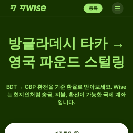
등록
방글라데시 타카 →
영국 파운드 스털링
BDT → GBP 환전을 기준 환율로 받아보세요. Wise
는 현지인처럼 송금, 지불, 환전이 가능한 국제 계좌
입니다.