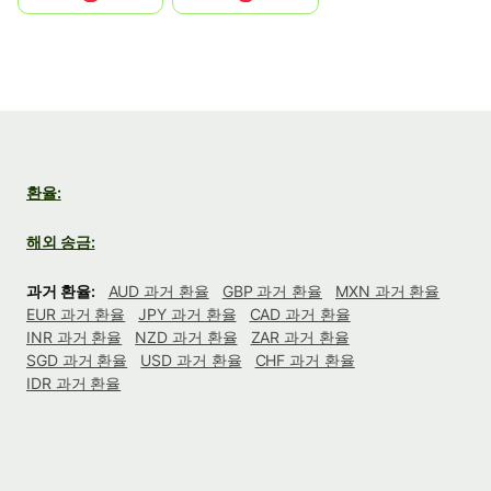
환율:
해외 송금:
과거 환율:
AUD 과거 환율
GBP 과거 환율
MXN 과거 환율
EUR 과거 환율
JPY 과거 환율
CAD 과거 환율
INR 과거 환율
NZD 과거 환율
ZAR 과거 환율
SGD 과거 환율
USD 과거 환율
CHF 과거 환율
IDR 과거 환율