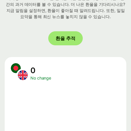
간의 과거 데이터를 볼 수 있습니다. 더 나은 환율을 기다리시나요?
지금 알림을 설정하면, 환율이 좋아질 때 알려드립니다. 또한, 일일
요약을 통해 최신 뉴스를 놓치지 않을 수 있습니다.
환율 추적
0
No change