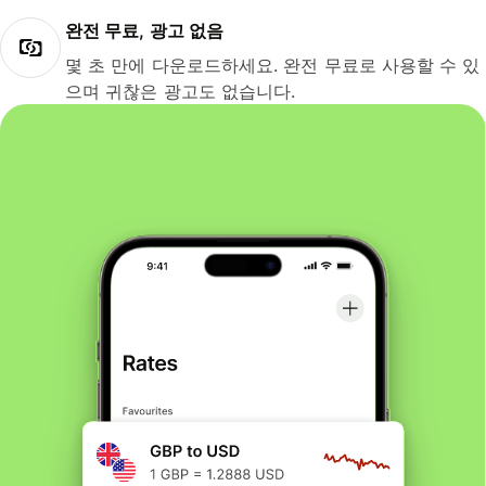
완전 무료, 광고 없음
몇 초 만에 다운로드하세요. 완전 무료로 사용할 수 있
으며 귀찮은 광고도 없습니다.