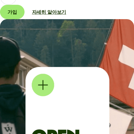
가입
자세히 알아보기