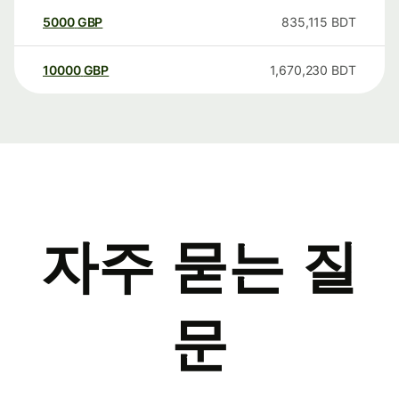
5000
GBP
835,115
BDT
10000
GBP
1,670,230
BDT
자주 묻는 질
문