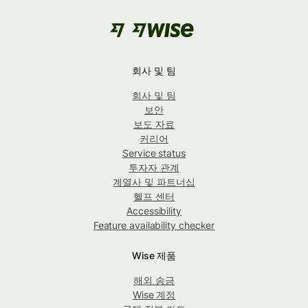
회사 및 팀
회사 및 팀
보안
보도 자료
커리어
Service status
투자자 관계
계열사 및 파트너십
헬프 센터
Accessibility
Feature availability checker
Wise 제품
해외 송금
Wise 계정