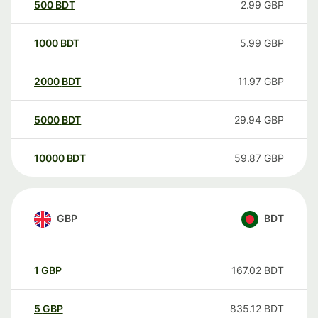
500
BDT
2.99
GBP
1000
BDT
5.99
GBP
2000
BDT
11.97
GBP
5000
BDT
29.94
GBP
10000
BDT
59.87
GBP
GBP
BDT
1
GBP
167.02
BDT
5
GBP
835.12
BDT