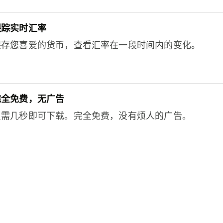
跟踪实时汇率
保存您喜爱的货币，查看汇率在一段时间内的变化。
完全免费，无广告
只需几秒即可下载。完全免费，没有烦人的广告。