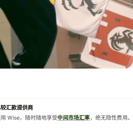
比较汇款提供商
用 Wise，随时随地享受
中间市场汇率
，绝无隐性费用。