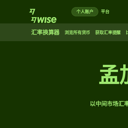
个人账户
平台
汇率换算器
浏览所有货币
获取汇率提醒
孟
以中间市场汇率