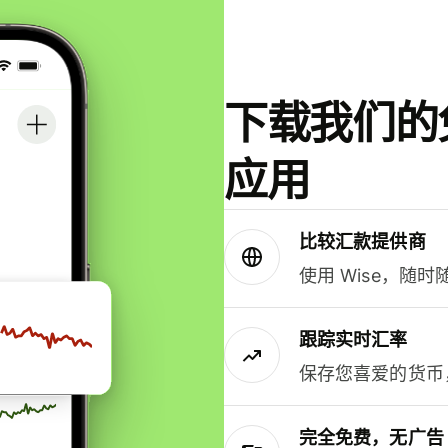
下载我们的免
应用
比较汇款提供商
使用 Wise，随
跟踪实时汇率
保存您喜爱的货币
完全免费，无广告