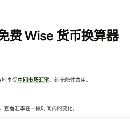
费 Wise 货币换算器
时随地享受
中间市场汇率
，绝无隐性费用。
，查看汇率在一段时间内的变化。