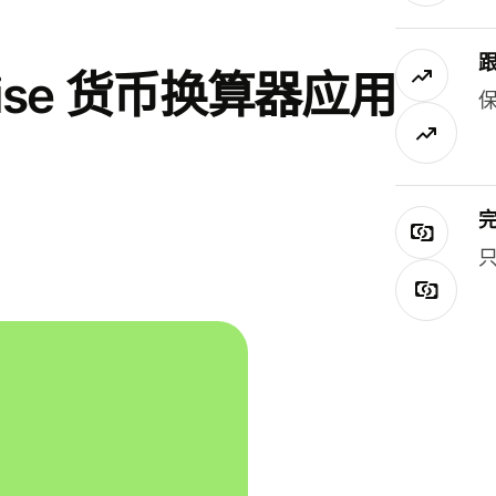
se 货币换算器应用