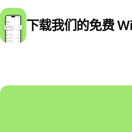
下载我们的免费 Wi