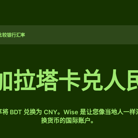
比较银行汇率
加拉塔卡兑人
将 BDT 兑换为 CNY。Wise 是让您像当地人一
换货币的国际账户。