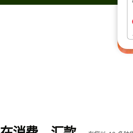
在消费、汇款