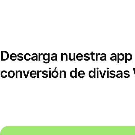
Descarga nuestra app 
conversión de divisas