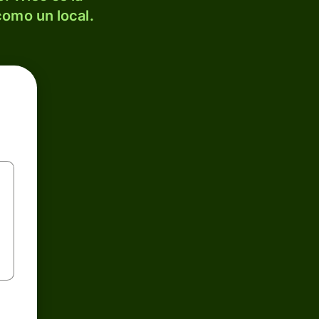
como un local.