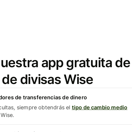
uestra app gratuita de
 de divisas Wise
ores de transferencias de dinero
cultas, siempre obtendrás el
tipo de cambio medio
Wise.