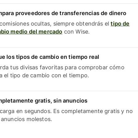
para proveedores de transferencias de dinero
 comisiones ocultas, siempre obtendrás el
tipo de
bio medio del mercado
con Wise.
ue los tipos de cambio en tiempo real
rda tus divisas favoritas para comprobar cómo
ía el tipo de cambio con el tiempo.
pletamente gratis, sin anuncios
carga en segundos. Es completamente gratis y no
 anuncios molestos.