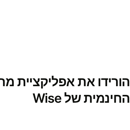
הורידו את אפליקציית מ
החינמית של Wise