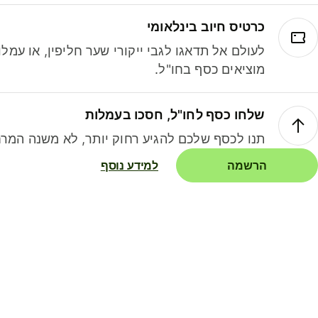
כרטיס חיוב בינלאומי
לעולם אל תדאגו לגבי ייקורי שער חליפין, או עמ
מוציאים כסף בחו"ל.
שלחו כסף לחו"ל, חסכו בעמלות
תנו לכסף שלכם להגיע רחוק יותר, לא משנה המרח
הרשמה
למידע נוסף