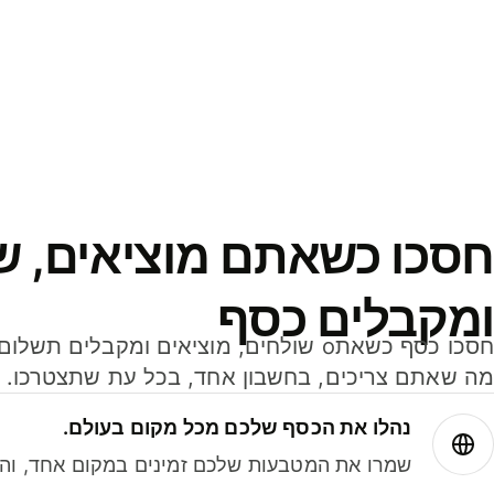
חסכו כשאתם מוציאים, ש
ומקבלים כסף
מה שאתם צריכים, בחשבון אחד, בכל עת שתצטרכו.
נהלו את הכסף שלכם מכל מקום בעולם.
שמרו את המטבעות שלכם זמינים במקום אחד, והמי