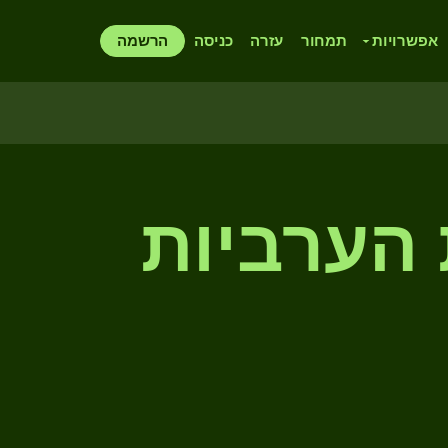
אפשרויות
תמחור
עזרה
כניסה
הרשמה
 הערביות