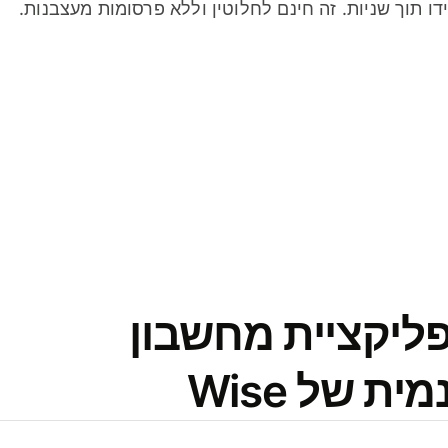
דו תוך שניות. זה חינם לחלוטין וללא פרסומות מעצבנות.
פליקציית מחשבון
 של Wise