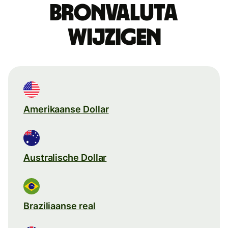
Bronvaluta
wijzigen
Amerikaanse Dollar
Australische Dollar
Braziliaanse real