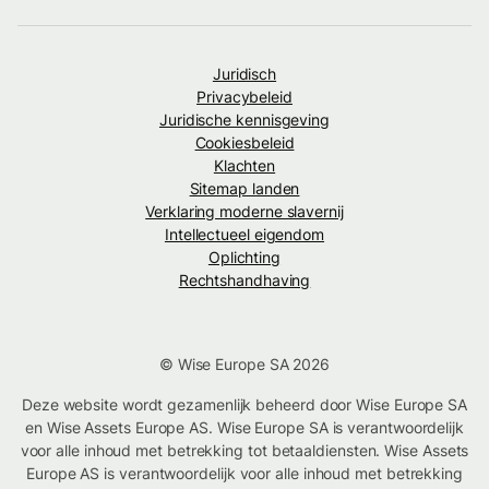
Juridisch
Privacybeleid
Juridische kennisgeving
Cookiesbeleid
Klachten
Sitemap landen
Verklaring moderne slavernij
Intellectueel eigendom
Oplichting
Rechtshandhaving
© Wise Europe SA 2026
Deze website wordt gezamenlijk beheerd door Wise Europe SA
en Wise Assets Europe AS. Wise Europe SA is verantwoordelijk
voor alle inhoud met betrekking tot betaaldiensten. Wise Assets
Europe AS is verantwoordelijk voor alle inhoud met betrekking