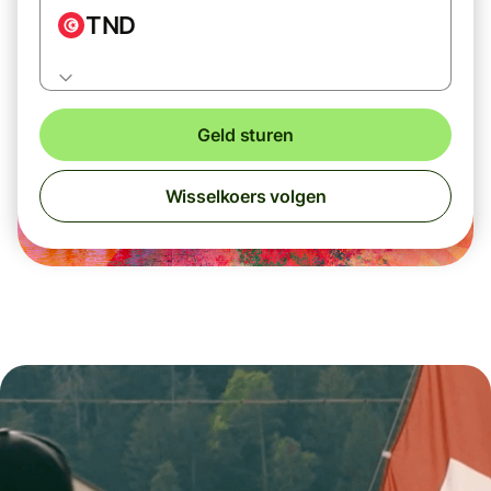
TND
Geld sturen
Wisselkoers volgen