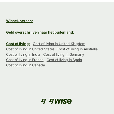
Wisselkoersen:
Geld overschrijven naar het buitenland:
Cost of living:
Cost of living in United Kingdom
Cost of living in United States
Cost of living in Australia
Cost of living in India
Cost of living in Germany
Cost of living in France
Cost of living in Spain
Cost of living in Canada