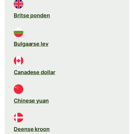
Britse ponden
Bulgaarse lev
Canadese dollar
Chinese yuan
Deense kroon