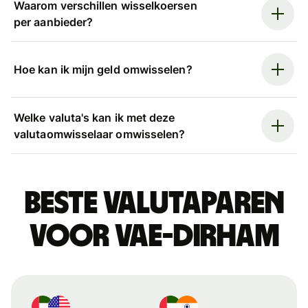
Waarom verschillen wisselkoersen
per aanbieder?
Hoe kan ik mijn geld omwisselen?
Welke valuta's kan ik met deze
valutaomwisselaar omwisselen?
Beste valutaparen
voor VAE-dirham