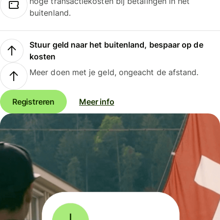
hoge transactiekosten bij betalingen in het
buitenland.
Stuur geld naar het buitenland, bespaar op de
kosten
Meer doen met je geld, ongeacht de afstand.
Registreren
Meer info