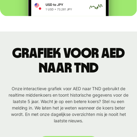
Grafiek voor AED
naar TND
Onze interactieve grafiek voor AED naar TND gebruikt de
realtime middenkoers en toont historische gegevens voor de
laatste 5 jaar. Wacht je op een betere koers? Stel nu een
melding in. We laten het je weten wanneer de koers beter
wordt. En met onze dagelijkse overzichten mis je nooit het
laatste nieuws.