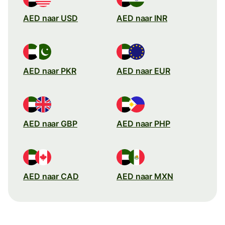
AED naar USD
AED naar INR
AED naar PKR
AED naar EUR
AED naar GBP
AED naar PHP
AED naar CAD
AED naar MXN