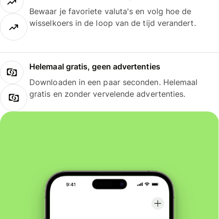
Bewaar je favoriete valuta's en volg hoe de
wisselkoers in de loop van de tijd verandert.
Helemaal gratis, geen advertenties
Downloaden in een paar seconden. Helemaal
gratis en zonder vervelende advertenties.