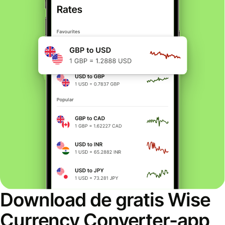
Download de gratis Wise
Currency Converter-app