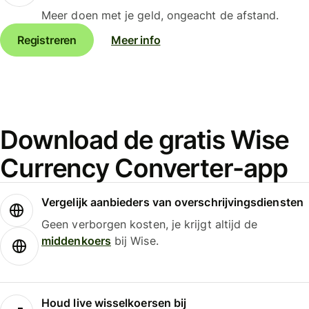
Meer doen met je geld, ongeacht de afstand.
Registreren
Meer info
Download de gratis Wise
Currency Converter-app
Vergelijk aanbieders van overschrijvingsdiensten
Geen verborgen kosten, je krijgt altijd de
middenkoers
bij Wise.
Houd live wisselkoersen bij