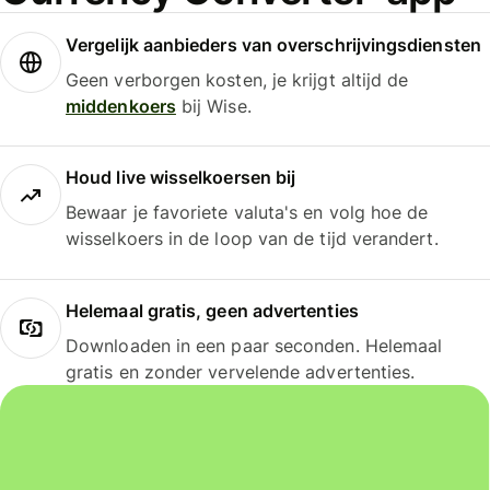
Vergelijk aanbieders van overschrijvingsdiensten
Geen verborgen kosten, je krijgt altijd de
middenkoers
bij Wise.
Houd live wisselkoersen bij
Bewaar je favoriete valuta's en volg hoe de
wisselkoers in de loop van de tijd verandert.
Helemaal gratis, geen advertenties
Downloaden in een paar seconden. Helemaal
gratis en zonder vervelende advertenties.