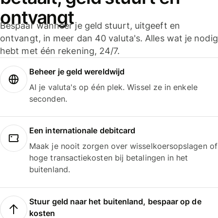
ontvangt
Bespaar wanneer je geld stuurt, uitgeeft en
ontvangt, in meer dan 40 valuta's. Alles wat je nodig
hebt met één rekening, 24/7.
Beheer je geld wereldwijd
Al je valuta's op één plek. Wissel ze in enkele
seconden.
Een internationale debitcard
Maak je nooit zorgen over wisselkoersopslagen of
hoge transactiekosten bij betalingen in het
buitenland.
Stuur geld naar het buitenland, bespaar op de
kosten