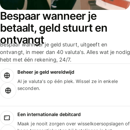
Bespaar wanneer je
betaalt, geld stuurt en
ontvangt
Bespaar wanneer je geld stuurt, uitgeeft en
ontvangt, in meer dan 40 valuta's. Alles wat je nodig
hebt met één rekening, 24/7.
Beheer je geld wereldwijd
Al je valuta's op één plek. Wissel ze in enkele
seconden.
Een internationale debitcard
Maak je nooit zorgen over wisselkoersopslagen of