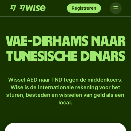
Registreren
VAE-dirhams naar
Tunesische dinars
Wissel AED naar TND tegen de middenkoers.
Wise is de internationale rekening voor het
sturen, besteden en wisselen van geld als een
local.