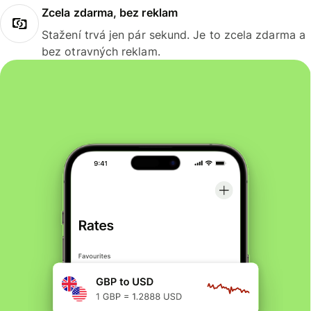
Zcela zdarma, bez reklam
Stažení trvá jen pár sekund. Je to zcela zdarma a
bez otravných reklam.