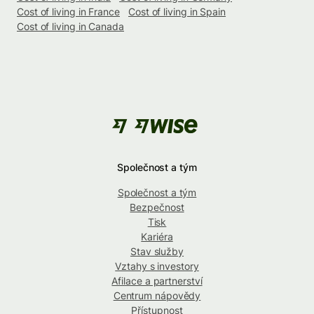
Cost of living in France
Cost of living in Spain
Cost of living in Canada
Společnost a tým
Společnost a tým
Bezpečnost
Tisk
Kariéra
Stav služby
Vztahy s investory
Afilace a partnerství
Centrum nápovědy
Přístupnost