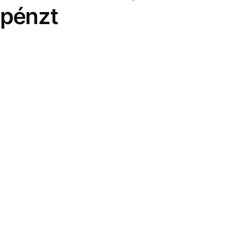
pénzt