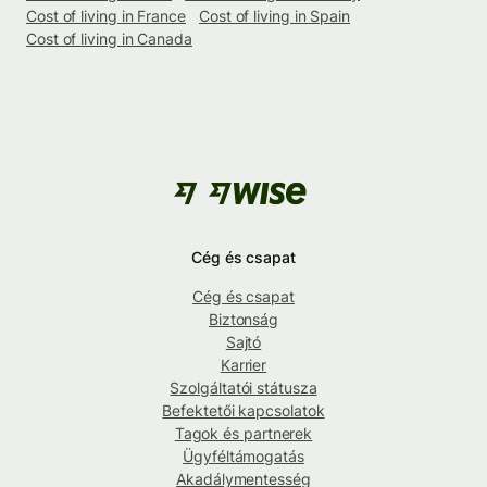
Cost of living in France
Cost of living in Spain
Cost of living in Canada
Cég és csapat
Cég és csapat
Biztonság
Sajtó
Karrier
Szolgáltatói státusza
Befektetői kapcsolatok
Tagok és partnerek
Ügyféltámogatás
Akadálymentesség