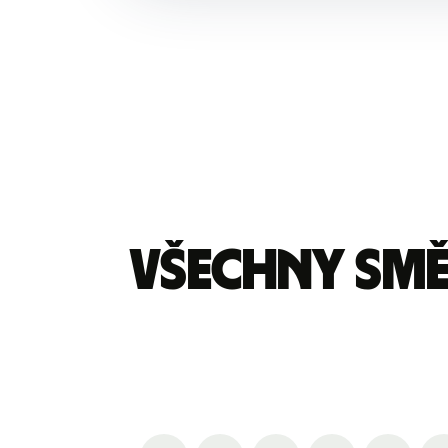
Všechny sm