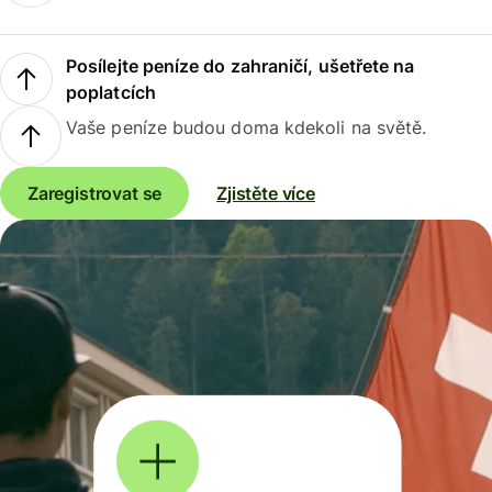
Posílejte peníze do zahraničí, ušetřete na
poplatcích
Vaše peníze budou doma kdekoli na světě.
Zaregistrovat se
Zjistěte více