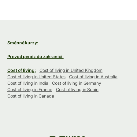
Směnné kurzy:
Převod peněz do zahraničí:
Cost of living:
Cost of living in United Kingdom
Cost of living in United States
Cost of living in Australia
Cost of living in India
Cost of living in Germany
Cost of living in France
Cost of living in Spain
Cost of living in Canada