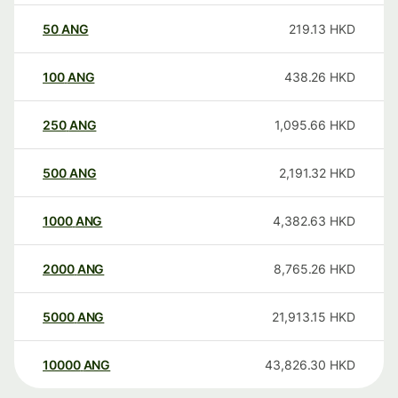
50
ANG
219.13
HKD
100
ANG
438.26
HKD
250
ANG
1,095.66
HKD
500
ANG
2,191.32
HKD
1000
ANG
4,382.63
HKD
2000
ANG
8,765.26
HKD
5000
ANG
21,913.15
HKD
10000
ANG
43,826.30
HKD