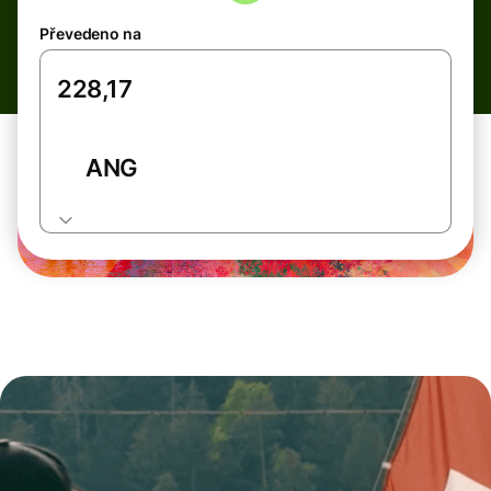
Převedeno na
ANG