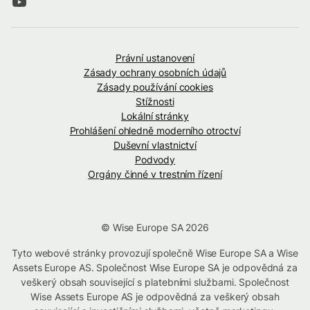
Právní ustanovení
Zásady ochrany osobních údajů
Zásady používání cookies
Stížnosti
Lokální stránky
Prohlášení ohledně moderního otroctví
Duševní vlastnictví
Podvody
Orgány činné v trestním řízení
© Wise Europe SA 2026
Tyto webové stránky provozují společně Wise Europe SA a Wise
Assets Europe AS. Společnost Wise Europe SA je odpovědná za
veškerý obsah související s platebními službami. Společnost
Wise Assets Europe AS je odpovědná za veškerý obsah