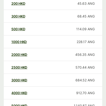
200
HKD
45.63
ANG
300
HKD
68.45
ANG
500
HKD
114.09
ANG
1000
HKD
228.17
ANG
2000
HKD
456.35
ANG
2500
HKD
570.44
ANG
3000
HKD
684.52
ANG
4000
HKD
912.70
ANG
5000
HKD
1,140.87
ANG