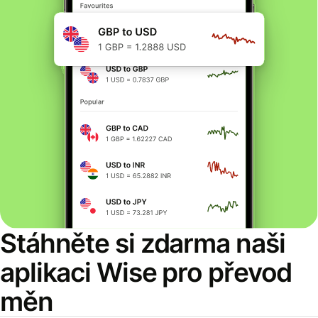
Stáhněte si zdarma naši
aplikaci Wise pro převod
měn