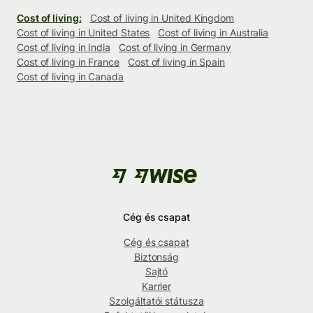
Cost of living:
Cost of living in United Kingdom
Cost of living in United States
Cost of living in Australia
Cost of living in India
Cost of living in Germany
Cost of living in France
Cost of living in Spain
Cost of living in Canada
Cég és csapat
Cég és csapat
Biztonság
Sajtó
Karrier
Szolgáltatói státusza