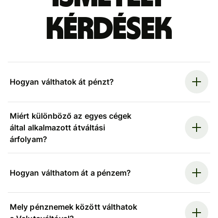
kérdések
Hogyan válthatok át pénzt?
Miért különböző az egyes cégek
által alkalmazott átváltási
árfolyam?
Hogyan válthatom át a pénzem?
Mely pénznemek között válthatok