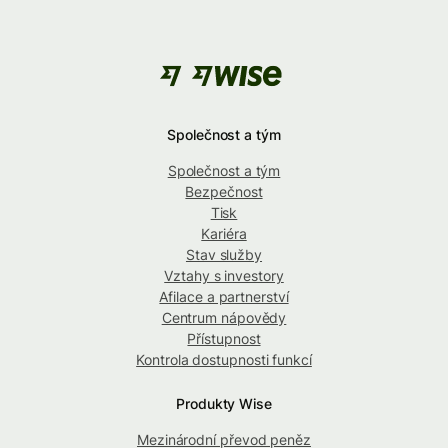
Společnost a tým
Společnost a tým
Bezpečnost
Tisk
Kariéra
Stav služby
Vztahy s investory
Afilace a partnerství
Centrum nápovědy
Přístupnost
Kontrola dostupnosti funkcí
Produkty Wise
Mezinárodní převod peněz