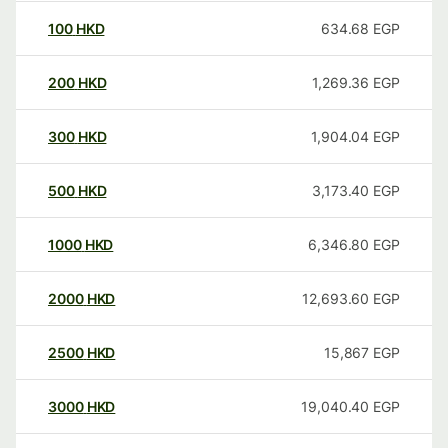
100
HKD
634.68
EGP
200
HKD
1,269.36
EGP
300
HKD
1,904.04
EGP
500
HKD
3,173.40
EGP
1000
HKD
6,346.80
EGP
2000
HKD
12,693.60
EGP
2500
HKD
15,867
EGP
3000
HKD
19,040.40
EGP