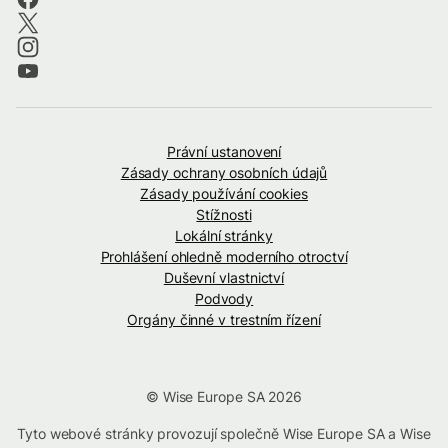
Právní ustanovení
Zásady ochrany osobních údajů
Zásady používání cookies
Stížnosti
Lokální stránky
Prohlášení ohledně moderního otroctví
Duševní vlastnictví
Podvody
Orgány činné v trestním řízení
© Wise Europe SA 2026
Tyto webové stránky provozují společně Wise Europe SA a Wise