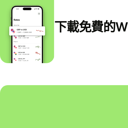
下載免費的Wi