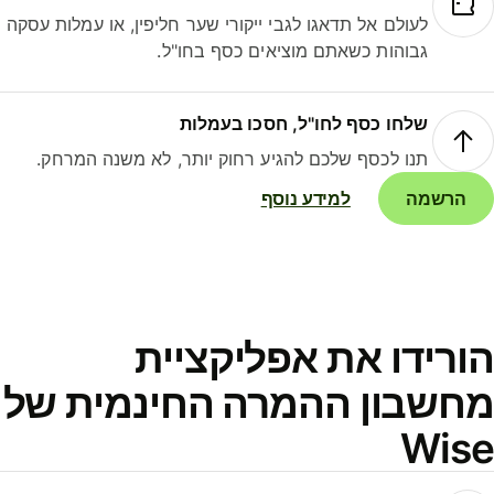
לעולם אל תדאגו לגבי ייקורי שער חליפין, או עמלות עסקה
גבוהות כשאתם מוציאים כסף בחו"ל.
שלחו כסף לחו"ל, חסכו בעמלות
תנו לכסף שלכם להגיע רחוק יותר, לא משנה המרחק.
הרשמה
למידע נוסף
ורידו את אפליקציית
חשבון ההמרה החינמית של
Wis