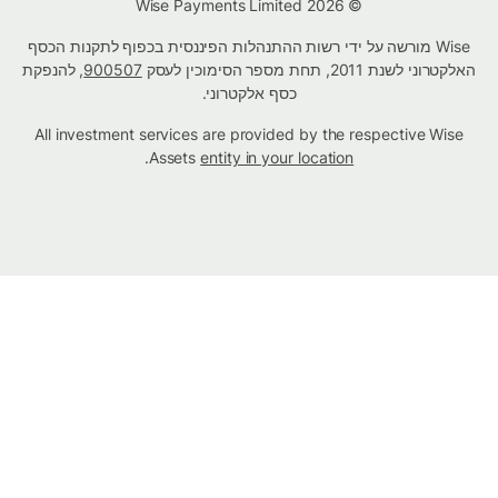
© Wise Payments Limited 2026
Wise מורשה על ידי רשות ההתנהלות הפיננסית בכפוף לתקנות הכסף
האלקטרוני לשנת 2011, תחת מספר הסימוכין לעסק
900507
, להנפקת
כסף אלקטרוני.
All investment services are provided by the respective Wise
.
Assets
entity in your location