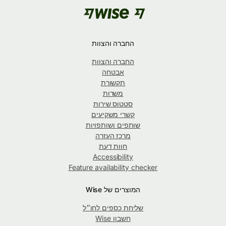
החברה והצוות
החברה והצוות
אבטחה
תקשורת
משרות
סטטוס שירות
קשרי משקיעים
שותפים ושותפויות
מרכז העזרה
חוות דעת
Accessibility
Feature availability checker
המוצרים של Wise
שליחת כספים לחו״ל
חשבון Wise