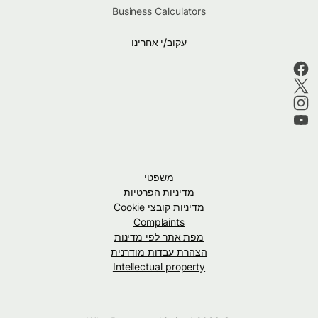
Business Calculators
עקוב/י אחרינו
משפטי
מדיניות הפרטיות
מדיניות קובצי Cookie
Complaints
מפת אתר לפי מדינות
הצהרת עבדות מודרנית
Intellectual property