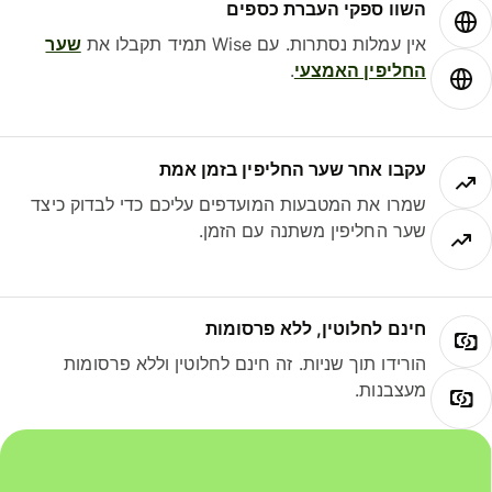
השוו ספקי העברת כספים
אין עמלות נסתרות. עם Wise תמיד תקבלו את
שער
החליפין האמצעי
.
עקבו אחר שער החליפין בזמן אמת
שמרו את המטבעות המועדפים עליכם כדי לבדוק כיצד
שער החליפין משתנה עם הזמן.
חינם לחלוטין, ללא פרסומות
הורידו תוך שניות. זה חינם לחלוטין וללא פרסומות
מעצבנות.