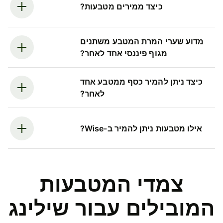
כיצד ממירים מטבעות?
מדוע שערי המרת המטבע משתנים
מגוף פיננסי אחד לאחר?
כיצד ניתן להמיר כסף ממטבע אחד
לאחר?
אילו מטבעות ניתן להמיר ב-Wise?
צמדי המטבעות
המובילים עבור שילינג