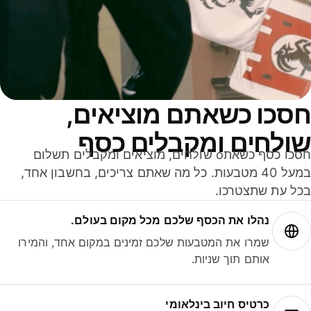
סכו כשאתם מוציאים,
ולחים ומקבלים כסף
חסכו כסף כשאתo שולחים, מוציאים ומקבלים תשלום
במעל 40 מטבעות. כל מה שאתם צריכים, בחשבון אחד,
ל עת שתצטרכו.
נהלו את הכסף שלכם מכל מקום בעולם.
שמרו את המטבעות שלכם זמינים במקום אחד, והמירו
אותם תוך שניות.
כרטיס חיוב בינלאומי