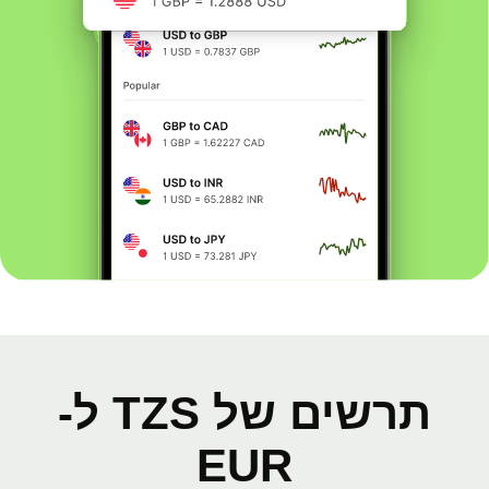
תרשים של TZS ל-
EUR