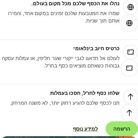
נהלו את הכסף שלכם מכל מקום בעולם.
שמרו את המטבעות שלכם זמינים במקום אחד, והמירו
אותם תוך שניות.
כרטיס חיוב בינלאומי
לעולם אל תדאגו לגבי ייקורי שער חליפין, או עמלות עסקה
גבוהות כשאתם מוציאים כסף בחו"ל.
שלחו כסף לחו"ל, חסכו בעמלות
תנו לכסף שלכם להגיע רחוק יותר, לא משנה המרחק.
הרשמה
למידע נוסף