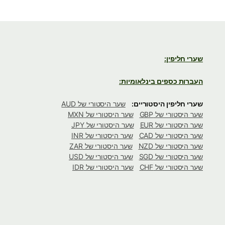
שערי חליפין:
העברות כספים בינלאומיות:
שערי חליפין היסטוריים:
שער היסטורי של AUD
שער היסטורי של GBP
שער היסטורי של MXN
שער היסטורי של EUR
שער היסטורי של JPY
שער היסטורי של CAD
שער היסטורי של INR
שער היסטורי של NZD
שער היסטורי של ZAR
שער היסטורי של SGD
שער היסטורי של USD
שער היסטורי של CHF
שער היסטורי של IDR