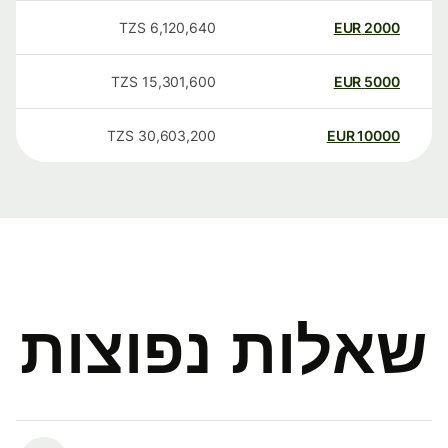
TZS
6,120,640
EUR
2000
TZS
15,301,600
EUR
5000
TZS
30,603,200
EUR
10000
שאלות נפוצות