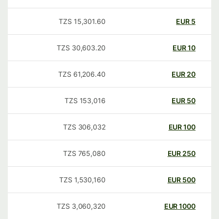
TZS
15,301.60
EUR
5
TZS
30,603.20
EUR
10
TZS
61,206.40
EUR
20
TZS
153,016
EUR
50
TZS
306,032
EUR
100
TZS
765,080
EUR
250
TZS
1,530,160
EUR
500
TZS
3,060,320
EUR
1000