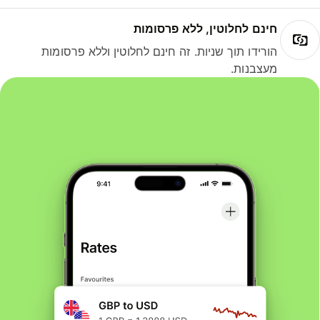
חינם לחלוטין, ללא פרסומות
הורידו תוך שניות. זה חינם לחלוטין וללא פרסומות
מעצבנות.