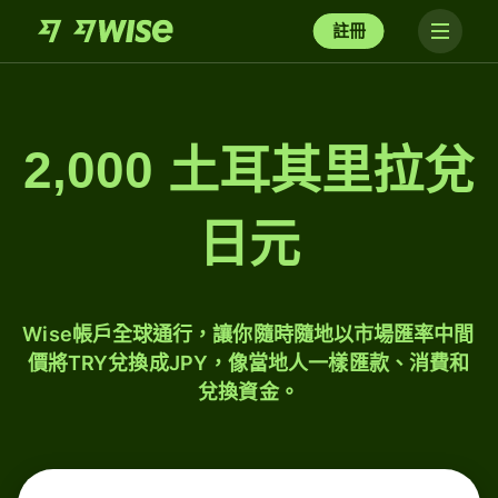
註冊
2,000 土耳其里拉兌
日元
Wise帳戶全球通行，讓你隨時隨地以市場匯率中間
價將TRY兌換成JPY，像當地人一樣匯款、消費和
兌換資金。