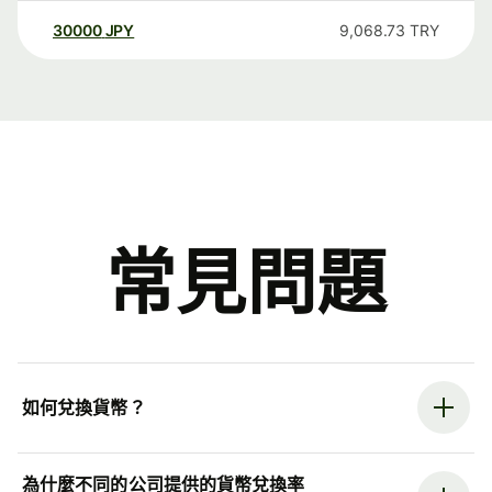
30000
JPY
9,068.73
TRY
常見問題
如何兌換貨幣？
為什麼不同的公司提供的貨幣兌換率