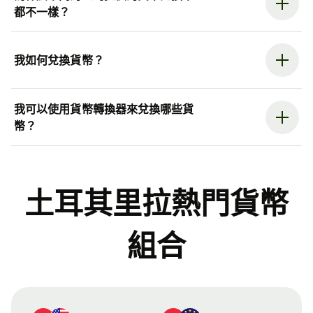
都不一樣？
我如何兌換貨幣？
我可以使用貨幣轉換器來兌換哪些貨
幣？
土耳其里拉熱門貨幣
組合