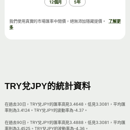
12個月
5年
我們使用真實的市場匯率中間價，絕無添加隱藏提價。
了解更
多
TRY兌JPY的統計資料
在過去30日，TRY兌JPY的匯率高見3.4648，低見3.3081，平均匯
率則為3.4124。TRY兌JPY的波動率為-4.37。
在過去90日，TRY兌JPY的匯率高見3.4888，低見3.3081，平均匯
率則為3.4525。TRY兌JPY的波動率為-4.36。