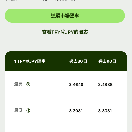
追蹤市場匯率
查看TRY兌JPY的圖表
1 TRY兌JPY匯率
過去30日
過去90日
最高
3.4648
3.4888
最低
3.3081
3.3081