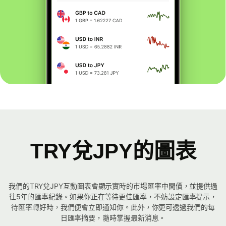
TRY兌JPY的圖表
我們的TRY兌JPY互動圖表會顯示實時的市場匯率中間價，並提供過
往5年的匯率紀錄。如果你正在等待更佳匯率，不妨設定匯率提示，
待匯率轉好時，我們便會立即通知你。此外，你更可透過我們的每
日匯率摘要，隨時掌握最新消息。